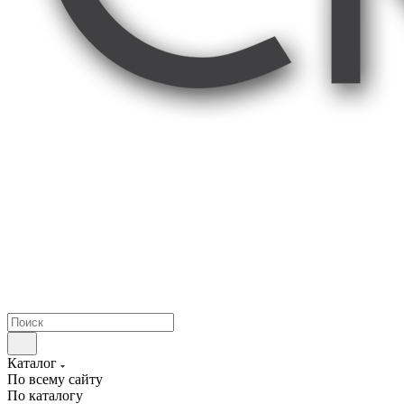
Каталог
По всему сайту
По каталогу