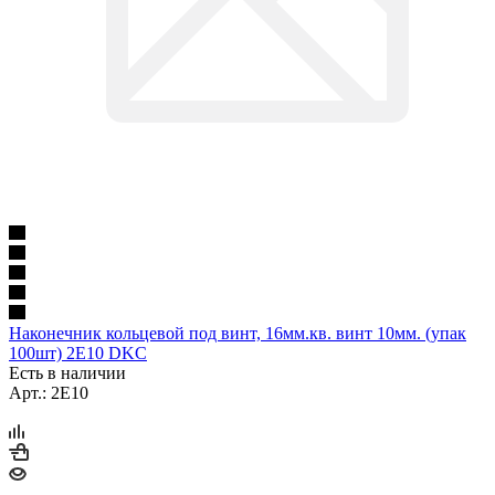
Наконечник кольцевой под винт, 16мм.кв. винт 10мм. (упак
100шт) 2E10 DKC
Есть в наличии
Арт.: 2E10