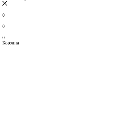
0
0
0
Корзина