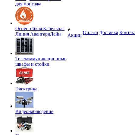
для монтажа
Огнестойкая Кабельная
Оплата
Доставка
Контак
Линия АвангардЛайн
Акции
Телекоммуникационные
шкафы и стойки
Электрика
Видеонаблюдение