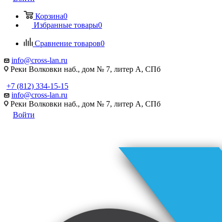
Корзина
0
Избранные товары
0
Сравнение товаров
0
info@cross-lan.ru
Реки Волковки наб., дом № 7, литер А, СПб
+7 (812) 334-15-15
info@cross-lan.ru
Реки Волковки наб., дом № 7, литер А, СПб
Войти