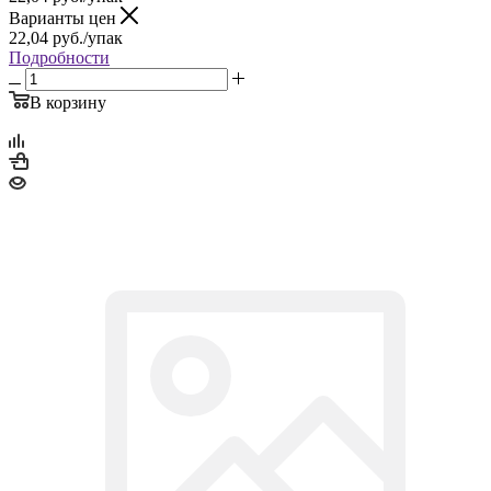
Варианты цен
22,04
руб.
/упак
Подробности
В корзину