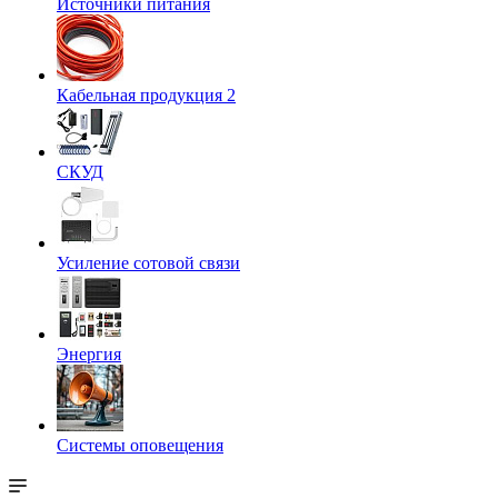
Источники питания
Кабельная продукция 2
СКУД
Усиление сотовой связи
Энергия
Системы оповещения