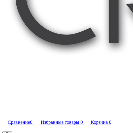
Сравнение
0
Избранные товары
0
Корзина
0