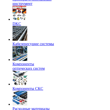
инструмент
DKC
Кабеленесущие системы
Компоненты
оптических систем
Компоненты СКС
Расходные материалы