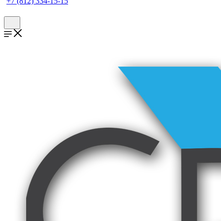
+7 (812) 334-15-15