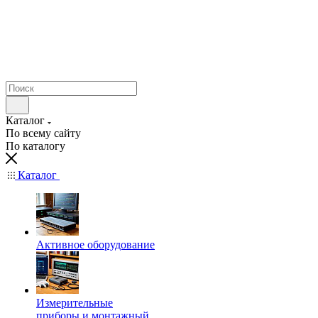
Каталог
По всему сайту
По каталогу
Каталог
Активное оборудование
Измерительные
приборы и монтажный