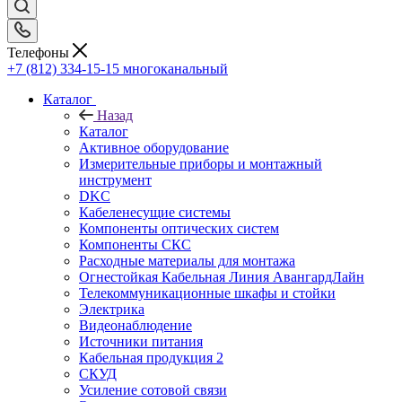
Телефоны
+7 (812) 334-15-15
многоканальный
Каталог
Назад
Каталог
Активное оборудование
Измерительные приборы и монтажный
инструмент
DKC
Кабеленесущие системы
Компоненты оптических систем
Компоненты СКС
Расходные материалы для монтажа
Огнестойкая Кабельная Линия АвангардЛайн
Телекоммуникационные шкафы и стойки
Электрика
Видеонаблюдение
Источники питания
Кабельная продукция 2
СКУД
Усиление сотовой связи