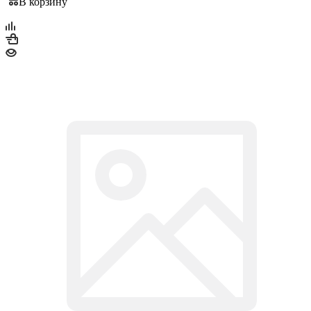
В корзину