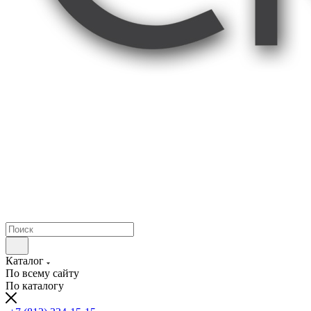
Каталог
По всему сайту
По каталогу