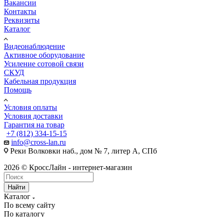
Вакансии
Контакты
Реквизиты
Каталог
Видеонаблюдение
Активное оборудование
Усиление сотовой связи
СКУД
Кабельная продукция
Помощь
Условия оплаты
Условия доставки
Гарантия на товар
+7 (812) 334-15-15
info@cross-lan.ru
Реки Волковки наб., дом № 7, литер А, СПб
2026 © КроссЛайн - интернет-магазин
Найти
Каталог
По всему сайту
По каталогу