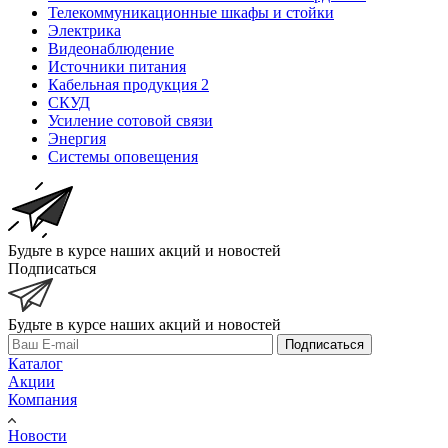
Телекоммуникационные шкафы и стойки
Электрика
Видеонаблюдение
Источники питания
Кабельная продукция 2
СКУД
Усиление сотовой связи
Энергия
Системы оповещения
Будьте в курсе наших акций и новостей
Подписаться
Будьте в курсе наших акций и новостей
Подписаться
Каталог
Акции
Компания
Новости