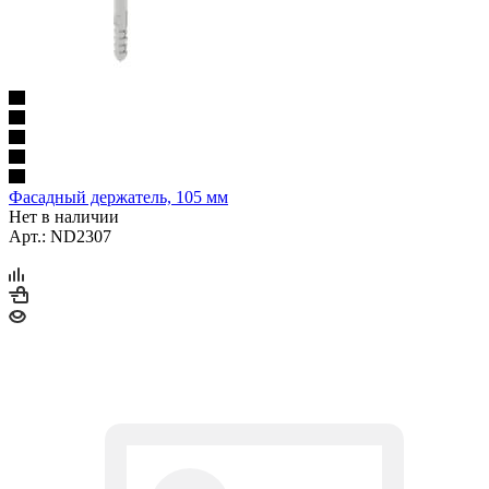
Фасадный держатель, 105 мм
Нет в наличии
Арт.: ND2307