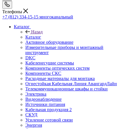
Телефоны
+7 (812) 334-15-15
многоканальный
Каталог
Назад
Каталог
Активное оборудование
Измерительные приборы и монтажный
инструмент
DKC
Кабеленесущие системы
Компоненты оптических систем
Компоненты СКС
Расходные материалы для монтажа
Огнестойкая Кабельная Линия АвангардЛайн
Телекоммуникационные шкафы и стойки
Электрика
Видеонаблюдение
Источники питания
Кабельная продукция 2
СКУД
Усиление сотовой связи
Энергия