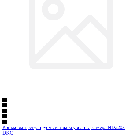
Коньковый регулируемый зажим увелич. размера ND2203
DKC