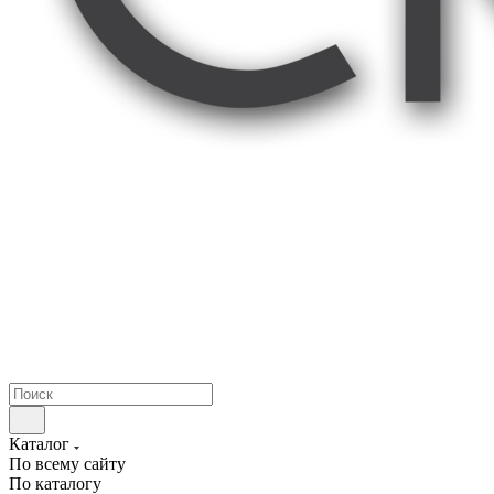
Каталог
По всему сайту
По каталогу