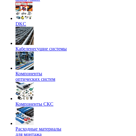
DKC
Кабеленесущие системы
Компоненты
оптических систем
Компоненты СКС
Расходные материалы
для монтажа