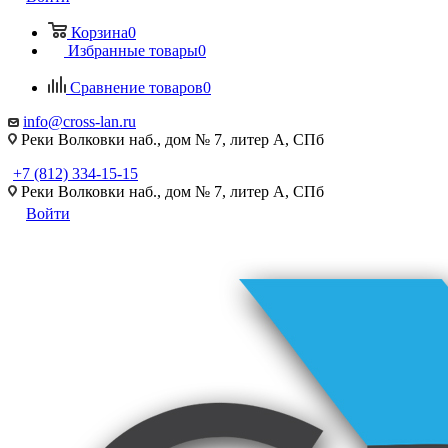
Корзина
0
Избранные товары
0
Сравнение товаров
0
info@cross-lan.ru
Реки Волковки наб., дом № 7, литер А, СПб
+7 (812) 334-15-15
Реки Волковки наб., дом № 7, литер А, СПб
Войти