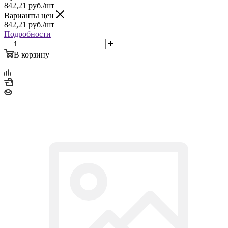
842,21
руб.
/шт
Варианты цен
842,21
руб.
/шт
Подробности
В корзину