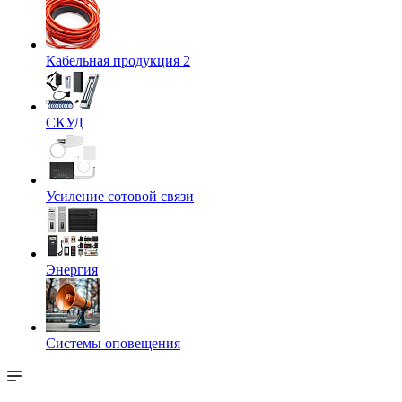
Кабельная продукция 2
СКУД
Усиление сотовой связи
Энергия
Системы оповещения