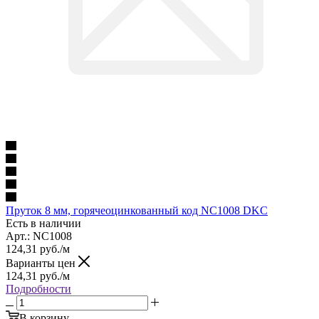
Пруток 8 мм, горячеоцинкованный код NC1008 DKC
Есть в наличии
Арт.: NC1008
124,31
руб.
/м
Варианты цен
124,31
руб.
/м
Подробности
В корзину