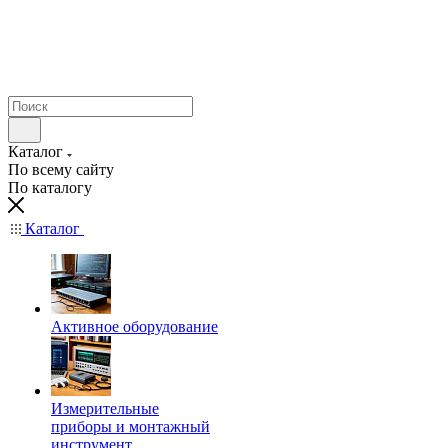
Каталог
По всему сайту
По каталогу
Каталог
Активное оборудование
Измерительные
приборы и монтажный
инструмент