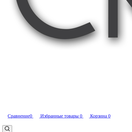
Сравнение
0
Избранные товары
0
Корзина
0