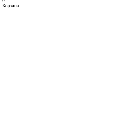
0
Корзина