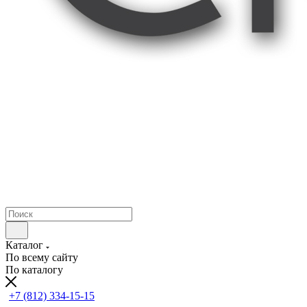
Каталог
По всему сайту
По каталогу
+7 (812) 334-15-15