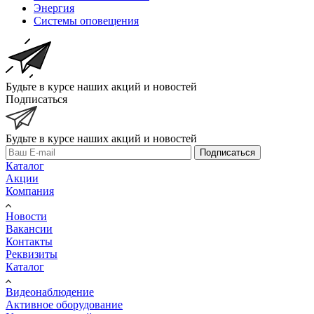
Энергия
Системы оповещения
Будьте в курсе наших акций и новостей
Подписаться
Будьте в курсе наших акций и новостей
Подписаться
Каталог
Акции
Компания
Новости
Вакансии
Контакты
Реквизиты
Каталог
Видеонаблюдение
Активное оборудование