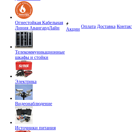
Огнестойкая Кабельная
Оплата
Доставка
Контак
Линия АвангардЛайн
Акции
Телекоммуникационные
шкафы и стойки
Электрика
Видеонаблюдение
Источники питания