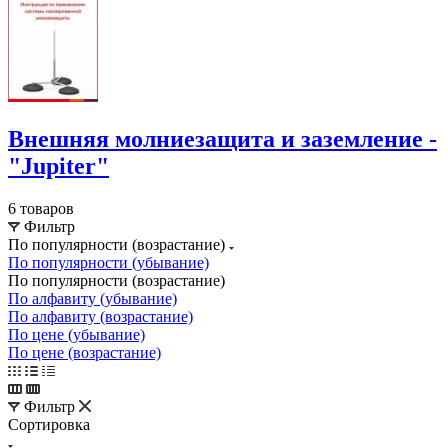
Внешняя молниезащита и заземление -
"Jupiter"
6 товаров
Фильтр
По популярности (возрастание)
По популярности (убывание)
По популярности (возрастание)
По алфавиту (убывание)
По алфавиту (возрастание)
По цене (убывание)
По цене (возрастание)
Фильтр
Сортировка