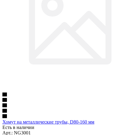
Хомут на металлические трубы, D80-160 мм
Есть в наличии
Арт.: NG3001