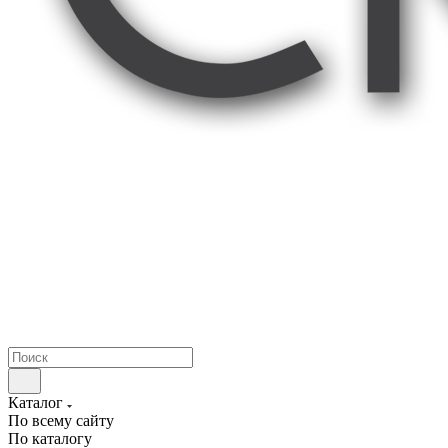
Каталог
По всему сайту
По каталогу