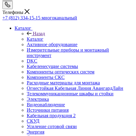
Телефоны
+7 (812) 334-15-15
многоканальный
Каталог
Назад
Каталог
Активное оборудование
Измерительные приборы и монтажный
инструмент
DKC
Кабеленесущие системы
Компоненты оптических систем
Компоненты СКС
Расходные материалы для монтажа
Огнестойкая Кабельная Линия АвангардЛайн
Телекоммуникационные шкафы и стойки
Электрика
Видеонаблюдение
Источники питания
Кабельная продукция 2
СКУД
Усиление сотовой связи
Энергия