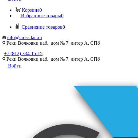
Корзина
0
Избранные товары
0
Сравнение товаров
0
info@cross-lan.ru
Реки Волковки наб., дом № 7, литер А, СПб
+7 (812) 334-15-15
Реки Волковки наб., дом № 7, литер А, СПб
Войти