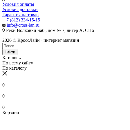
Условия оплаты
Условия доставки
Гарантия на товар
+7 (812) 334-15-15
info@cross-lan.ru
Реки Волковки наб., дом № 7, литер А, СПб
2026 © КроссЛайн - интернет-магазин
Найти
Каталог
По всему сайту
По каталогу
0
0
0
Корзина