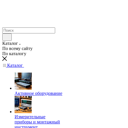
Каталог
По всему сайту
По каталогу
Каталог
Активное оборудование
Измерительные
приборы и монтажный
инструмент