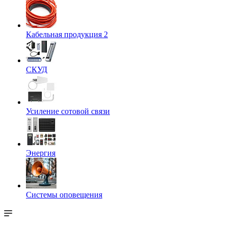
Кабельная продукция 2
СКУД
Усиление сотовой связи
Энергия
Системы оповещения