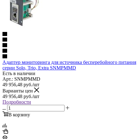
Адаптер мониторинга для источника бесперебойного питания
серии Solo, Trio, Extra SNMPMMD
Есть в наличии
Арт.: SNMPMMD
49 956,48
руб.
/шт
Варианты цен
49 956,48
руб.
/шт
Подробности
В корзину