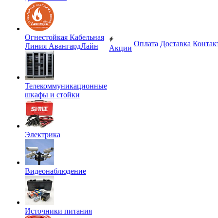
Огнестойкая Кабельная
Оплата
Доставка
Контак
Линия АвангардЛайн
Акции
Телекоммуникационные
шкафы и стойки
Электрика
Видеонаблюдение
Источники питания