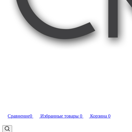
Сравнение
0
Избранные товары
0
Корзина
0