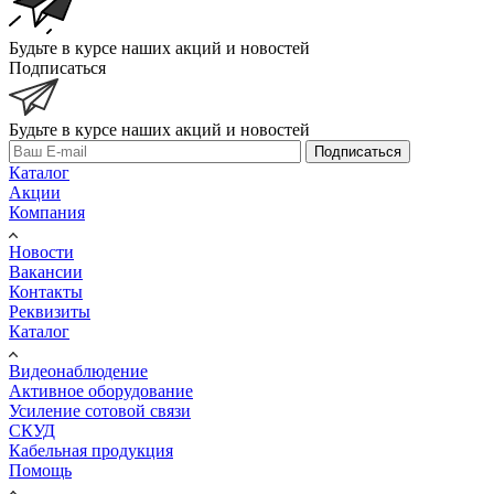
Будьте в курсе наших акций и новостей
Подписаться
Будьте в курсе наших акций и новостей
Подписаться
Каталог
Акции
Компания
Новости
Вакансии
Контакты
Реквизиты
Каталог
Видеонаблюдение
Активное оборудование
Усиление сотовой связи
СКУД
Кабельная продукция
Помощь