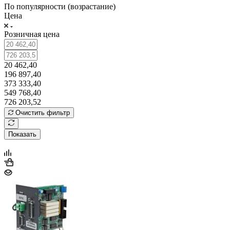
По популярности (возрастание)
Цена
Розничная цена
20 462,40
196 897,40
373 333,40
549 768,40
726 203,52
Очистить фильтр
Показать