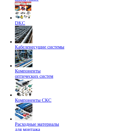
DKC
Кабеленесущие системы
Компоненты
оптических систем
Компоненты СКС
Расходные материалы
для монтажа