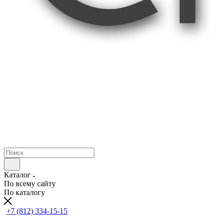
Каталог
По всему сайту
По каталогу
+7 (812) 334-15-15