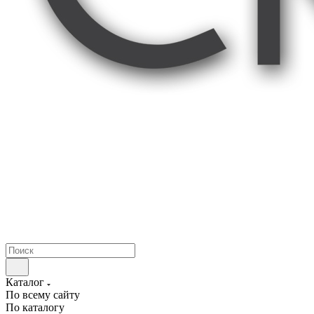
Каталог
По всему сайту
По каталогу