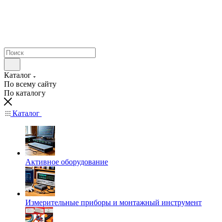
Каталог
По всему сайту
По каталогу
Каталог
Активное оборудование
Измерительные приборы и монтажный инструмент