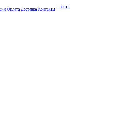
+ ЕЩЕ
ции
Оплата
Доставка
Контакты