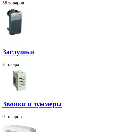
56 товаров
Заглушки
3 товара
Звонки и зуммеры
9 товаров