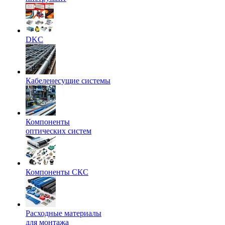
DKC
Кабеленесущие системы
Компоненты
оптических систем
Компоненты СКС
Расходные материалы
для монтажа