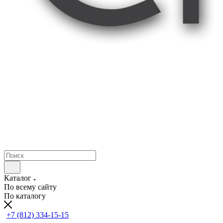
Каталог
По всему сайту
По каталогу
+7 (812) 334-15-15