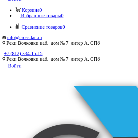
Корзина
0
Избранные товары
0
Сравнение товаров
0
info@cross-lan.ru
Реки Волковки наб., дом № 7, литер А, СПб
+7 (812) 334-15-15
Реки Волковки наб., дом № 7, литер А, СПб
Войти