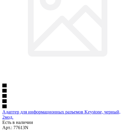
Адаптер для информационных разъемов Keystone, черный,
2мод.
Есть в наличии
Арт.: 77613N