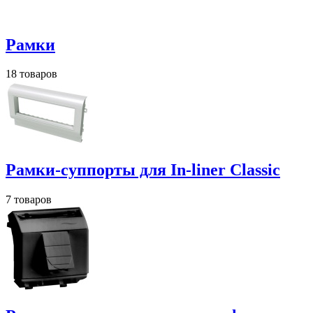
Рамки
18 товаров
Рамки-суппорты для In-liner Classic
7 товаров