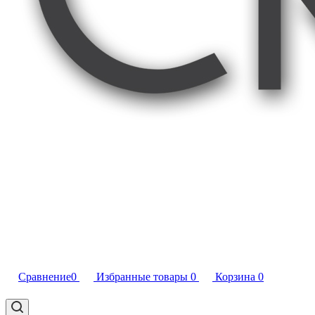
Сравнение
0
Избранные товары
0
Корзина
0