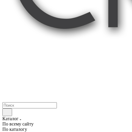
Каталог
По всему сайту
По каталогу