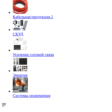
Кабельная продукция 2
СКУД
Усиление сотовой связи
Энергия
Системы оповещения