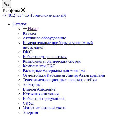
Телефоны
+7 (812) 334-15-15
многоканальный
Каталог
Назад
Каталог
Активное оборудование
Измерительные приборы и монтажный
инструмент
DKC
Кабеленесущие системы
Компоненты оптических систем
Компоненты СКС
Расходные материалы для монтажа
Огнестойкая Кабельная Линия АвангардЛайн
Телекоммуникационные шкафы и стойки
Электрика
Видеонаблюдение
Источники питания
Кабельная продукция 2
СКУД
Усиление сотовой связи
Энергия