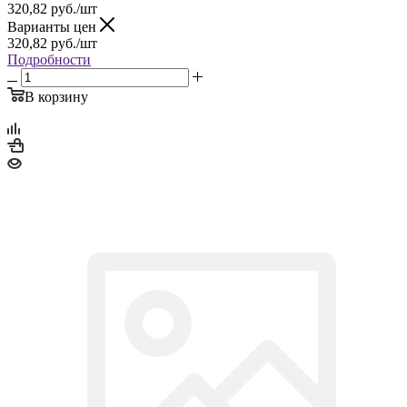
320,82
руб.
/шт
Варианты цен
320,82
руб.
/шт
Подробности
В корзину