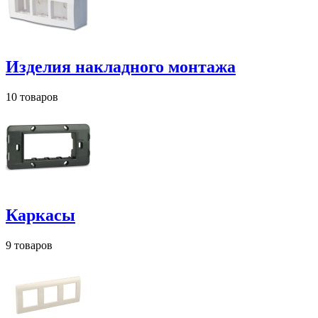
Изделия накладного монтажа
10 товаров
Каркасы
9 товаров