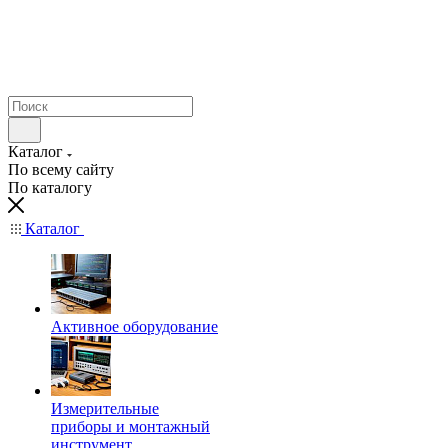
Каталог
По всему сайту
По каталогу
Каталог
Активное оборудование
Измерительные
приборы и монтажный
инструмент