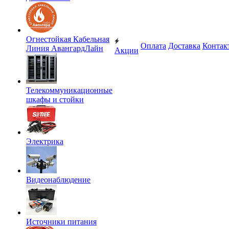
Огнестойкая Кабельная
Оплата
Доставка
Контак
Линия АвангардЛайн
Акции
Телекоммуникационные
шкафы и стойки
Электрика
Видеонаблюдение
Источники питания