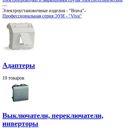
—
Электроустановочные изделия - "Brava"
Профессиональная серия ЭУИ - "Viva"
Адаптеры
19 товаров
Выключатели, переключатели,
инверторы