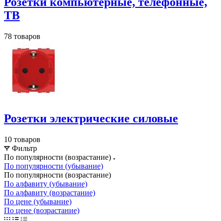
Розетки компьютерные, телефонные,
ТВ
78 товаров
Розетки электрические силовые
10 товаров
Фильтр
По популярности (возрастание)
По популярности (убывание)
По популярности (возрастание)
По алфавиту (убывание)
По алфавиту (возрастание)
По цене (убывание)
По цене (возрастание)