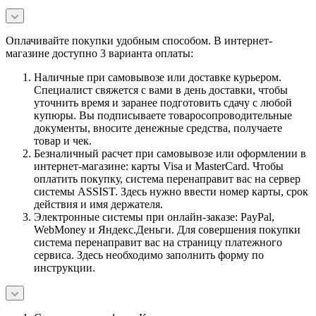
Оплачивайте покупки удобным способом. В интернет-
магазине доступно 3 варианта оплаты:
Наличные при самовывозе или доставке курьером.
Специалист свяжется с вами в день доставки, чтобы
уточнить время и заранее подготовить сдачу с любой
купюры. Вы подписываете товаросопроводительные
документы, вносите денежные средства, получаете
товар и чек.
Безналичный расчет при самовывозе или оформлении в
интернет-магазине: карты Visa и MasterCard. Чтобы
оплатить покупку, система перенаправит вас на сервер
системы ASSIST. Здесь нужно ввести номер карты, срок
действия и имя держателя.
Электронные системы при онлайн-заказе: PayPal,
WebMoney и Яндекс.Деньги. Для совершения покупки
система перенаправит вас на страницу платежного
сервиса. Здесь необходимо заполнить форму по
инструкции.