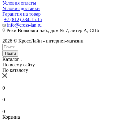
Условия оплаты
Условия доставки
Гарантия на товар
+7 (812) 334-15-15
info@cross-lan.ru
Реки Волковки наб., дом № 7, литер А, СПб
2026 © КроссЛайн - интернет-магазин
Найти
Каталог
По всему сайту
По каталогу
0
0
0
Корзина