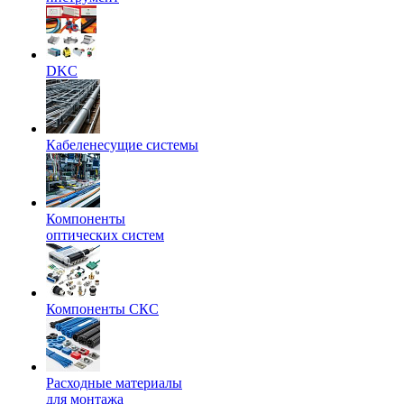
DKC
Кабеленесущие системы
Компоненты
оптических систем
Компоненты СКС
Расходные материалы
для монтажа