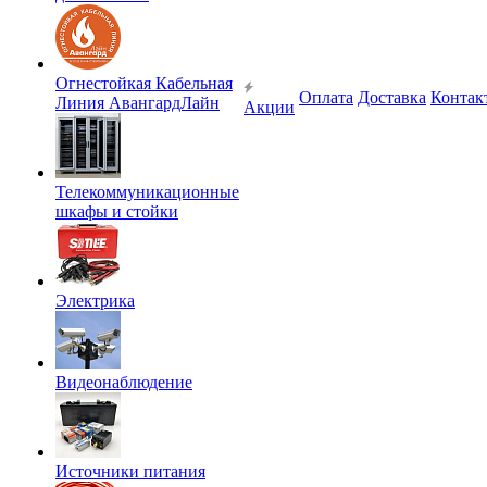
Огнестойкая Кабельная
Оплата
Доставка
Контак
Линия АвангардЛайн
Акции
Телекоммуникационные
шкафы и стойки
Электрика
Видеонаблюдение
Источники питания