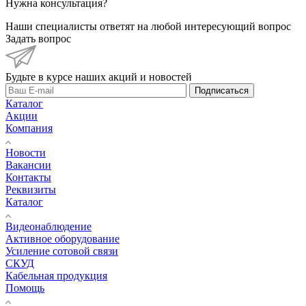
Нужна консультация?
Наши специалисты ответят на любой интересующий вопрос
Задать вопрос
Будьте в курсе наших акций и новостей
Подписаться
Каталог
Акции
Компания
Новости
Вакансии
Контакты
Реквизиты
Каталог
Видеонаблюдение
Активное оборудование
Усиление сотовой связи
СКУД
Кабельная продукция
Помощь