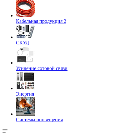
Кабельная продукция 2
СКУД
Усиление сотовой связи
Энергия
Системы оповещения