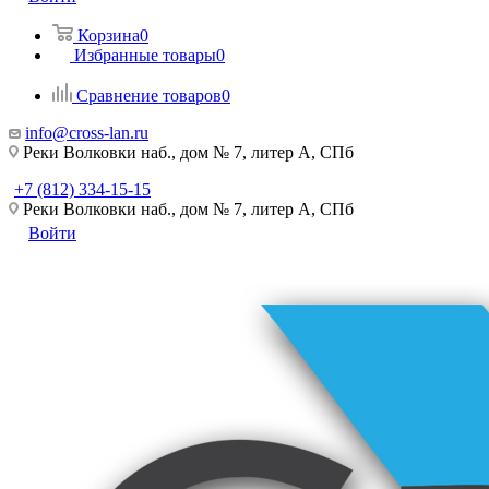
Корзина
0
Избранные товары
0
Сравнение товаров
0
info@cross-lan.ru
Реки Волковки наб., дом № 7, литер А, СПб
+7 (812) 334-15-15
Реки Волковки наб., дом № 7, литер А, СПб
Войти