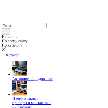
Каталог
По всему сайту
По каталогу
Каталог
Активное оборудование
Измерительные
приборы и монтажный
инструмент