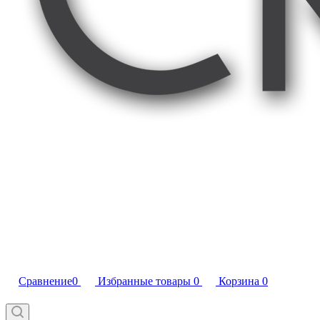
Сравнение
0
Избранные товары
0
Корзина
0