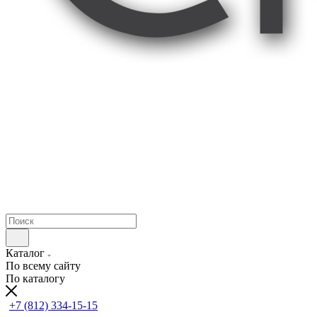
Каталог
По всему сайту
По каталогу
+7 (812) 334-15-15