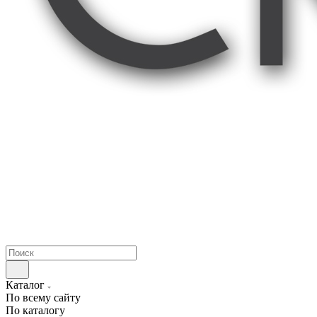
Каталог
По всему сайту
По каталогу