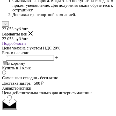
Самовывоз из офиса. Когда заказ поступит на склад, вам
придет уведомление. Для получения заказа обратитесь к
сотруднику.
Доставка транспортной компанией.
22 053
руб.
/шт
Варианты цен
22 053
руб.
/шт
Подробности
Цена указана с учетом НДС 20%
Есть в наличии
В корзину
Купить в 1 клик
Самовывоз сегодня - бесплатно
Доставка завтра - 500 ₽
Характеристики
Цена действительна только для интернет-магазина.