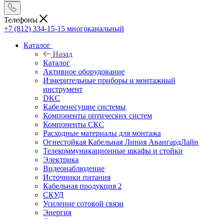
Телефоны
+7 (812) 334-15-15
многоканальный
Каталог
Назад
Каталог
Активное оборудование
Измерительные приборы и монтажный
инструмент
DKC
Кабеленесущие системы
Компоненты оптических систем
Компоненты СКС
Расходные материалы для монтажа
Огнестойкая Кабельная Линия АвангардЛайн
Телекоммуникационные шкафы и стойки
Электрика
Видеонаблюдение
Источники питания
Кабельная продукция 2
СКУД
Усиление сотовой связи
Энергия