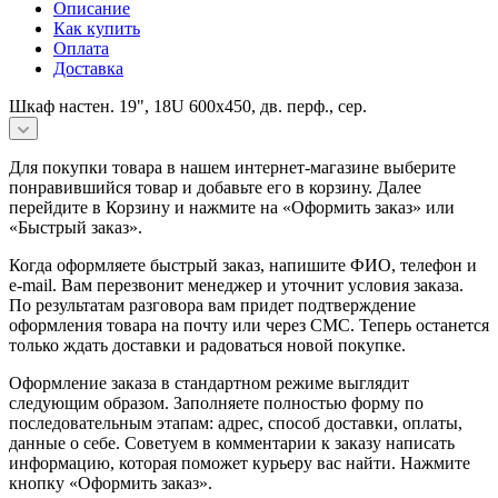
Описание
Как купить
Оплата
Доставка
Шкаф настен. 19", 18U 600х450, дв. перф., сер.
Для покупки товара в нашем интернет-магазине выберите
понравившийся товар и добавьте его в корзину. Далее
перейдите в Корзину и нажмите на «Оформить заказ» или
«Быстрый заказ».
Когда оформляете быстрый заказ, напишите ФИО, телефон и
e-mail. Вам перезвонит менеджер и уточнит условия заказа.
По результатам разговора вам придет подтверждение
оформления товара на почту или через СМС. Теперь останется
только ждать доставки и радоваться новой покупке.
Оформление заказа в стандартном режиме выглядит
следующим образом. Заполняете полностью форму по
последовательным этапам: адрес, способ доставки, оплаты,
данные о себе. Советуем в комментарии к заказу написать
информацию, которая поможет курьеру вас найти. Нажмите
кнопку «Оформить заказ».