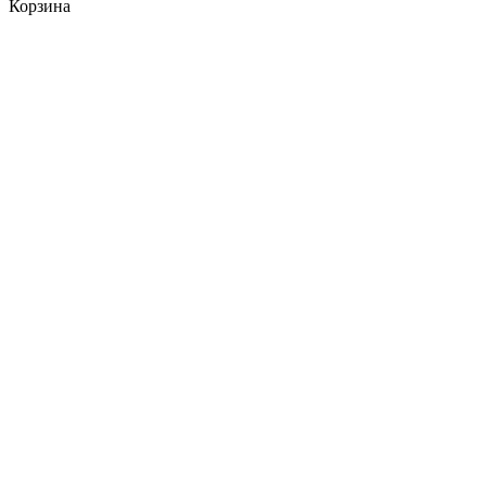
Корзина