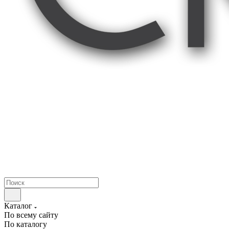
Каталог
По всему сайту
По каталогу