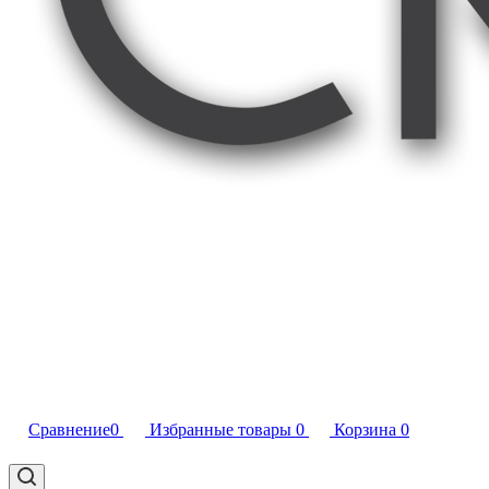
Сравнение
0
Избранные товары
0
Корзина
0