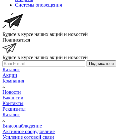
Системы оповещения
Будьте в курсе наших акций и новостей
Подписаться
Будьте в курсе наших акций и новостей
Подписаться
Каталог
Акции
Компания
Новости
Вакансии
Контакты
Реквизиты
Каталог
Видеонаблюдение
Активное оборудование
Усиление сотовой связи