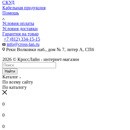
СКУД
Кабельная продукция
Помощь
Условия оплаты
Условия доставки
Гарантия на товар
+7 (812) 334-15-15
info@cross-lan.ru
Реки Волковки наб., дом № 7, литер А, СПб
2026 © КроссЛайн - интернет-магазин
Найти
Каталог
По всему сайту
По каталогу
0
0
0