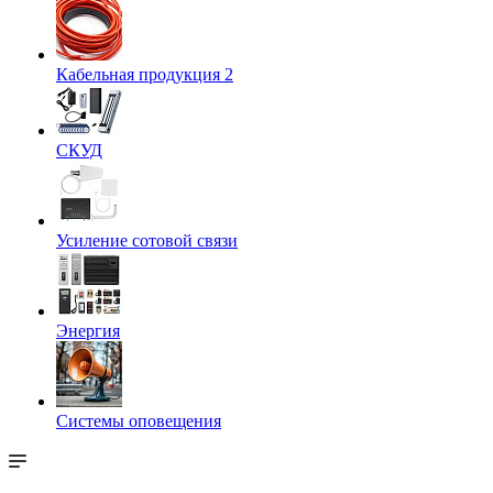
Кабельная продукция 2
СКУД
Усиление сотовой связи
Энергия
Системы оповещения