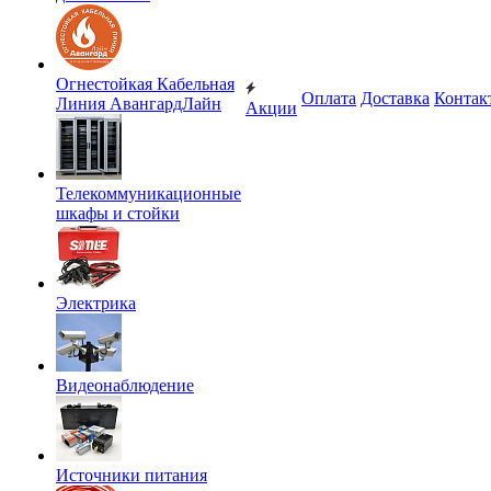
Огнестойкая Кабельная
Оплата
Доставка
Контак
Линия АвангардЛайн
Акции
Телекоммуникационные
шкафы и стойки
Электрика
Видеонаблюдение
Источники питания