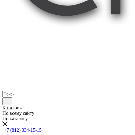
Каталог
По всему сайту
По каталогу
+7 (812) 334-15-15