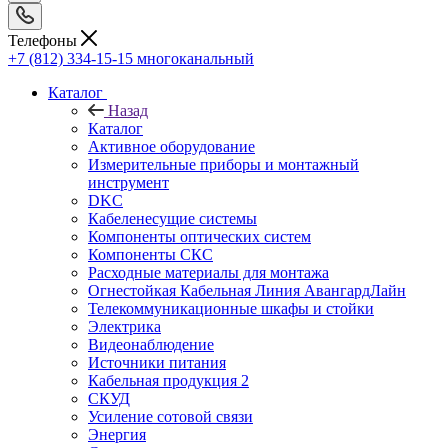
Телефоны
+7 (812) 334-15-15
многоканальный
Каталог
Назад
Каталог
Активное оборудование
Измерительные приборы и монтажный
инструмент
DKC
Кабеленесущие системы
Компоненты оптических систем
Компоненты СКС
Расходные материалы для монтажа
Огнестойкая Кабельная Линия АвангардЛайн
Телекоммуникационные шкафы и стойки
Электрика
Видеонаблюдение
Источники питания
Кабельная продукция 2
СКУД
Усиление сотовой связи
Энергия