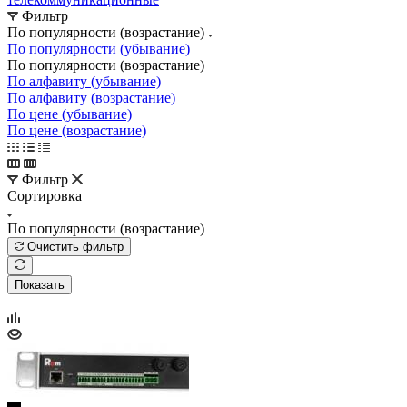
Фильтр
По популярности (возрастание)
По популярности (убывание)
По популярности (возрастание)
По алфавиту (убывание)
По алфавиту (возрастание)
По цене (убывание)
По цене (возрастание)
Фильтр
Сортировка
По популярности (возрастание)
Очистить фильтр
Показать