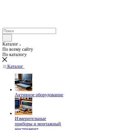
Каталог
По всему сайту
По каталогу
Каталог
Активное оборудование
Измерительные
приборы и монтажный
инструмент