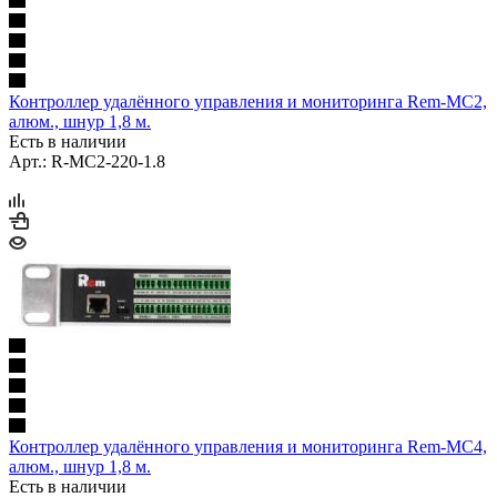
Контроллер удалённого управления и мониторинга Rem-MC2,
алюм., шнур 1,8 м.
Есть в наличии
Арт.: R-MC2-220-1.8
Контроллер удалённого управления и мониторинга Rem-MC4,
алюм., шнур 1,8 м.
Есть в наличии