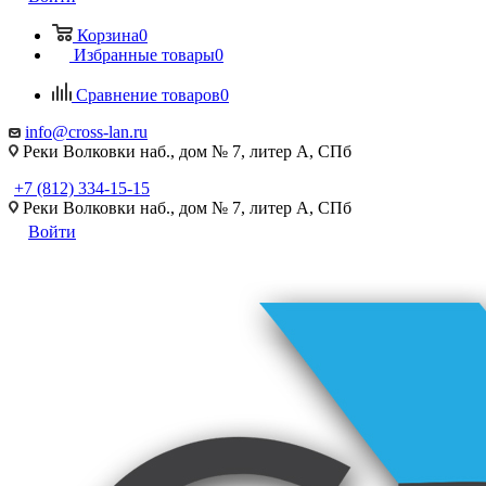
Корзина
0
Избранные товары
0
Сравнение товаров
0
info@cross-lan.ru
Реки Волковки наб., дом № 7, литер А, СПб
+7 (812) 334-15-15
Реки Волковки наб., дом № 7, литер А, СПб
Войти