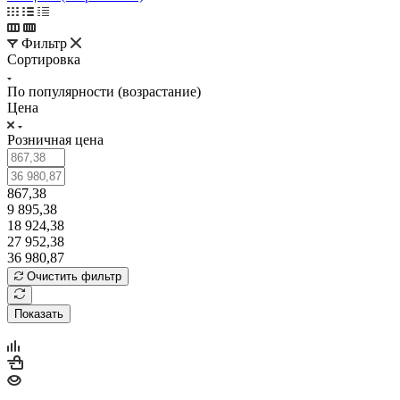
Фильтр
Сортировка
По популярности (возрастание)
Цена
Розничная цена
867,38
9 895,38
18 924,38
27 952,38
36 980,87
Очистить фильтр
Показать