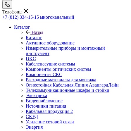
Телефоны
+7 (812) 334-15-15
многоканальный
Каталог
Назад
Каталог
Активное оборудование
Измерительные приборы и монтажный
инструмент
DKC
Кабеленесущие системы
Компоненты оптических систем
Компоненты СКС
Расходные материалы для монтажа
Огнестойкая Кабельная Линия АвангардЛайн
Телекоммуникационные шкафы и стойки
Электрика
Видеонаблюдение
Источники питания
Кабельная продукция 2
СКУД
Усиление сотовой связи
Энергия