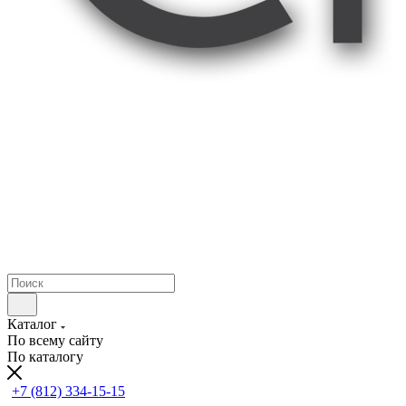
Каталог
По всему сайту
По каталогу
+7 (812) 334-15-15