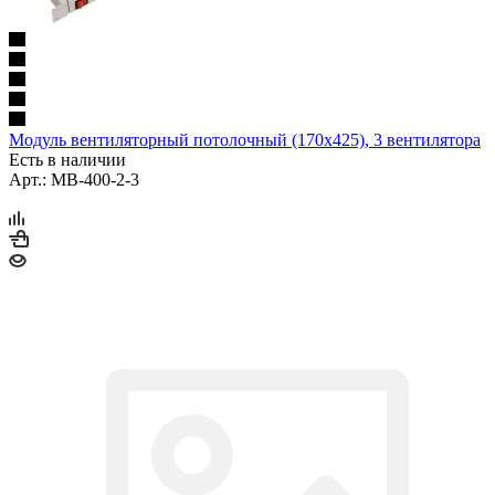
Модуль вентиляторный потолочный (170x425), 3 вентилятора
Есть в наличии
Арт.: МВ-400-2-3