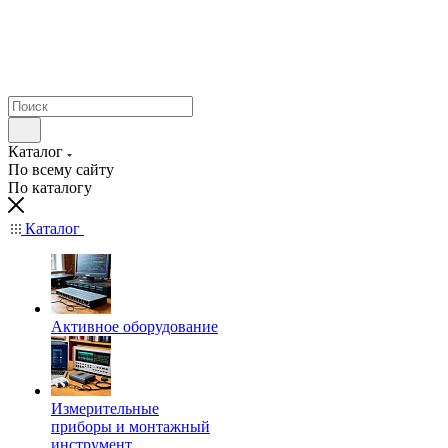
Каталог
По всему сайту
По каталогу
Каталог
Активное оборудование
Измерительные
приборы и монтажный
инструмент