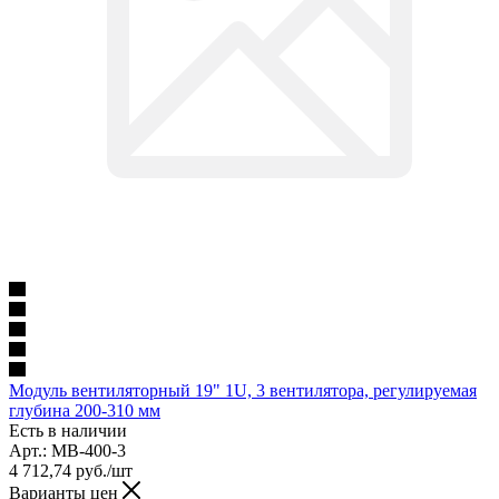
Модуль вентиляторный 19" 1U, 3 вентилятора, регулируемая
глубина 200-310 мм
Есть в наличии
Арт.: МВ-400-3
4 712,74
руб.
/шт
Варианты цен