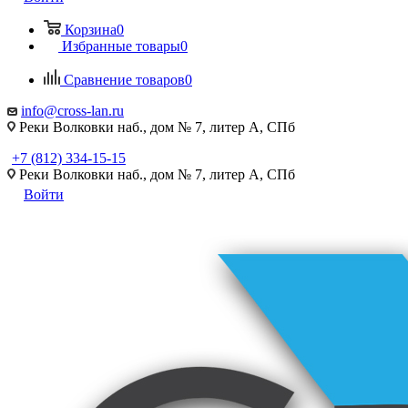
Корзина
0
Избранные товары
0
Сравнение товаров
0
info@cross-lan.ru
Реки Волковки наб., дом № 7, литер А, СПб
+7 (812) 334-15-15
Реки Волковки наб., дом № 7, литер А, СПб
Войти