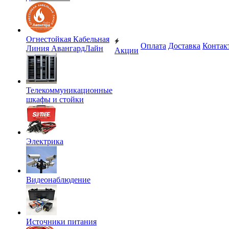
Огнестойкая Кабельная
Оплата
Доставка
Контак
Линия АвангардЛайн
Акции
Телекоммуникационные
шкафы и стойки
Электрика
Видеонаблюдение
Источники питания