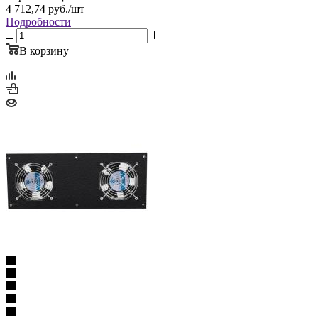
4 712,74
руб.
/шт
Подробности
В корзину