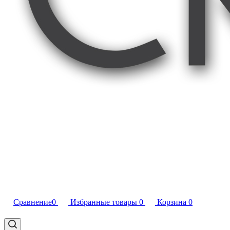
Сравнение
0
Избранные товары
0
Корзина
0