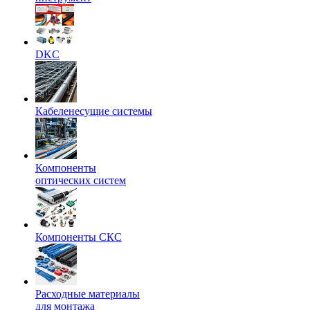
DKC
Кабеленесущие системы
Компоненты
оптических систем
Компоненты СКС
Расходные материалы
для монтажа