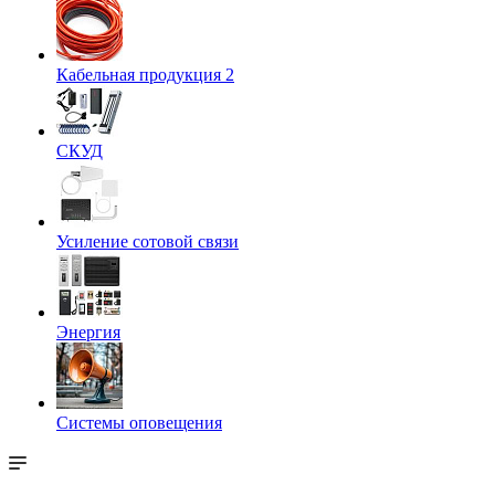
Кабельная продукция 2
СКУД
Усиление сотовой связи
Энергия
Системы оповещения