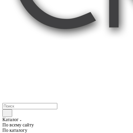
Каталог
По всему сайту
По каталогу