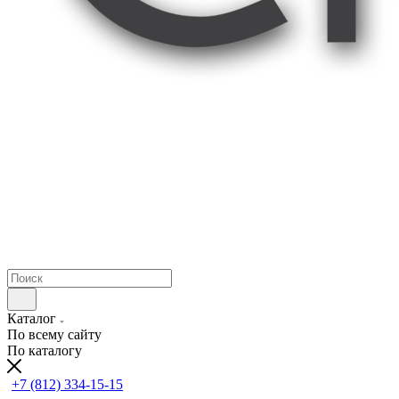
Каталог
По всему сайту
По каталогу
+7 (812) 334-15-15