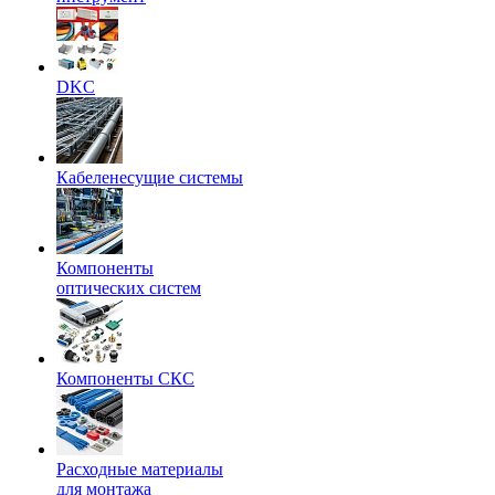
DKC
Кабеленесущие системы
Компоненты
оптических систем
Компоненты СКС
Расходные материалы
для монтажа