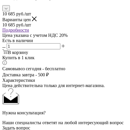
10 685
руб.
/шт
Варианты цен
10 685
руб.
/шт
Подробности
Цена указана с учетом НДС 20%
Есть в наличии
В корзину
Купить в 1 клик
Самовывоз сегодня - бесплатно
Доставка завтра - 500 ₽
Характеристики
Цена действительна только для интернет-магазина.
Нужна консультация?
Наши специалисты ответят на любой интересующий вопрос
Задать вопрос