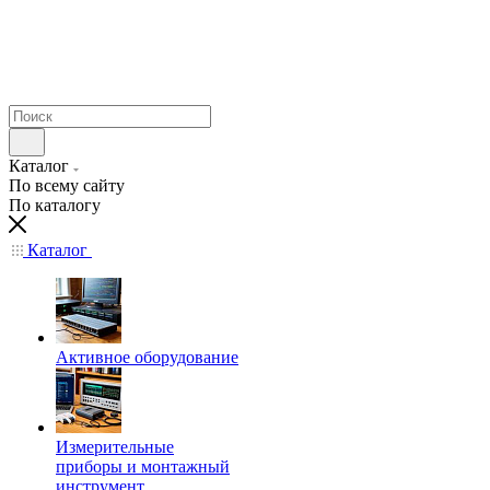
Каталог
По всему сайту
По каталогу
Каталог
Активное оборудование
Измерительные
приборы и монтажный
инструмент