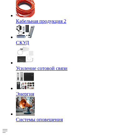
Кабельная продукция 2
СКУД
Усиление сотовой связи
Энергия
Системы оповещения