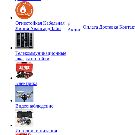
Огнестойкая Кабельная
Оплата
Доставка
Контак
Линия АвангардЛайн
Акции
Телекоммуникационные
шкафы и стойки
Электрика
Видеонаблюдение
Источники питания