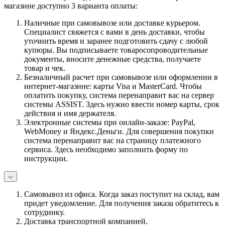
магазине доступно 3 варианта оплаты:
Наличные при самовывозе или доставке курьером.
Специалист свяжется с вами в день доставки, чтобы
уточнить время и заранее подготовить сдачу с любой
купюры. Вы подписываете товаросопроводительные
документы, вносите денежные средства, получаете
товар и чек.
Безналичный расчет при самовывозе или оформлении в
интернет-магазине: карты Visa и MasterCard. Чтобы
оплатить покупку, система перенаправит вас на сервер
системы ASSIST. Здесь нужно ввести номер карты, срок
действия и имя держателя.
Электронные системы при онлайн-заказе: PayPal,
WebMoney и Яндекс.Деньги. Для совершения покупки
система перенаправит вас на страницу платежного
сервиса. Здесь необходимо заполнить форму по
инструкции.
Самовывоз из офиса. Когда заказ поступит на склад, вам
придет уведомление. Для получения заказа обратитесь к
сотруднику.
Доставка транспортной компанией.