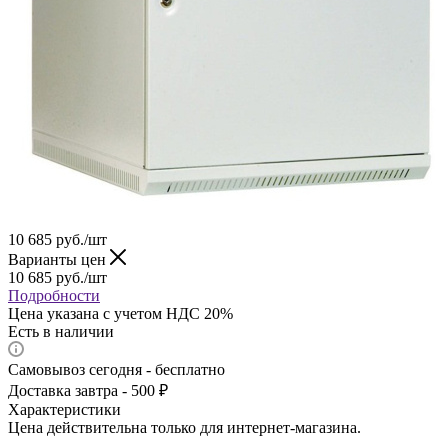
10 685
руб.
/шт
Варианты цен
10 685
руб.
/шт
Подробности
Цена указана с учетом НДС 20%
Есть в наличии
Самовывоз сегодня - бесплатно
Доставка завтра - 500 ₽
Характеристики
Цена действительна только для интернет-магазина.