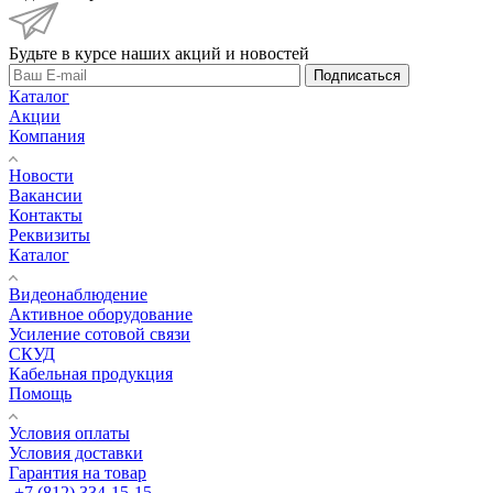
Будьте в курсе наших акций и новостей
Подписаться
Каталог
Акции
Компания
Новости
Вакансии
Контакты
Реквизиты
Каталог
Видеонаблюдение
Активное оборудование
Усиление сотовой связи
СКУД
Кабельная продукция
Помощь
Условия оплаты
Условия доставки
Гарантия на товар
+7 (812) 334-15-15