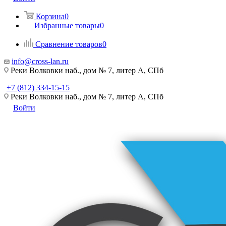
Корзина
0
Избранные товары
0
Сравнение товаров
0
info@cross-lan.ru
Реки Волковки наб., дом № 7, литер А, СПб
+7 (812) 334-15-15
Реки Волковки наб., дом № 7, литер А, СПб
Войти