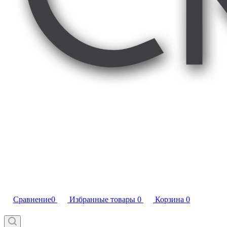
Сравнение
0
Избранные товары
0
Корзина
0