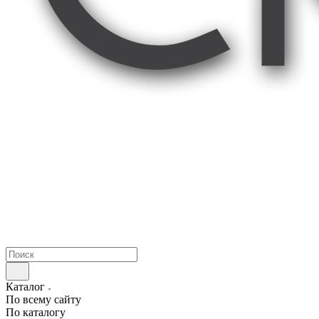
Каталог
По всему сайту
По каталогу