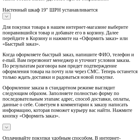
Настенный шкаф 19" ШРН устанавливается
Для покупки товара в нашем интернет-магазине выберите
понравившийся товар и добавьте его в корзину. Далее
перейдите в Корзину и нажмите на «Оформить заказ» или
«Быстрый заказ».
Когда оформляете быстрый заказ, напишите ФИО, телефон и
e-mail. Вам перезвонит менеджер и уточнит условия заказа.
По результатам разговора вам придет подтверждение
оформления товара на почту или через СМС. Теперь останется
только ждать доставки и радоваться новой покупке.
Оформление заказа в стандартном режиме выглядит
следующим образом. Заполняете полностью форму по
последовательным этапам: адрес, способ доставки, оплаты,
данные о себе. Советуем в комментарии к заказу написать
информацию, которая поможет курьеру вас найти. Нажмите
кнопку «Оформить заказ».
Оплачивайте покупки удобным способом. В интернет-