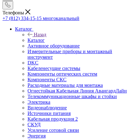
Телефоны
+7 (812) 334-15-15
многоканальный
Каталог
Назад
Каталог
Активное оборудование
Измерительные приборы и монтажный
инструмент
DKC
Кабеленесущие системы
Компоненты оптических систем
Компоненты СКС
Расходные материалы для монтажа
Огнестойкая Кабельная Линия АвангардЛайн
Телекоммуникационные шкафы и стойки
Электрика
Видеонаблюдение
Источники питания
Кабельная продукция 2
СКУД
Усиление сотовой связи
Энергия