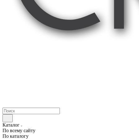
Каталог
По всему сайту
По каталогу