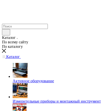
Каталог
По всему сайту
По каталогу
Каталог
Активное оборудование
Измерительные приборы и монтажный инструмент