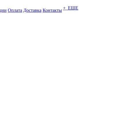
+ ЕЩЕ
ции
Оплата
Доставка
Контакты