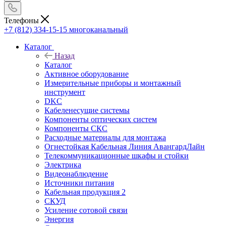
Телефоны
+7 (812) 334-15-15
многоканальный
Каталог
Назад
Каталог
Активное оборудование
Измерительные приборы и монтажный
инструмент
DKC
Кабеленесущие системы
Компоненты оптических систем
Компоненты СКС
Расходные материалы для монтажа
Огнестойкая Кабельная Линия АвангардЛайн
Телекоммуникационные шкафы и стойки
Электрика
Видеонаблюдение
Источники питания
Кабельная продукция 2
СКУД
Усиление сотовой связи
Энергия