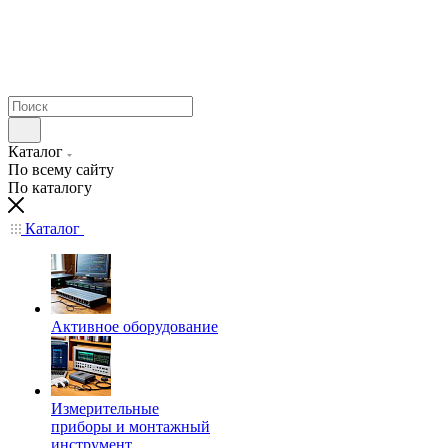
Каталог
По всему сайту
По каталогу
Каталог
Активное оборудование
Измерительные
приборы и монтажный
инструмент