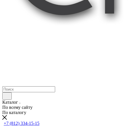
Каталог
По всему сайту
По каталогу
+7 (812) 334-15-15