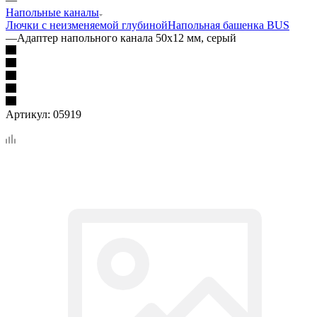
Напольные каналы
Лючки с неизменяемой глубиной
Напольная башенка BUS
—
Адаптер напольного канала 50х12 мм, серый
Артикул:
05919