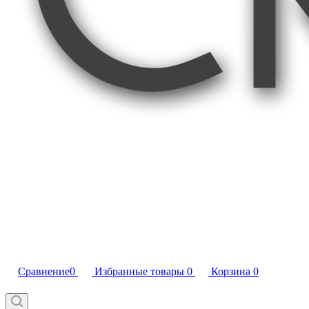
Сравнение
0
Избранные товары
0
Корзина
0