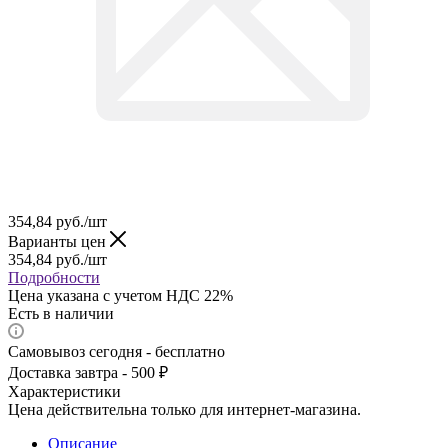
354,84
руб.
/шт
Варианты цен
354,84
руб.
/шт
Подробности
Цена указана с учетом НДС 22%
Есть в наличии
Самовывоз сегодня - бесплатно
Доставка завтра - 500 ₽
Характеристики
Цена действительна только для интернет-магазина.
Описание