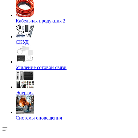
Кабельная продукция 2
СКУД
Усиление сотовой связи
Энергия
Системы оповещения