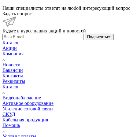
Наши специалисты ответят на любой интересующий вопрос
Задать вопрос
Будьте в курсе наших акций и новостей
Подписаться
Каталог
Акции
Компания
Новости
Вакансии
Контакты
Реквизиты
Каталог
Видеонаблюдение
Активное оборудование
Усиление сотовой связи
СКУД
Кабельная продукция
Помощь
Условия оплаты