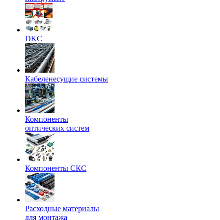
DKC
Кабеленесущие системы
Компоненты
оптических систем
Компоненты СКС
Расходные материалы
для монтажа