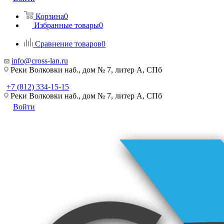
Корзина
0
Избранные товары
0
Сравнение товаров
0
info@cross-lan.ru
Реки Волковки наб., дом № 7, литер А, СПб
+7 (812) 334-15-15
Реки Волковки наб., дом № 7, литер А, СПб
Войти