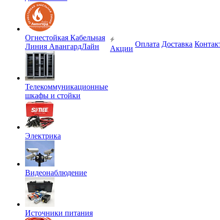
Огнестойкая Кабельная
Оплата
Доставка
Контак
Линия АвангардЛайн
Акции
Телекоммуникационные
шкафы и стойки
Электрика
Видеонаблюдение
Источники питания