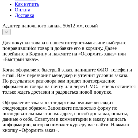
Как купить
Оплата
Доставка
Адаптер напольного канала 50х12 мм, серый
Для покупки товара в нашем интернет-магазине выберите
понравившийся товар и добавьте его в корзину. Далее
перейдите в Корзину и нажмите на «Оформить заказ» или
«Быстрый заказ».
Когда оформляете быстрый заказ, напишите ФИО, телефон и
e-mail. Вам перезвонит менеджер и уточнит условия заказа.
По результатам разговора вам придет подтверждение
оформления товара на почту или через СМС. Теперь останется
только ждать доставки и радоваться новой покупке.
Оформление заказа в стандартном режиме выглядит
следующим образом. Заполняете полностью форму по
последовательным этапам: адрес, способ доставки, оплаты,
данные о себе. Советуем в комментарии к заказу написать
информацию, которая поможет курьеру вас найти. Нажмите
кнопку «Оформить заказ».