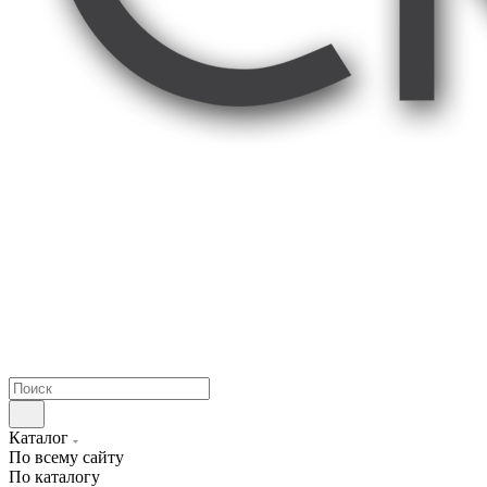
Каталог
По всему сайту
По каталогу