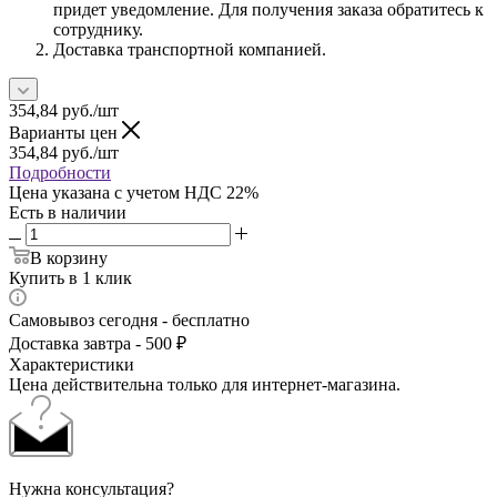
придет уведомление. Для получения заказа обратитесь к
сотруднику.
Доставка транспортной компанией.
354,84
руб.
/шт
Варианты цен
354,84
руб.
/шт
Подробности
Цена указана с учетом НДС 22%
Есть в наличии
В корзину
Купить в 1 клик
Самовывоз сегодня - бесплатно
Доставка завтра - 500 ₽
Характеристики
Цена действительна только для интернет-магазина.
Нужна консультация?