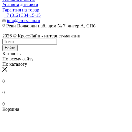
Условия доставки
Гарантия на товар
+7 (812) 334-15-15
info@cross-lan.ru
Реки Волковки наб., дом № 7, литер А, СПб
2026 © КроссЛайн - интернет-магазин
Найти
Каталог
По всему сайту
По каталогу
0
0
0
Корзина