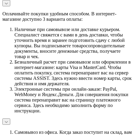
Оплачивайте покупки удобным способом. В интернет-
магазине доступно 3 варианта оплаты:
Наличные при самовывозе или доставке курьером.
Специалист свяжется с вами в день доставки, чтобы
уточнить время и заранее подготовить сдачу с любой
купюры. Вы подписываете товаросопроводительные
документы, вносите денежные средства, получаете
товар и чек.
Безналичный расчет при самовывозе или оформлении в
интернет-магазине: карты Visa и MasterCard. Чтобы
оплатить покупку, система перенаправит вас на сервер
системы ASSIST. Здесь нужно ввести номер карты, срок
действия и имя держателя.
Электронные системы при онлайн-заказе: PayPal,
WebMoney и Яндекс.Деньги. Для совершения покупки
система перенаправит вас на страницу платежного
сервиса. Здесь необходимо заполнить форму по
инструкции.
Самовывоз из офиса. Когда заказ поступит на склад, вам