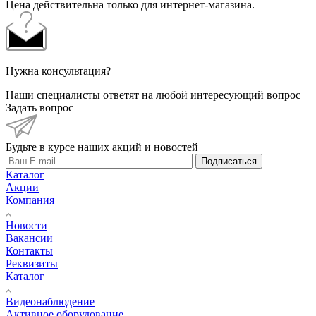
Цена действительна только для интернет-магазина.
Нужна консультация?
Наши специалисты ответят на любой интересующий вопрос
Задать вопрос
Будьте в курсе наших акций и новостей
Подписаться
Каталог
Акции
Компания
Новости
Вакансии
Контакты
Реквизиты
Каталог
Видеонаблюдение
Активное оборудование