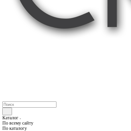
Каталог
По всему сайту
По каталогу