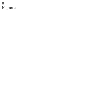
0
Корзина