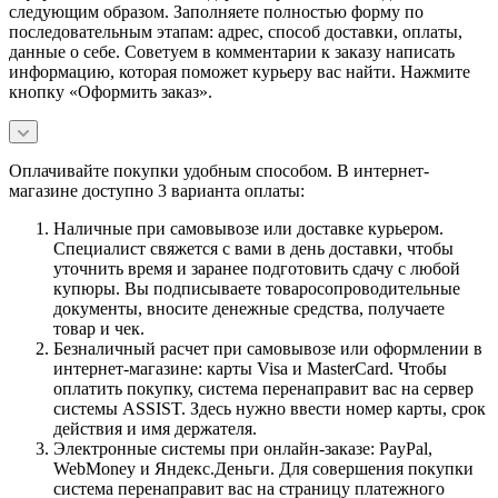
следующим образом. Заполняете полностью форму по
последовательным этапам: адрес, способ доставки, оплаты,
данные о себе. Советуем в комментарии к заказу написать
информацию, которая поможет курьеру вас найти. Нажмите
кнопку «Оформить заказ».
Оплачивайте покупки удобным способом. В интернет-
магазине доступно 3 варианта оплаты:
Наличные при самовывозе или доставке курьером.
Специалист свяжется с вами в день доставки, чтобы
уточнить время и заранее подготовить сдачу с любой
купюры. Вы подписываете товаросопроводительные
документы, вносите денежные средства, получаете
товар и чек.
Безналичный расчет при самовывозе или оформлении в
интернет-магазине: карты Visa и MasterCard. Чтобы
оплатить покупку, система перенаправит вас на сервер
системы ASSIST. Здесь нужно ввести номер карты, срок
действия и имя держателя.
Электронные системы при онлайн-заказе: PayPal,
WebMoney и Яндекс.Деньги. Для совершения покупки
система перенаправит вас на страницу платежного