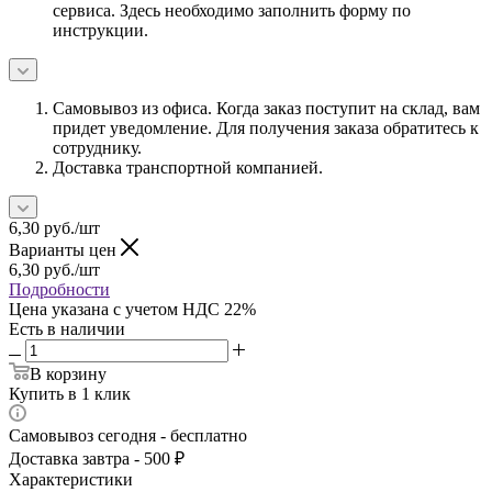
сервиса. Здесь необходимо заполнить форму по
инструкции.
Самовывоз из офиса. Когда заказ поступит на склад, вам
придет уведомление. Для получения заказа обратитесь к
сотруднику.
Доставка транспортной компанией.
6,30
руб.
/шт
Варианты цен
6,30
руб.
/шт
Подробности
Цена указана с учетом НДС 22%
Есть в наличии
В корзину
Купить в 1 клик
Самовывоз сегодня - бесплатно
Доставка завтра - 500 ₽
Характеристики