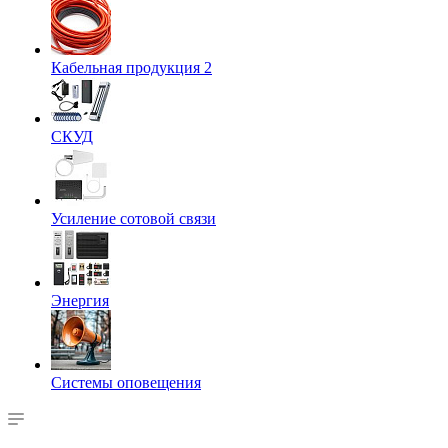
Кабельная продукция 2
СКУД
Усиление сотовой связи
Энергия
Системы оповещения