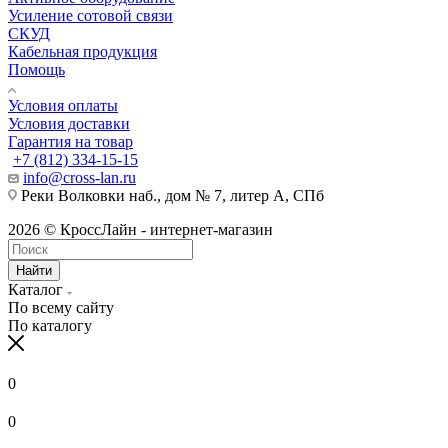
Усиление сотовой связи
СКУД
Кабельная продукция
Помощь
Условия оплаты
Условия доставки
Гарантия на товар
+7 (812) 334-15-15
info@cross-lan.ru
Реки Волковки наб., дом № 7, литер А, СПб
2026 © КроссЛайн - интернет-магазин
Найти
Каталог
По всему сайту
По каталогу
0
0