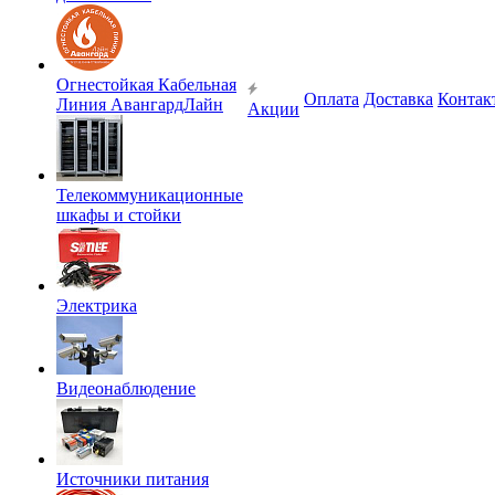
Огнестойкая Кабельная
Оплата
Доставка
Контак
Линия АвангардЛайн
Акции
Телекоммуникационные
шкафы и стойки
Электрика
Видеонаблюдение
Источники питания