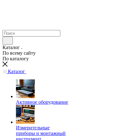
Каталог
По всему сайту
По каталогу
Каталог
Активное оборудование
Измерительные
приборы и монтажный
инструмент