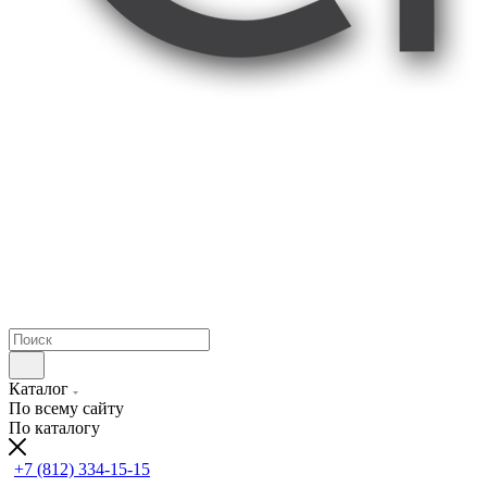
Каталог
По всему сайту
По каталогу
+7 (812) 334-15-15