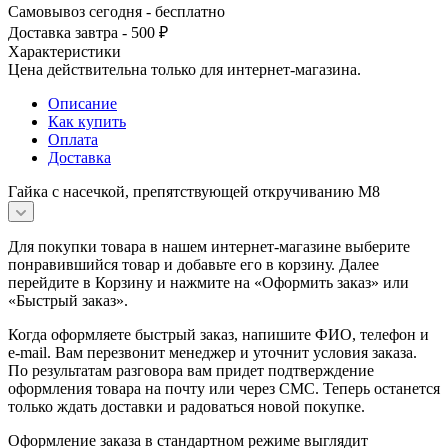
Самовывоз сегодня - бесплатно
Доставка завтра - 500 ₽
Характеристики
Цена действительна только для интернет-магазина.
Описание
Как купить
Оплата
Доставка
Гайка с насечкой, препятствующей откручиванию М8
Для покупки товара в нашем интернет-магазине выберите
понравившийся товар и добавьте его в корзину. Далее
перейдите в Корзину и нажмите на «Оформить заказ» или
«Быстрый заказ».
Когда оформляете быстрый заказ, напишите ФИО, телефон и
e-mail. Вам перезвонит менеджер и уточнит условия заказа.
По результатам разговора вам придет подтверждение
оформления товара на почту или через СМС. Теперь останется
только ждать доставки и радоваться новой покупке.
Оформление заказа в стандартном режиме выглядит