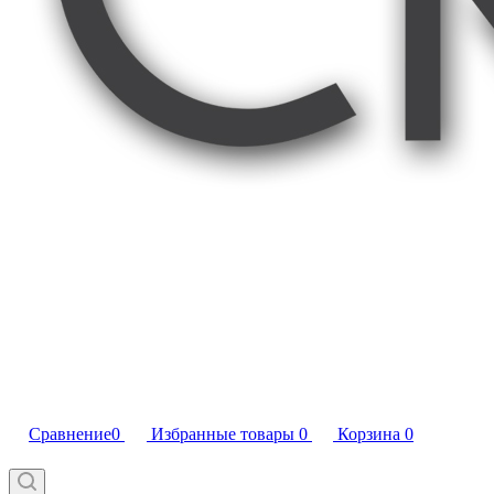
Сравнение
0
Избранные товары
0
Корзина
0