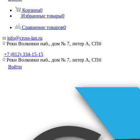
Корзина
0
Избранные товары
0
Сравнение товаров
0
info@cross-lan.ru
Реки Волковки наб., дом № 7, литер А, СПб
+7 (812) 334-15-15
Реки Волковки наб., дом № 7, литер А, СПб
Войти