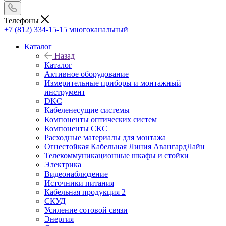
Телефоны
+7 (812) 334-15-15
многоканальный
Каталог
Назад
Каталог
Активное оборудование
Измерительные приборы и монтажный
инструмент
DKC
Кабеленесущие системы
Компоненты оптических систем
Компоненты СКС
Расходные материалы для монтажа
Огнестойкая Кабельная Линия АвангардЛайн
Телекоммуникационные шкафы и стойки
Электрика
Видеонаблюдение
Источники питания
Кабельная продукция 2
СКУД
Усиление сотовой связи
Энергия