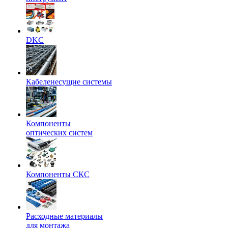
DKC
Кабеленесущие системы
Компоненты
оптических систем
Компоненты СКС
Расходные материалы
для монтажа