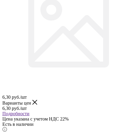
6,30
руб.
/шт
Варианты цен
6,30
руб.
/шт
Подробности
Цена указана с учетом НДС 22%
Есть в наличии