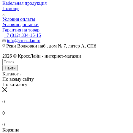
Кабельная продукция
Помощь
Условия оплаты
Условия доставки
Гарантия на товар
+7 (812) 334-15-15
info@cross-lan.ru
Реки Волковки наб., дом № 7, литер А, СПб
2026 © КроссЛайн - интернет-магазин
Найти
Каталог
По всему сайту
По каталогу
0
0
0
Корзина