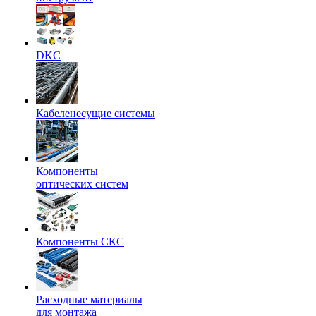
DKC
Кабеленесущие системы
Компоненты
оптических систем
Компоненты СКС
Расходные материалы
для монтажа