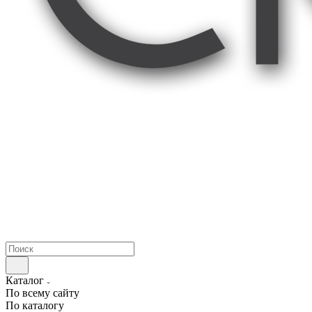
Каталог
По всему сайту
По каталогу