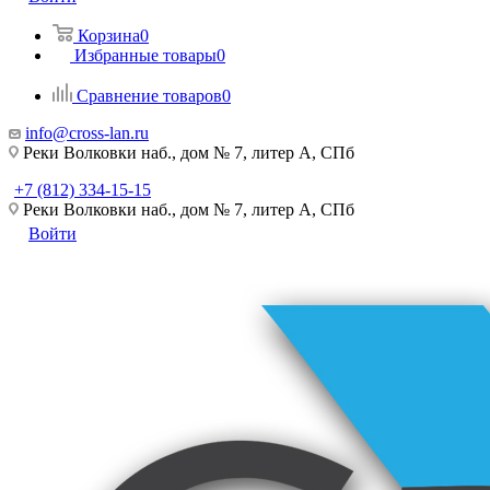
Корзина
0
Избранные товары
0
Сравнение товаров
0
info@cross-lan.ru
Реки Волковки наб., дом № 7, литер А, СПб
+7 (812) 334-15-15
Реки Волковки наб., дом № 7, литер А, СПб
Войти