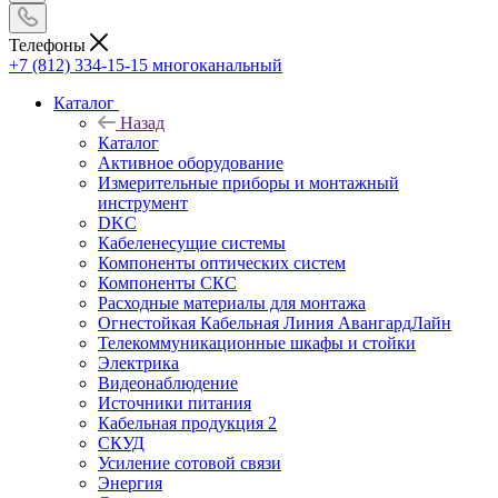
Телефоны
+7 (812) 334-15-15
многоканальный
Каталог
Назад
Каталог
Активное оборудование
Измерительные приборы и монтажный
инструмент
DKC
Кабеленесущие системы
Компоненты оптических систем
Компоненты СКС
Расходные материалы для монтажа
Огнестойкая Кабельная Линия АвангардЛайн
Телекоммуникационные шкафы и стойки
Электрика
Видеонаблюдение
Источники питания
Кабельная продукция 2
СКУД
Усиление сотовой связи
Энергия