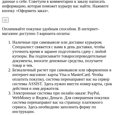
данные о себе. Советуем в комментарии к заказу написать
информацию, которая поможет курьеру вас найти. Нажмите
кнопку «Оформить заказ».
Оплачивайте покупки удобным способом. В интернет-
магазине доступно 3 варианта оплаты:
Наличные при самовывозе или доставке курьером.
Специалист свяжется с вами в день доставки, чтобы
уточнить время и заранее подготовить сдачу с любой
купюры. Вы подписываете товаросопроводительные
документы, вносите денежные средства, получаете
товар и чек.
Безналичный расчет при самовывозе или оформлении в
интернет-магазине: карты Visa и MasterCard. Чтобы
оплатить покупку, система перенаправит вас на сервер
системы ASSIST. Здесь нужно ввести номер карты, срок
действия и имя держателя.
Электронные системы при онлайн-заказе: PayPal,
WebMoney и Яндекс.Деньги. Для совершения покупки
система перенаправит вас на страницу платежного
сервиса. Здесь необходимо заполнить форму по
инструкции.