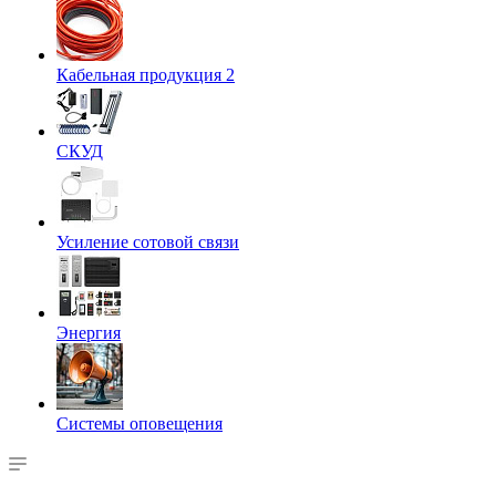
Кабельная продукция 2
СКУД
Усиление сотовой связи
Энергия
Системы оповещения