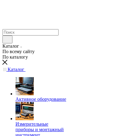
Каталог
По всему сайту
По каталогу
Каталог
Активное оборудование
Измерительные
приборы и монтажный
инструмент