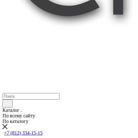
Каталог
По всему сайту
По каталогу
+7 (812) 334-15-15