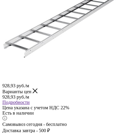
928,93
руб.
/м
Варианты цен
928,93
руб.
/м
Подробности
Цена указана с учетом НДС 22%
Есть в наличии
Самовывоз сегодня - бесплатно
Доставка завтра - 500 ₽