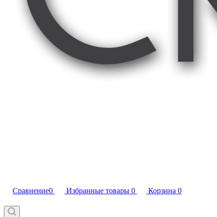
Сравнение
0
Избранные товары
0
Корзина
0