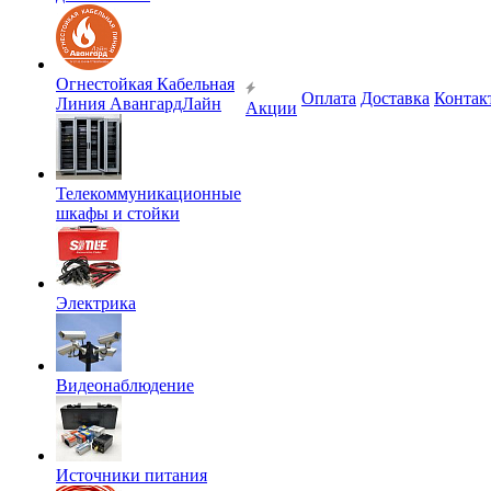
Огнестойкая Кабельная
Оплата
Доставка
Контак
Линия АвангардЛайн
Акции
Телекоммуникационные
шкафы и стойки
Электрика
Видеонаблюдение
Источники питания