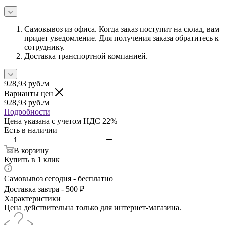
Самовывоз из офиса. Когда заказ поступит на склад, вам
придет уведомление. Для получения заказа обратитесь к
сотруднику.
Доставка транспортной компанией.
928,93
руб.
/м
Варианты цен
928,93
руб.
/м
Подробности
Цена указана с учетом НДС 22%
Есть в наличии
В корзину
Купить в 1 клик
Самовывоз сегодня - бесплатно
Доставка завтра - 500 ₽
Характеристики
Цена действительна только для интернет-магазина.