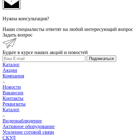
Нужна консультация?
Наши специалисты ответят на любой интересующий вопрос
Задать вопрос
Будьте в курсе наших акций и новостей
Подписаться
Каталог
Акции
Компания
Новости
Вакансии
Контакты
Реквизиты
Каталог
Видеонаблюдение
Активное оборудование
Усиление сотовой связи
СКУД