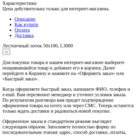
Характеристики
Цена действительна только для интернет-магазина.
Описание
Как купить
Оплата
Доставка
Лестничный лоток 50х100, L3000
Для покупки товара в нашем интернет-магазине выберите
понравившийся товар и добавьте его в корзину. Далее
перейдите в Корзину и нажмите на «Оформить заказ» или
«Быстрый заказ».
Когда оформляете быстрый заказ, напишите ФИО, телефон и
e-mail. Вам перезвонит менеджер и уточнит условия заказа.
По результатам разговора вам придет подтверждение
оформления товара на почту или через СМС. Теперь останется
только ждать доставки и радоваться новой покупке.
Оформление заказа в стандартном режиме выглядит
следующим образом. Заполняете полностью форму по
последовательным этапам: адрес, способ доставки, оплаты,