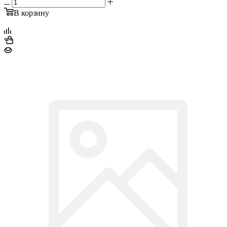
В корзину