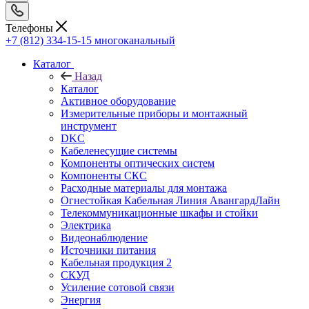
Телефоны
+7 (812) 334-15-15
многоканальный
Каталог
Назад
Каталог
Активное оборудование
Измерительные приборы и монтажный
инструмент
DKC
Кабеленесущие системы
Компоненты оптических систем
Компоненты СКС
Расходные материалы для монтажа
Огнестойкая Кабельная Линия АвангардЛайн
Телекоммуникационные шкафы и стойки
Электрика
Видеонаблюдение
Источники питания
Кабельная продукция 2
СКУД
Усиление сотовой связи
Энергия