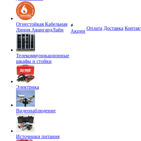
Огнестойкая Кабельная
Оплата
Доставка
Контак
Линия АвангардЛайн
Акции
Телекоммуникационные
шкафы и стойки
Электрика
Видеонаблюдение
Источники питания