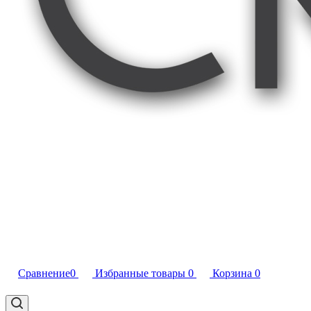
Сравнение
0
Избранные товары
0
Корзина
0