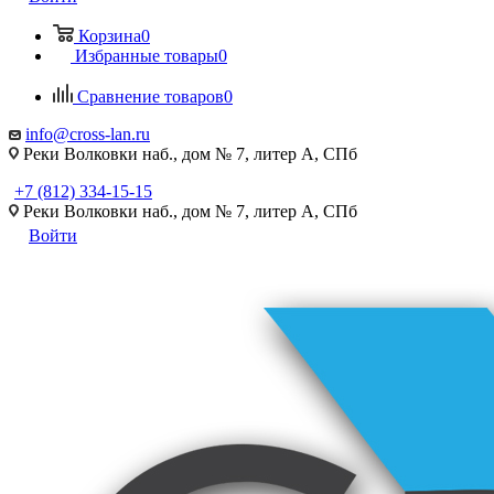
Корзина
0
Избранные товары
0
Сравнение товаров
0
info@cross-lan.ru
Реки Волковки наб., дом № 7, литер А, СПб
+7 (812) 334-15-15
Реки Волковки наб., дом № 7, литер А, СПб
Войти