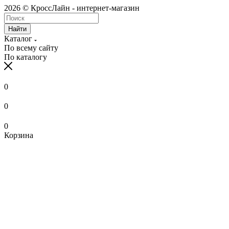
2026 © КроссЛайн - интернет-магазин
Найти
Каталог
По всему сайту
По каталогу
0
0
0
Корзина