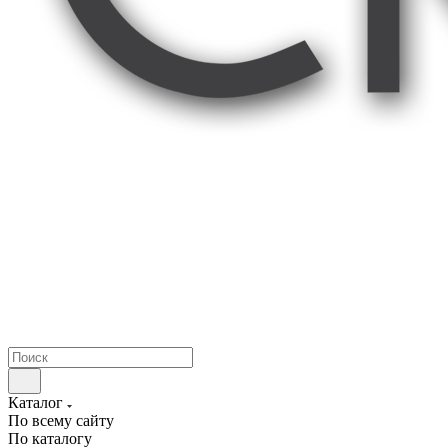
Каталог
По всему сайту
По каталогу