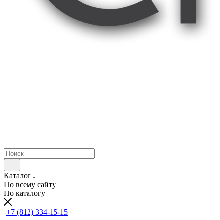
Каталог
По всему сайту
По каталогу
+7 (812) 334-15-15