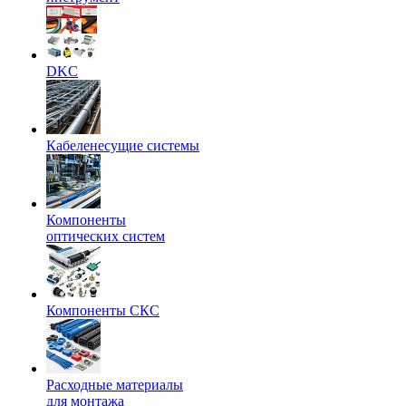
DKC
Кабеленесущие системы
Компоненты
оптических систем
Компоненты СКС
Расходные материалы
для монтажа