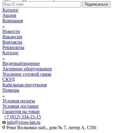
Подписаться
Каталог
Акции
Компания
Новости
Вакансии
Контакты
Реквизиты
Каталог
Видеонаблюдение
Активное оборудование
Усиление сотовой связи
СКУД
Кабельная продукция
Помощь
Условия оплаты
Условия доставки
Гарантия на товар
+7 (812) 334-15-15
info@cross-lan.ru
Реки Волковки наб., дом № 7, литер А, СПб