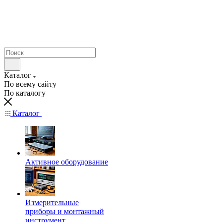
Каталог
По всему сайту
По каталогу
Каталог
Активное оборудование
Измерительные
приборы и монтажный
инструмент