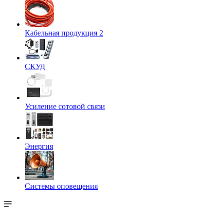
Кабельная продукция 2
СКУД
Усиление сотовой связи
Энергия
Системы оповещения