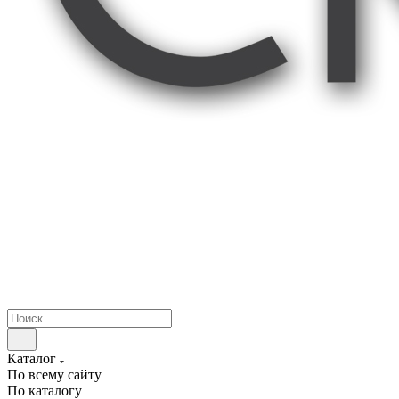
Каталог
По всему сайту
По каталогу