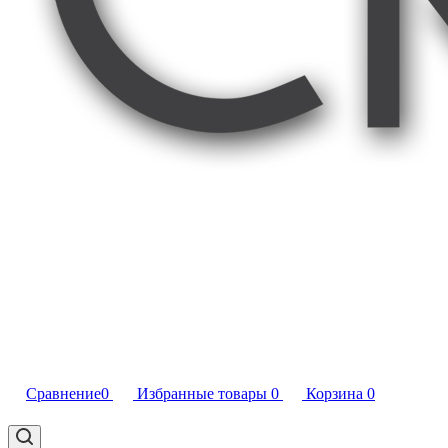
Сравнение
0
Избранные товары
0
Корзина
0