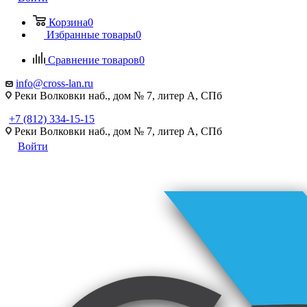
Корзина
0
Избранные товары
0
Сравнение товаров
0
info@cross-lan.ru
Реки Волковки наб., дом № 7, литер А, СПб
+7 (812) 334-15-15
Реки Волковки наб., дом № 7, литер А, СПб
Войти