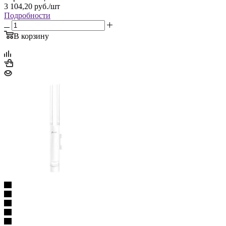
3 104,20
руб.
/шт
Подробности
В корзину