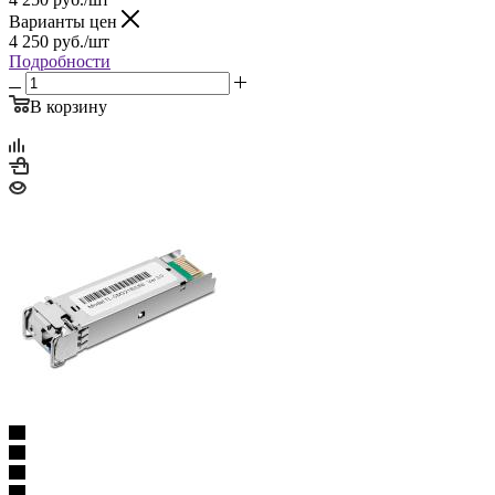
Варианты цен
4 250
руб.
/шт
Подробности
В корзину