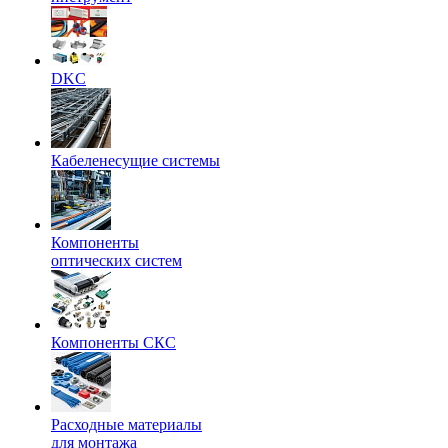
DKC
Кабеленесущие системы
Компоненты
оптических систем
Компоненты СКС
Расходные материалы
для монтажа