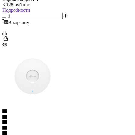
3 128
руб.
/шт
Подробности
В корзину