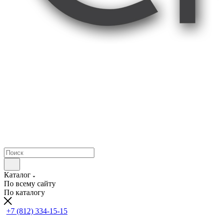
Каталог
По всему сайту
По каталогу
+7 (812) 334-15-15