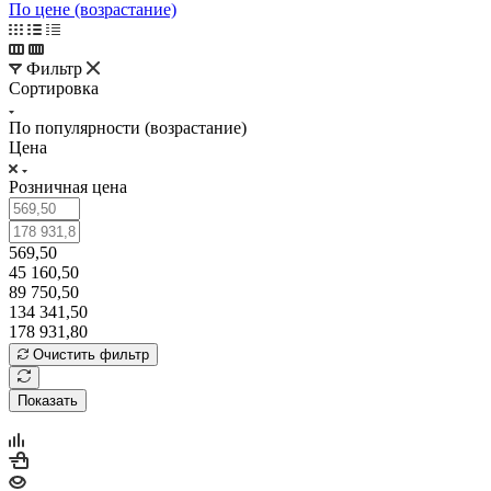
По цене (возрастание)
Фильтр
Сортировка
По популярности (возрастание)
Цена
Розничная цена
569,50
45 160,50
89 750,50
134 341,50
178 931,80
Очистить фильтр
Показать