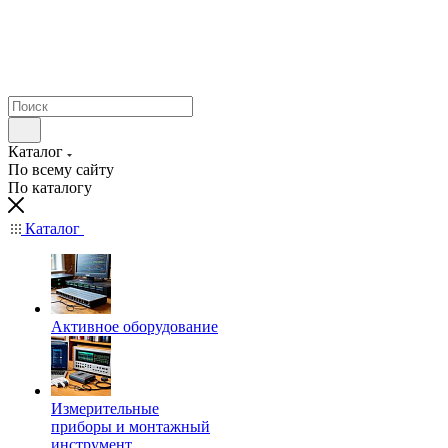
Каталог
По всему сайту
По каталогу
Каталог
Активное оборудование
Измерительные
приборы и монтажный
инструмент