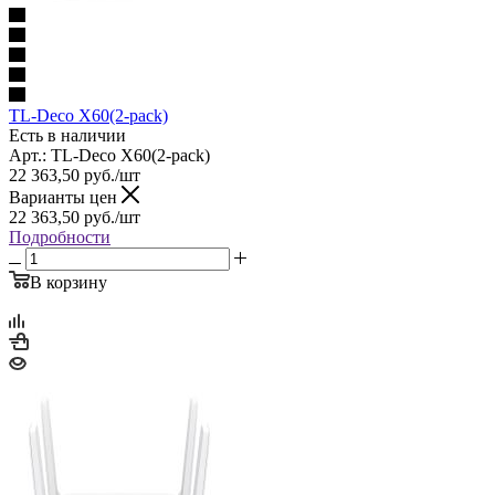
TL-Deco X60(2-pack)
Есть в наличии
Арт.: TL-Deco X60(2-pack)
22 363,50
руб.
/шт
Варианты цен
22 363,50
руб.
/шт
Подробности
В корзину