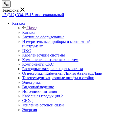
Телефоны
+7 (812) 334-15-15
многоканальный
Каталог
Назад
Каталог
Активное оборудование
Измерительные приборы и монтажный
инструмент
DKC
Кабеленесущие системы
Компоненты оптических систем
Компоненты СКС
Расходные материалы для монтажа
Огнестойкая Кабельная Линия АвангардЛайн
Телекоммуникационные шкафы и стойки
Электрика
Видеонаблюдение
Источники питания
Кабельная продукция 2
СКУД
Усиление сотовой связи
Энергия