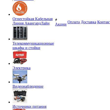
Огнестойкая Кабельная
Оплата
Доставка
Контак
Линия АвангардЛайн
Акции
Телекоммуникационные
шкафы и стойки
Электрика
Видеонаблюдение
Источники питания