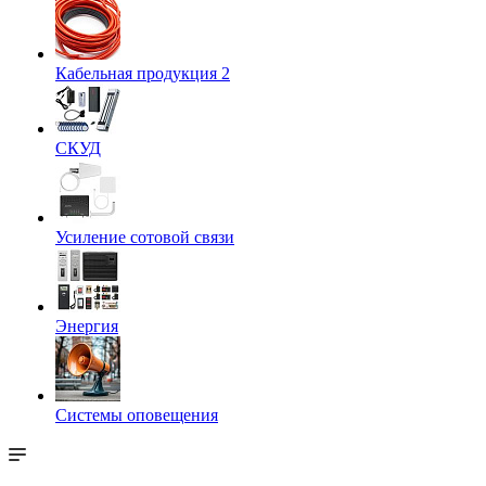
Кабельная продукция 2
СКУД
Усиление сотовой связи
Энергия
Системы оповещения