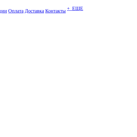
+ ЕЩЕ
ции
Оплата
Доставка
Контакты