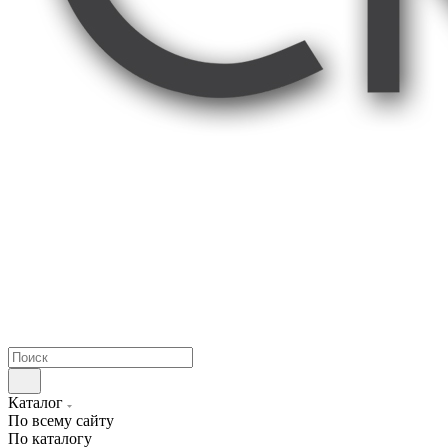
Каталог
По всему сайту
По каталогу