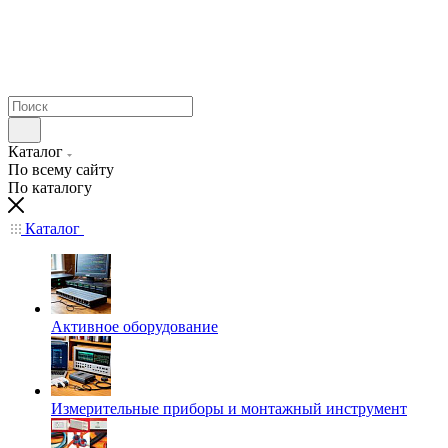
Каталог
По всему сайту
По каталогу
Каталог
Активное оборудование
Измерительные приборы и монтажный инструмент