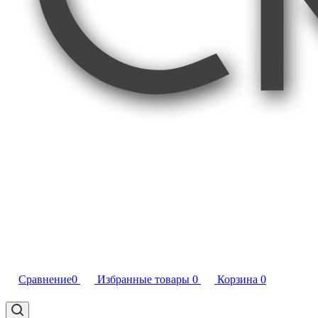
Сравнение
0
Избранные товары
0
Корзина
0