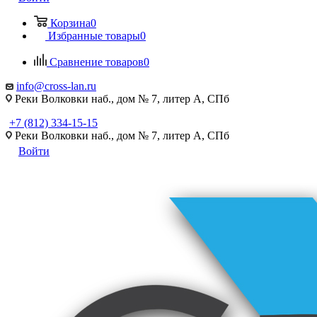
Корзина
0
Избранные товары
0
Сравнение товаров
0
info@cross-lan.ru
Реки Волковки наб., дом № 7, литер А, СПб
+7 (812) 334-15-15
Реки Волковки наб., дом № 7, литер А, СПб
Войти