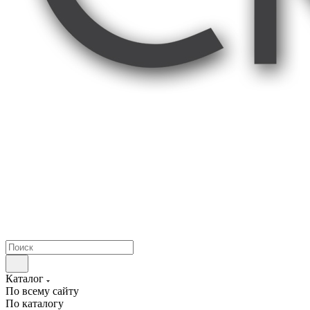
Каталог
По всему сайту
По каталогу