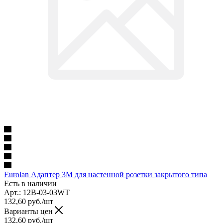
Eurolan Адаптер 3M для настенной розетки закрытого типа
Есть в наличии
Арт.: 12B-03-03WT
132,60
руб.
/шт
Варианты цен
132,60
руб.
/шт