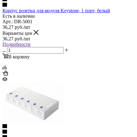
Корпус розетки для модуля Keystone, 1 порт, белый
Есть в наличии
Арт.: DR-5001
36,27
руб.
/шт
Варианты цен
36,27
руб.
/шт
Подробности
В корзину