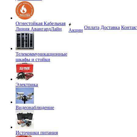
Огнестойкая Кабельная
Оплата
Доставка
Контак
Линия АвангардЛайн
Акции
Телекоммуникационные
шкафы и стойки
Электрика
Видеонаблюдение
Источники питания