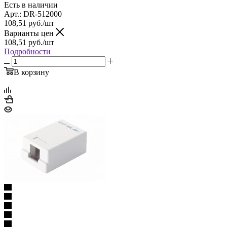
Есть в наличии
Арт.: DR-512000
108,51
руб.
/шт
Варианты цен
108,51
руб.
/шт
Подробности
В корзину