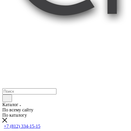
Каталог
По всему сайту
По каталогу
+7 (812) 334-15-15