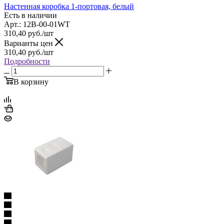
Настенная коробка 1-портовая, белый
Есть в наличии
Арт.: 12B-00-01WT
310,40
руб.
/шт
Варианты цен
310,40
руб.
/шт
Подробности
В корзину