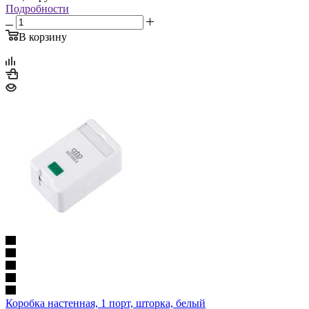
Подробности
В корзину
Коробка настенная, 1 порт, шторка, белый