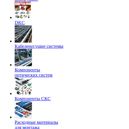
DKC
Кабеленесущие системы
Компоненты
оптических систем
Компоненты СКС
Расходные материалы
для монтажа