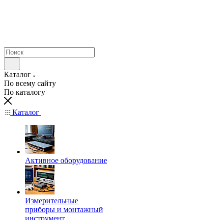
Каталог
По всему сайту
По каталогу
Каталог
Активное оборудование
Измерительные
приборы и монтажный
инструмент