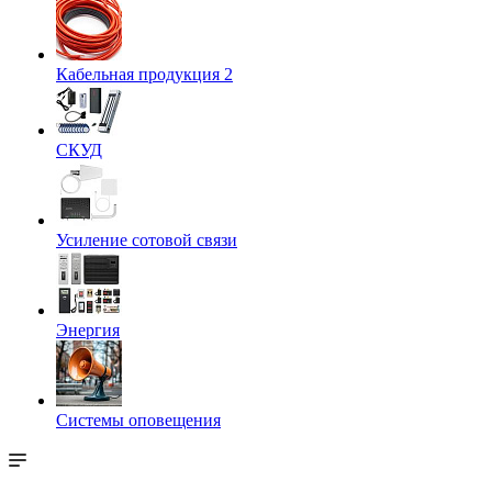
Кабельная продукция 2
СКУД
Усиление сотовой связи
Энергия
Системы оповещения