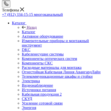
Телефоны
+7 (812) 334-15-15
многоканальный
Каталог
Назад
Каталог
Активное оборудование
Измерительные приборы и монтажный
инструмент
DKC
Кабеленесущие системы
Компоненты оптических систем
Компоненты СКС
Расходные материалы для монтажа
Огнестойкая Кабельная Линия АвангардЛайн
Телекоммуникационные шкафы и стойки
Электрика
Видеонаблюдение
Источники питания
Кабельная продукция 2
СКУД
Усиление сотовой связи
Энергия