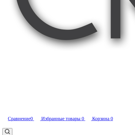
Сравнение
0
Избранные товары
0
Корзина
0