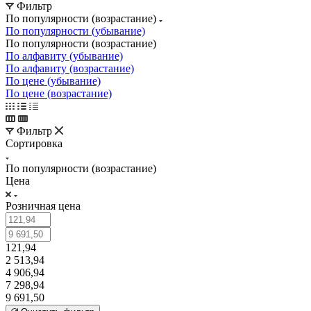
Фильтр
По популярности (возрастание)
По популярности (убывание)
По популярности (возрастание)
По алфавиту (убывание)
По алфавиту (возрастание)
По цене (убывание)
По цене (возрастание)
Фильтр
Сортировка
По популярности (возрастание)
Цена
Розничная цена
121,94
2 513,94
4 906,94
7 298,94
9 691,50