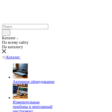
Каталог
По всему сайту
По каталогу
Каталог
Активное оборудование
Измерительные
приборы и монтажный
инструмент