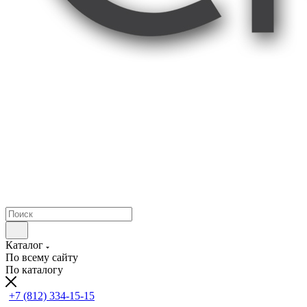
Каталог
По всему сайту
По каталогу
+7 (812) 334-15-15