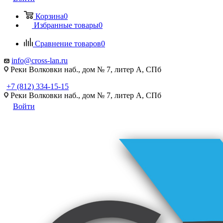
Корзина
0
Избранные товары
0
Сравнение товаров
0
info@cross-lan.ru
Реки Волковки наб., дом № 7, литер А, СПб
+7 (812) 334-15-15
Реки Волковки наб., дом № 7, литер А, СПб
Войти