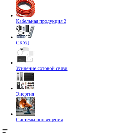
Кабельная продукция 2
СКУД
Усиление сотовой связи
Энергия
Системы оповещения