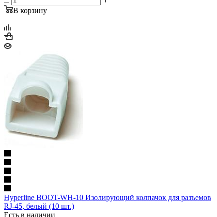
В корзину
Hyperline BOOT-WH-10 Изолирующий колпачок для разъемов
RJ-45, белый (10 шт.)
Есть в наличии