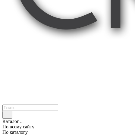
Каталог
По всему сайту
По каталогу