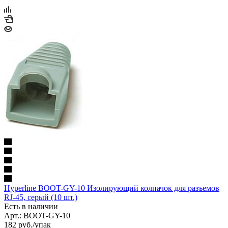
Hyperline BOOT-GY-10 Изолирующий колпачок для разъемов
RJ-45, серый (10 шт.)
Есть в наличии
Арт.: BOOT-GY-10
182
руб.
/упак