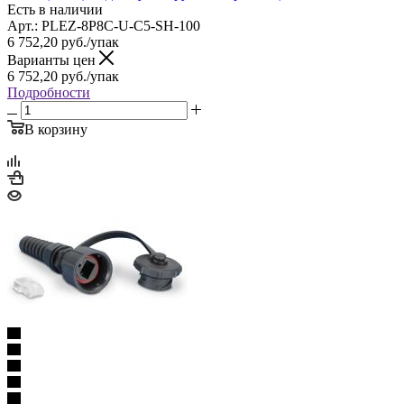
Есть в наличии
Арт.: PLEZ-8P8C-U-C5-SH-100
6 752,20
руб.
/упак
Варианты цен
6 752,20
руб.
/упак
Подробности
В корзину