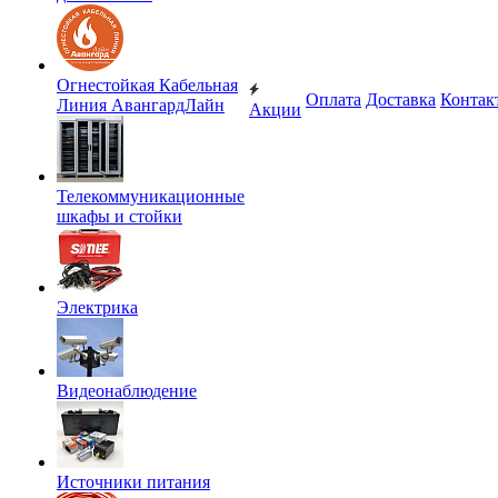
Огнестойкая Кабельная
Оплата
Доставка
Контак
Линия АвангардЛайн
Акции
Телекоммуникационные
шкафы и стойки
Электрика
Видеонаблюдение
Источники питания