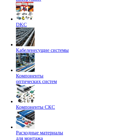
DKC
Кабеленесущие системы
Компоненты
оптических систем
Компоненты СКС
Расходные материалы
для монтажа