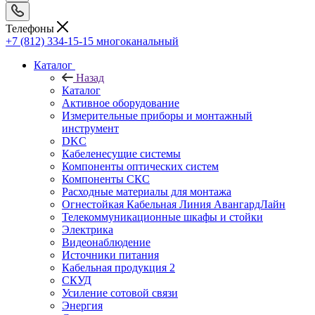
Телефоны
+7 (812) 334-15-15
многоканальный
Каталог
Назад
Каталог
Активное оборудование
Измерительные приборы и монтажный
инструмент
DKC
Кабеленесущие системы
Компоненты оптических систем
Компоненты СКС
Расходные материалы для монтажа
Огнестойкая Кабельная Линия АвангардЛайн
Телекоммуникационные шкафы и стойки
Электрика
Видеонаблюдение
Источники питания
Кабельная продукция 2
СКУД
Усиление сотовой связи
Энергия