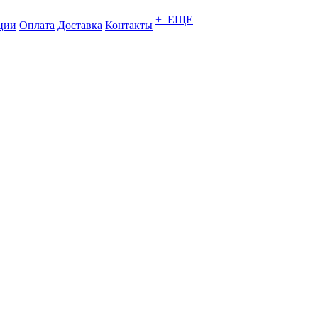
+ ЕЩЕ
ции
Оплата
Доставка
Контакты