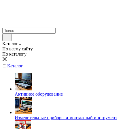
Каталог
По всему сайту
По каталогу
Каталог
Активное оборудование
Измерительные приборы и монтажный инструмент