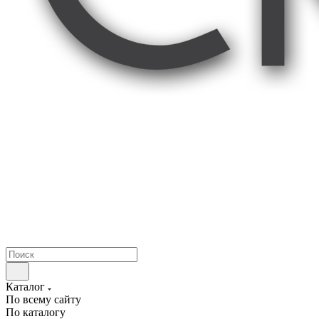
Каталог
По всему сайту
По каталогу