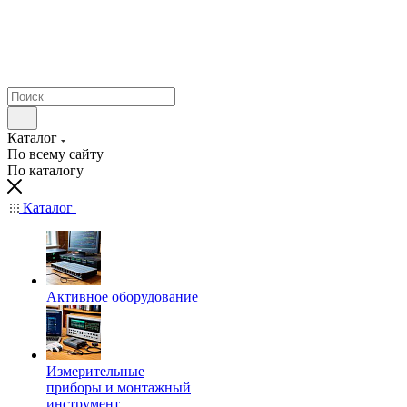
Каталог
По всему сайту
По каталогу
Каталог
Активное оборудование
Измерительные
приборы и монтажный
инструмент