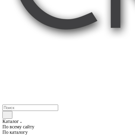
Каталог
По всему сайту
По каталогу