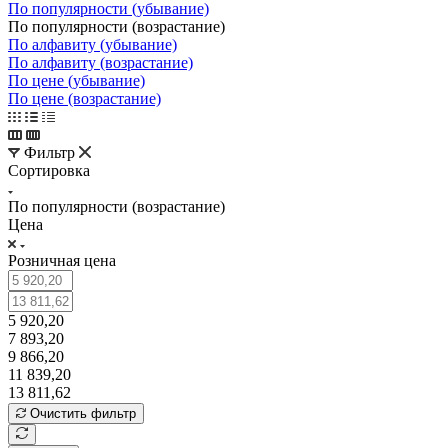
По популярности (убывание)
По популярности (возрастание)
По алфавиту (убывание)
По алфавиту (возрастание)
По цене (убывание)
По цене (возрастание)
Фильтр
Сортировка
По популярности (возрастание)
Цена
Розничная цена
5 920,20
7 893,20
9 866,20
11 839,20
13 811,62
Очистить фильтр