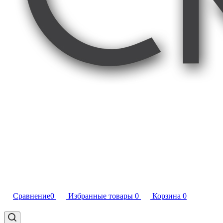
Сравнение
0
Избранные товары
0
Корзина
0