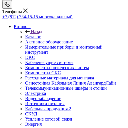
Телефоны
+7 (812) 334-15-15
многоканальный
Каталог
Назад
Каталог
Активное оборудование
Измерительные приборы и монтажный
инструмент
DKC
Кабеленесущие системы
Компоненты оптических систем
Компоненты СКС
Расходные материалы для монтажа
Огнестойкая Кабельная Линия АвангардЛайн
Телекоммуникационные шкафы и стойки
Электрика
Видеонаблюдение
Источники питания
Кабельная продукция 2
СКУД
Усиление сотовой связи
Энергия