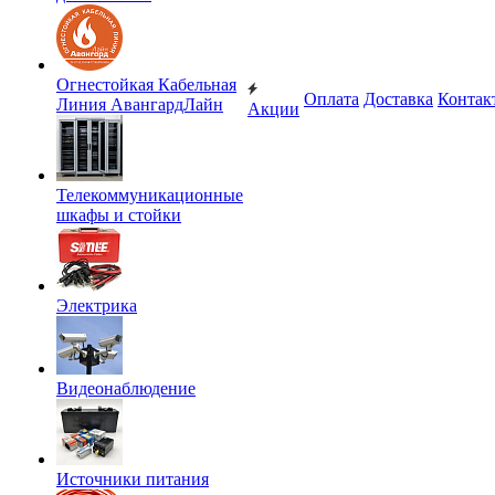
Огнестойкая Кабельная
Оплата
Доставка
Контак
Линия АвангардЛайн
Акции
Телекоммуникационные
шкафы и стойки
Электрика
Видеонаблюдение
Источники питания