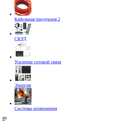
Кабельная продукция 2
СКУД
Усиление сотовой связи
Энергия
Системы оповещения