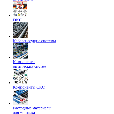
DKC
Кабеленесущие системы
Компоненты
оптических систем
Компоненты СКС
Расходные материалы
для монтажа