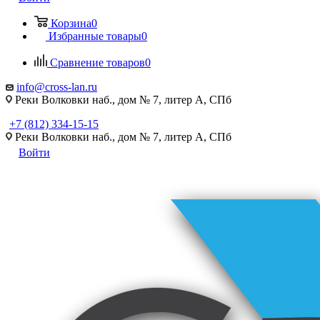
Корзина
0
Избранные товары
0
Сравнение товаров
0
info@cross-lan.ru
Реки Волковки наб., дом № 7, литер А, СПб
+7 (812) 334-15-15
Реки Волковки наб., дом № 7, литер А, СПб
Войти