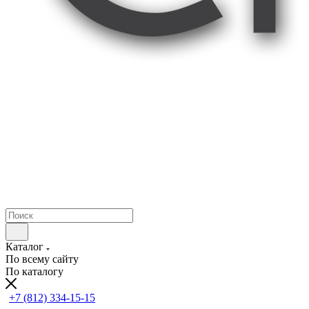
Каталог
По всему сайту
По каталогу
+7 (812) 334-15-15