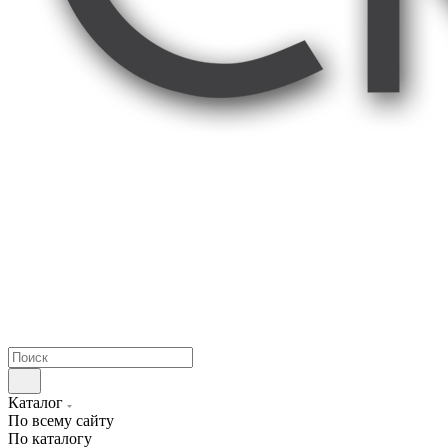
Каталог
По всему сайту
По каталогу