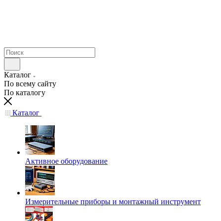
Каталог
По всему сайту
По каталогу
Каталог
Активное оборудование
Измерительные приборы и монтажный инструмент