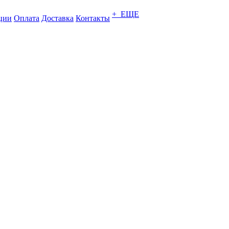
+ ЕЩЕ
ции
Оплата
Доставка
Контакты