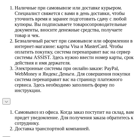
Наличные при самовывозе или доставке курьером.
Специалист свяжется с вами в день доставки, чтобы
уточнить время и заранее подготовить сдачу с любой
купюры. Вы подписываете товаросопроводительные
документы, вносите денежные средства, получаете
товар и чек.
Безналичный расчет при самовывозе или оформлении в
интернет-магазине: карты Visa и MasterCard. Чтобы
оплатить покупку, система перенаправит вас на сервер
системы ASSIST. Здесь нужно ввести номер карты, срок
действия и имя держателя.
Электронные системы при онлайн-заказе: PayPal,
WebMoney и Яндекс.Деньги. Для совершения покупки
система перенаправит вас на страницу платежного
сервиса. Здесь необходимо заполнить форму по
инструкции.
Самовывоз из офиса. Когда заказ поступит на склад, вам
придет уведомление. Для получения заказа обратитесь к
сотруднику.
Доставка транспортной компанией.