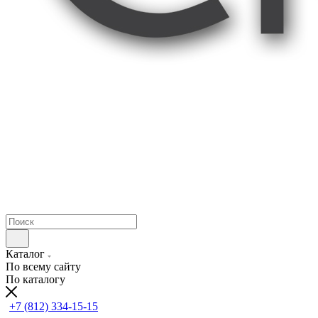
Каталог
По всему сайту
По каталогу
+7 (812) 334-15-15