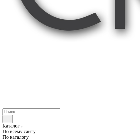
Каталог
По всему сайту
По каталогу