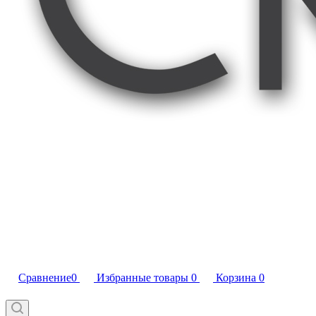
Сравнение
0
Избранные товары
0
Корзина
0