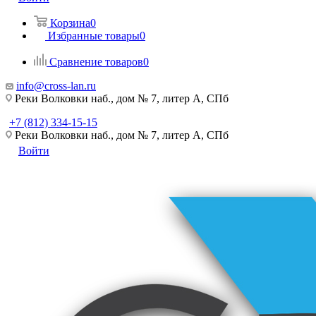
Корзина
0
Избранные товары
0
Сравнение товаров
0
info@cross-lan.ru
Реки Волковки наб., дом № 7, литер А, СПб
+7 (812) 334-15-15
Реки Волковки наб., дом № 7, литер А, СПб
Войти