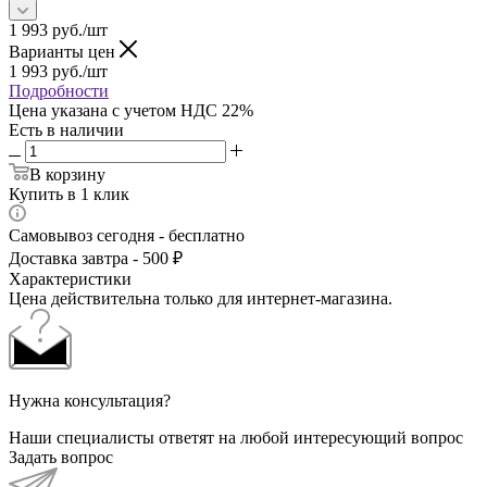
1 993
руб.
/шт
Варианты цен
1 993
руб.
/шт
Подробности
Цена указана с учетом НДС 22%
Есть в наличии
В корзину
Купить в 1 клик
Самовывоз сегодня - бесплатно
Доставка завтра - 500 ₽
Характеристики
Цена действительна только для интернет-магазина.
Нужна консультация?
Наши специалисты ответят на любой интересующий вопрос
Задать вопрос