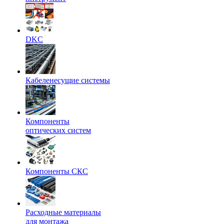
DKC
Кабеленесущие системы
Компоненты
оптических систем
Компоненты СКС
Расходные материалы
для монтажа