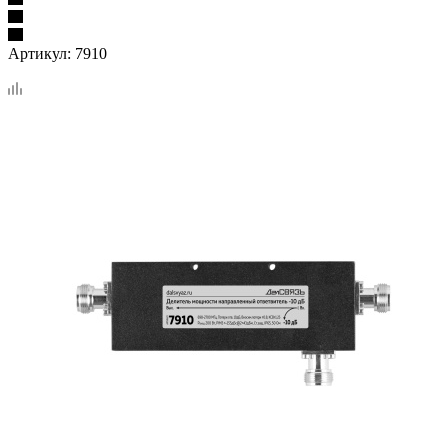
Артикул:
7910