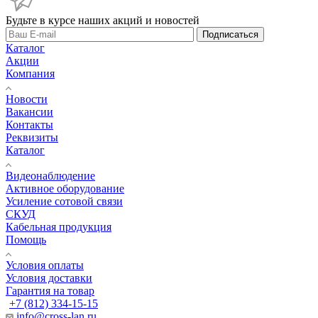
Будьте в курсе наших акций и новостей
Подписаться
Каталог
Акции
Компания
Новости
Вакансии
Контакты
Реквизиты
Каталог
Видеонаблюдение
Активное оборудование
Усиление сотовой связи
СКУД
Кабельная продукция
Помощь
Условия оплаты
Условия доставки
Гарантия на товар
+7 (812) 334-15-15
info@cross-lan.ru