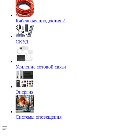
Кабельная продукция 2
СКУД
Усиление сотовой связи
Энергия
Системы оповещения