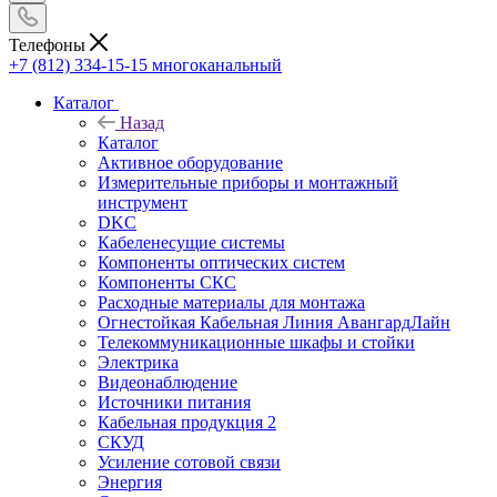
Телефоны
+7 (812) 334-15-15
многоканальный
Каталог
Назад
Каталог
Активное оборудование
Измерительные приборы и монтажный
инструмент
DKC
Кабеленесущие системы
Компоненты оптических систем
Компоненты СКС
Расходные материалы для монтажа
Огнестойкая Кабельная Линия АвангардЛайн
Телекоммуникационные шкафы и стойки
Электрика
Видеонаблюдение
Источники питания
Кабельная продукция 2
СКУД
Усиление сотовой связи
Энергия