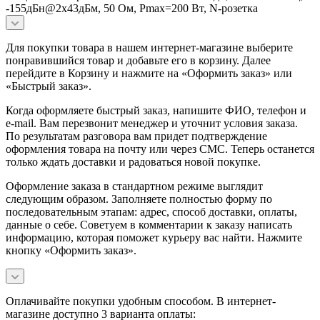
-155дБн@2x43дБм, 50 Ом, Pmax=200 Вт, N-розетка
Для покупки товара в нашем интернет-магазине выберите
понравившийся товар и добавьте его в корзину. Далее
перейдите в Корзину и нажмите на «Оформить заказ» или
«Быстрый заказ».
Когда оформляете быстрый заказ, напишите ФИО, телефон и
e-mail. Вам перезвонит менеджер и уточнит условия заказа.
По результатам разговора вам придет подтверждение
оформления товара на почту или через СМС. Теперь останется
только ждать доставки и радоваться новой покупке.
Оформление заказа в стандартном режиме выглядит
следующим образом. Заполняете полностью форму по
последовательным этапам: адрес, способ доставки, оплаты,
данные о себе. Советуем в комментарии к заказу написать
информацию, которая поможет курьеру вас найти. Нажмите
кнопку «Оформить заказ».
Оплачивайте покупки удобным способом. В интернет-
магазине доступно 3 варианта оплаты: