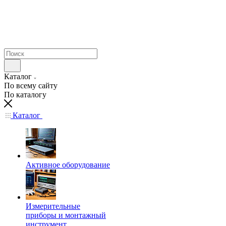
Каталог
По всему сайту
По каталогу
Каталог
Активное оборудование
Измерительные
приборы и монтажный
инструмент