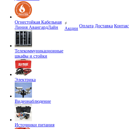
Огнестойкая Кабельная
Оплата
Доставка
Контак
Линия АвангардЛайн
Акции
Телекоммуникационные
шкафы и стойки
Электрика
Видеонаблюдение
Источники питания