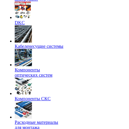
DKC
Кабеленесущие системы
Компоненты
оптических систем
Компоненты СКС
Расходные материалы
для монтажа