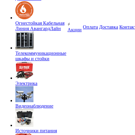
Огнестойкая Кабельная
Оплата
Доставка
Контак
Линия АвангардЛайн
Акции
Телекоммуникационные
шкафы и стойки
Электрика
Видеонаблюдение
Источники питания