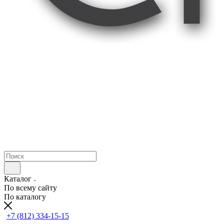
Каталог
По всему сайту
По каталогу
+7 (812) 334-15-15