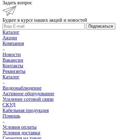
Задать вопрос
Будьте в курсе наших акций и новостей
Подписаться
Каталог
Акции
Компания
Новости
Вакансии
Контакты
Реквизиты
Каталог
Видеонаблюдение
Активное оборудование
Усиление сотовой связи
СКУД
Кабельная продукция
Помощь
Условия оплаты
Условия доставки
Гарантия на товар