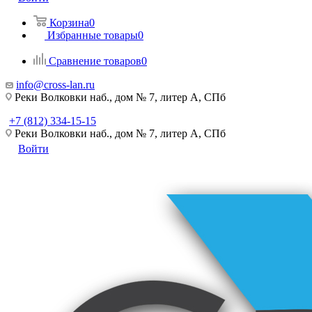
Корзина
0
Избранные товары
0
Сравнение товаров
0
info@cross-lan.ru
Реки Волковки наб., дом № 7, литер А, СПб
+7 (812) 334-15-15
Реки Волковки наб., дом № 7, литер А, СПб
Войти