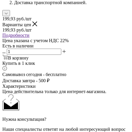
Доставка транспортной компанией.
199,93
руб.
/шт
Варианты цен
199,93
руб.
/шт
Подробности
Цена указана с учетом НДС 22%
Есть в наличии
В корзину
Купить в 1 клик
Самовывоз сегодня - бесплатно
Доставка завтра - 500 ₽
Характеристики
Цена действительна только для интернет-магазина.
Нужна консультация?
Наши специалисты ответят на любой интересующий вопрос