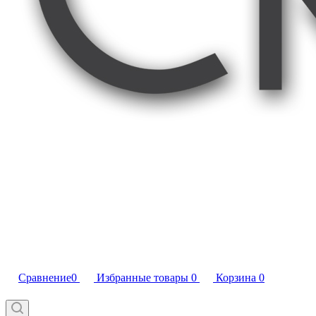
Сравнение
0
Избранные товары
0
Корзина
0