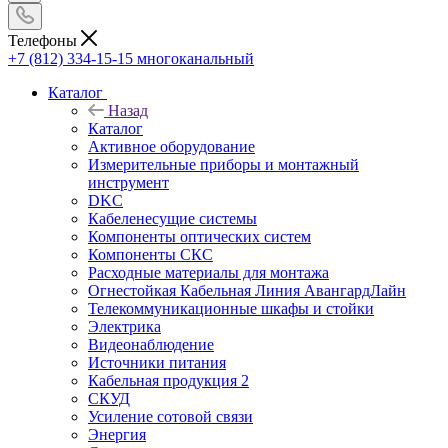
Телефоны
+7 (812) 334-15-15
многоканальный
Каталог
Назад
Каталог
Активное оборудование
Измерительные приборы и монтажный
инструмент
DKC
Кабеленесущие системы
Компоненты оптических систем
Компоненты СКС
Расходные материалы для монтажа
Огнестойкая Кабельная Линия АвангардЛайн
Телекоммуникационные шкафы и стойки
Электрика
Видеонаблюдение
Источники питания
Кабельная продукция 2
СКУД
Усиление сотовой связи
Энергия