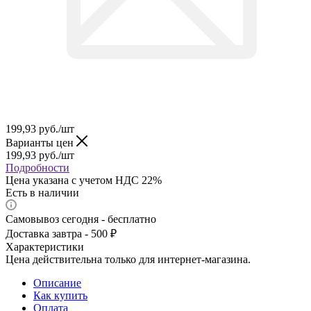
199,93
руб.
/шт
Варианты цен
199,93
руб.
/шт
Подробности
Цена указана с учетом НДС 22%
Есть в наличии
Самовывоз сегодня - бесплатно
Доставка завтра - 500 ₽
Характеристики
Цена действительна только для интернет-магазина.
Описание
Как купить
Оплата