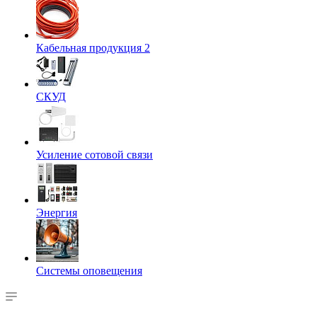
Кабельная продукция 2
СКУД
Усиление сотовой связи
Энергия
Системы оповещения