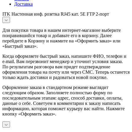
Доставка
ITK Настенная инф. розетка RJ45 кат. 5E FTP 2-порт
Для покупки товара в нашем интернет-магазине выберите
понравившийся товар и добавьте его в корзину. Далее
перейдите в Корзину и нажмите на «Оформить заказ» или
«Быстрый заказ».
Когда оформляете быстрый заказ, напишите ФИО, телефон и
e-mail. Вам перезвонит менеджер и уточнит условия заказа.
По результатам разговора вам придет подтверждение
оформления товара на почту или через СМС. Теперь останется
только ждать доставки и радоваться новой покупке.
Оформление заказа в стандартном режиме выглядит
следующим образом. Заполняете полностью форму по
последовательным этапам: адрес, способ доставки, оплаты,
данные о себе. Советуем в комментарии к заказу написать
информацию, которая поможет курьеру вас найти. Нажмите
кнопку «Оформить заказ».