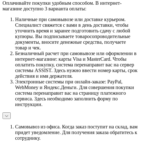
Оплачивайте покупки удобным способом. В интернет-
магазине доступно 3 варианта оплаты:
Наличные при самовывозе или доставке курьером.
Специалист свяжется с вами в день доставки, чтобы
уточнить время и заранее подготовить сдачу с любой
купюры. Вы подписываете товаросопроводительные
документы, вносите денежные средства, получаете
товар и чек.
Безналичный расчет при самовывозе или оформлении в
интернет-магазине: карты Visa и MasterCard. Чтобы
оплатить покупку, система перенаправит вас на сервер
системы ASSIST. Здесь нужно ввести номер карты, срок
действия и имя держателя.
Электронные системы при онлайн-заказе: PayPal,
WebMoney и Яндекс.Деньги. Для совершения покупки
система перенаправит вас на страницу платежного
сервиса. Здесь необходимо заполнить форму по
инструкции.
Самовывоз из офиса. Когда заказ поступит на склад, вам
придет уведомление. Для получения заказа обратитесь к
сотруднику.