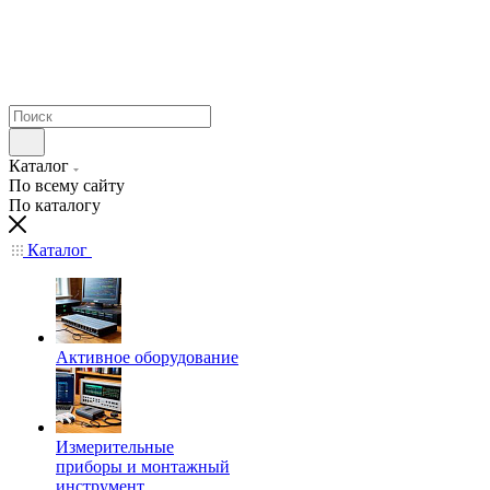
Каталог
По всему сайту
По каталогу
Каталог
Активное оборудование
Измерительные
приборы и монтажный
инструмент