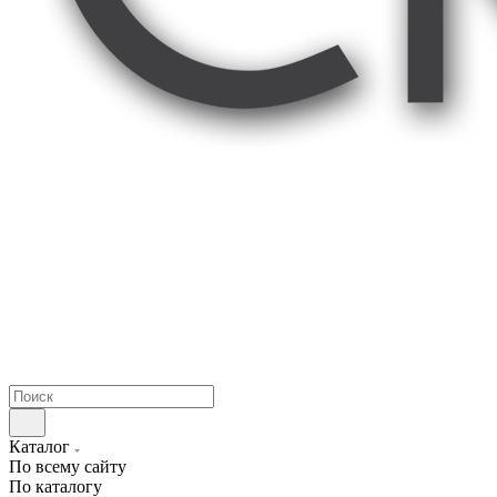
Каталог
По всему сайту
По каталогу