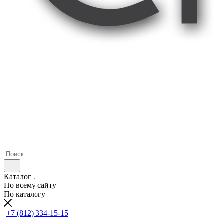
Каталог
По всему сайту
По каталогу
+7 (812) 334-15-15