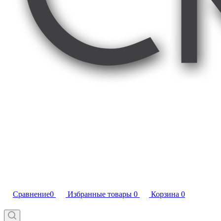
Сравнение
0
Избранные товары
0
Корзина
0