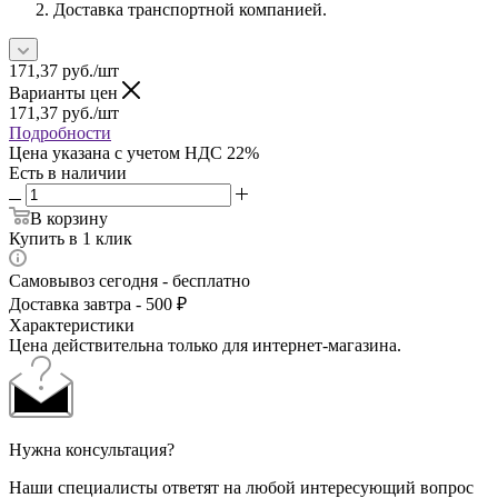
Доставка транспортной компанией.
171,37
руб.
/шт
Варианты цен
171,37
руб.
/шт
Подробности
Цена указана с учетом НДС 22%
Есть в наличии
В корзину
Купить в 1 клик
Самовывоз сегодня - бесплатно
Доставка завтра - 500 ₽
Характеристики
Цена действительна только для интернет-магазина.
Нужна консультация?
Наши специалисты ответят на любой интересующий вопрос