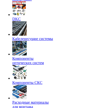
DKC
Кабеленесущие системы
Компоненты
оптических систем
Компоненты СКС
Расходные материалы
для монтажа