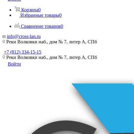
Корзина
0
Избранные товары
0
Сравнение товаров
0
info@cross-lan.ru
Реки Волковки наб., дом № 7, литер А, СПб
+7 (812) 334-15-15
Реки Волковки наб., дом № 7, литер А, СПб
Войти