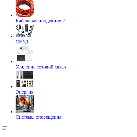
Кабельная продукция 2
СКУД
Усиление сотовой связи
Энергия
Системы оповещения