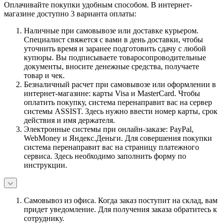
Оплачивайте покупки удобным способом. В интернет-
магазине доступно 3 варианта оплаты:
Наличные при самовывозе или доставке курьером.
Специалист свяжется с вами в день доставки, чтобы
уточнить время и заранее подготовить сдачу с любой
купюры. Вы подписываете товаросопроводительные
документы, вносите денежные средства, получаете
товар и чек.
Безналичный расчет при самовывозе или оформлении в
интернет-магазине: карты Visa и MasterCard. Чтобы
оплатить покупку, система перенаправит вас на сервер
системы ASSIST. Здесь нужно ввести номер карты, срок
действия и имя держателя.
Электронные системы при онлайн-заказе: PayPal,
WebMoney и Яндекс.Деньги. Для совершения покупки
система перенаправит вас на страницу платежного
сервиса. Здесь необходимо заполнить форму по
инструкции.
Самовывоз из офиса. Когда заказ поступит на склад, вам
придет уведомление. Для получения заказа обратитесь к
сотруднику.