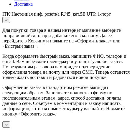
Доставка
ITK Настенная инф. розетка RJ45, кат.5Е UTP, 1-порт
Для покупки товара в нашем интернет-магазине выберите
понравившийся товар и добавьте его в корзину. Далее
перейдите в Корзину и нажмите на «Оформить заказ» или
«Быстрый заказ».
Когда оформляете быстрый заказ, напишите ФИО, телефон и
e-mail. Вам перезвонит менеджер и уточнит условия заказа.
По результатам разговора вам придет подтверждение
оформления товара на почту или через СМС. Теперь останется
только ждать доставки и радоваться новой покупке.
Оформление заказа в стандартном режиме выглядит
следующим образом. Заполняете полностью форму по
последовательным этапам: адрес, способ доставки, оплаты,
данные о себе. Советуем в комментарии к заказу написать
информацию, которая поможет курьеру вас найти. Нажмите
кнопку «Оформить заказ».