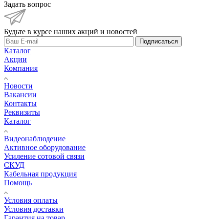
Задать вопрос
Будьте в курсе наших акций и новостей
Подписаться
Каталог
Акции
Компания
Новости
Вакансии
Контакты
Реквизиты
Каталог
Видеонаблюдение
Активное оборудование
Усиление сотовой связи
СКУД
Кабельная продукция
Помощь
Условия оплаты
Условия доставки
Гарантия на товар