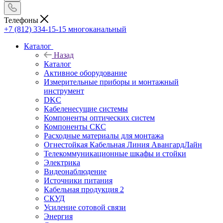
Телефоны
+7 (812) 334-15-15
многоканальный
Каталог
Назад
Каталог
Активное оборудование
Измерительные приборы и монтажный
инструмент
DKC
Кабеленесущие системы
Компоненты оптических систем
Компоненты СКС
Расходные материалы для монтажа
Огнестойкая Кабельная Линия АвангардЛайн
Телекоммуникационные шкафы и стойки
Электрика
Видеонаблюдение
Источники питания
Кабельная продукция 2
СКУД
Усиление сотовой связи
Энергия