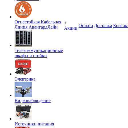
Огнестойкая Кабельная
Оплата
Доставка
Контак
Линия АвангардЛайн
Акции
Телекоммуникационные
шкафы и стойки
Электрика
Видеонаблюдение
Источники питания