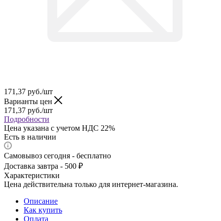
171,37
руб.
/шт
Варианты цен
171,37
руб.
/шт
Подробности
Цена указана с учетом НДС 22%
Есть в наличии
Самовывоз сегодня - бесплатно
Доставка завтра - 500 ₽
Характеристики
Цена действительна только для интернет-магазина.
Описание
Как купить
Оплата