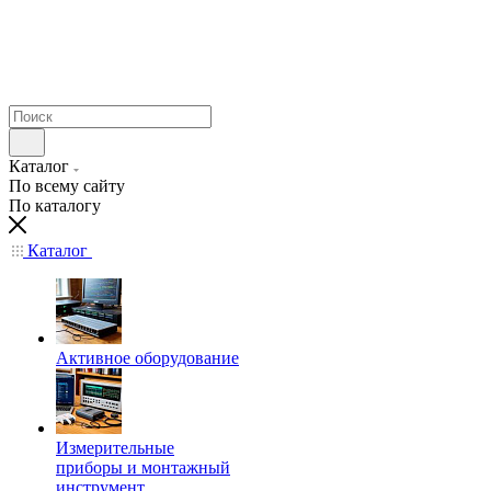
Каталог
По всему сайту
По каталогу
Каталог
Активное оборудование
Измерительные
приборы и монтажный
инструмент