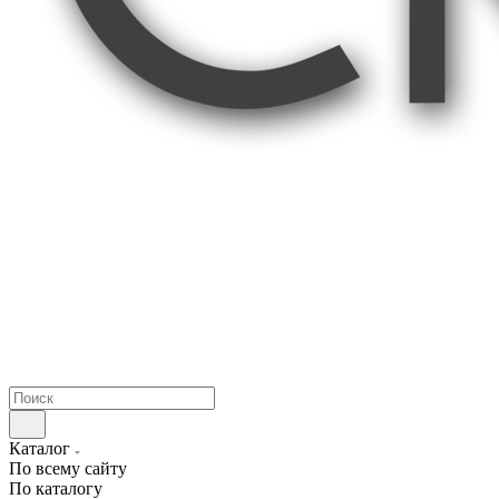
Каталог
По всему сайту
По каталогу