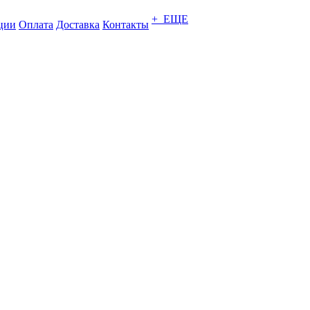
+ ЕЩЕ
ции
Оплата
Доставка
Контакты