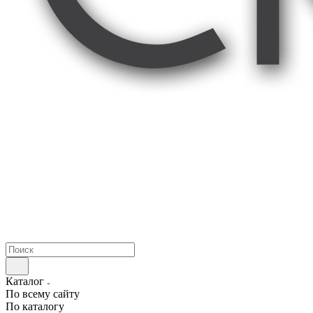
Каталог
По всему сайту
По каталогу