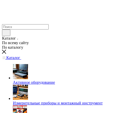
Каталог
По всему сайту
По каталогу
Каталог
Активное оборудование
Измерительные приборы и монтажный инструмент