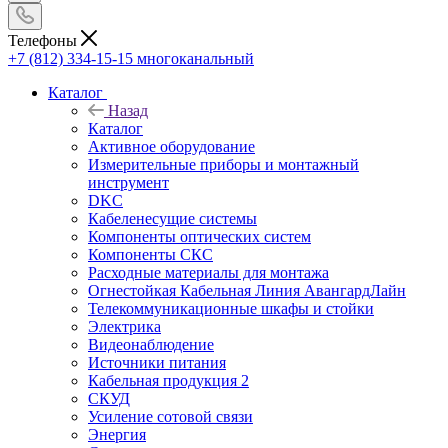
Телефоны
+7 (812) 334-15-15
многоканальный
Каталог
Назад
Каталог
Активное оборудование
Измерительные приборы и монтажный
инструмент
DKC
Кабеленесущие системы
Компоненты оптических систем
Компоненты СКС
Расходные материалы для монтажа
Огнестойкая Кабельная Линия АвангардЛайн
Телекоммуникационные шкафы и стойки
Электрика
Видеонаблюдение
Источники питания
Кабельная продукция 2
СКУД
Усиление сотовой связи
Энергия