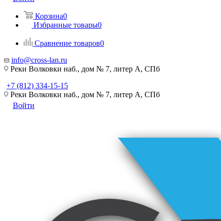
Корзина
0
Избранные товары
0
Сравнение товаров
0
info@cross-lan.ru
Реки Волковки наб., дом № 7, литер А, СПб
+7 (812) 334-15-15
Реки Волковки наб., дом № 7, литер А, СПб
Войти