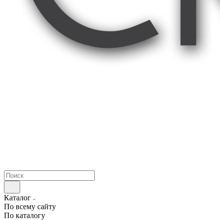
Каталог
По всему сайту
По каталогу