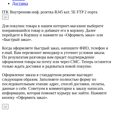
Доставка
ITK Внутренняя инф. розетка RJ45 кат. 5Е FTP 2 порта
Для покупки товара в нашем интернет-магазине выберите
понравившийся товар и добавьте его в корзину. Далее
перейдите в Корзину и нажмите на «Оформить заказ» или
«Быстрый заказ».
Когда оформляете быстрый заказ, напишите ФИО, телефон и
e-mail. Вам перезвонит менеджер и уточнит условия заказа.
По результатам разговора вам придет подтверждение
оформления товара на почту или через СМС. Теперь останется
только ждать доставки и радоваться новой покупке.
Оформление заказа в стандартном режиме выглядит
следующим образом. Заполняете полностью форму по
последовательным этапам: адрес, способ доставки, оплаты,
данные о себе. Советуем в комментарии к заказу написать
информацию, которая поможет курьеру вас найти. Нажмите
кнопку «Оформить заказ».