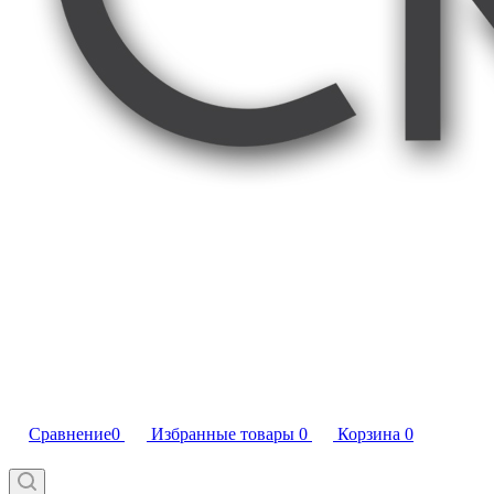
Сравнение
0
Избранные товары
0
Корзина
0