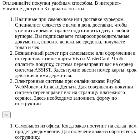
Оплачивайте покупки удобным способом. В интернет-
магазине доступно 3 варианта оплаты:
Наличные при самовывозе или доставке курьером.
Специалист свяжется с вами в день доставки, чтобы
уточнить время и заранее подготовить сдачу с любой
купюры. Вы подписываете товаросопроводительные
документы, вносите денежные средства, получаете
товар и чек.
Безналичный расчет при самовывозе или оформлении в
интернет-магазине: карты Visa и MasterCard. Чтобы
оплатить покупку, система перенаправит вас на сервер
системы ASSIST. Здесь нужно ввести номер карты, срок
действия и имя держателя.
Электронные системы при онлайн-заказе: PayPal,
WebMoney и Яндекс.Деньги. Для совершения покупки
система перенаправит вас на страницу платежного
сервиса. Здесь необходимо заполнить форму по
инструкции.
Самовывоз из офиса. Когда заказ поступит на склад, вам
придет уведомление. Для получения заказа обратитесь к
сотруднику.