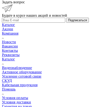
Задать вопрос
Будьте в курсе наших акций и новостей
Подписаться
Каталог
Акции
Компания
Новости
Вакансии
Контакты
Реквизиты
Каталог
Видеонаблюдение
Активное оборудование
Усиление сотовой связи
СКУД
Кабельная продукция
Помощь
Условия оплаты
Условия доставки
Гарантия на товар