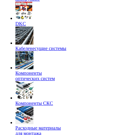
DKC
Кабеленесущие системы
Компоненты
оптических систем
Компоненты СКС
Расходные материалы
для монтажа