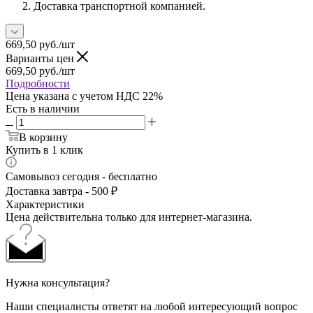
Доставка транспортной компанией.
669,50
руб.
/шт
Варианты цен
669,50
руб.
/шт
Подробности
Цена указана с учетом НДС 22%
Есть в наличии
В корзину
Купить в 1 клик
Самовывоз сегодня - бесплатно
Доставка завтра - 500 ₽
Характеристики
Цена действительна только для интернет-магазина.
Нужна консультация?
Наши специалисты ответят на любой интересующий вопрос