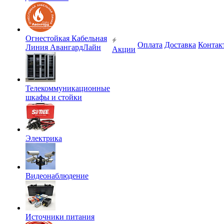
Огнестойкая Кабельная
Оплата
Доставка
Контак
Линия АвангардЛайн
Акции
Телекоммуникационные
шкафы и стойки
Электрика
Видеонаблюдение
Источники питания