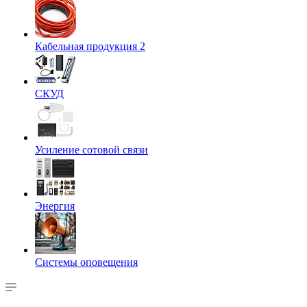
Кабельная продукция 2
СКУД
Усиление сотовой связи
Энергия
Системы оповещения