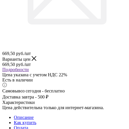
669,50
руб.
/шт
Варианты цен
669,50
руб.
/шт
Подробности
Цена указана с учетом НДС 22%
Есть в наличии
Самовывоз сегодня - бесплатно
Доставка завтра - 500 ₽
Характеристики
Цена действительна только для интернет-магазина.
Описание
Как купить
Оплата