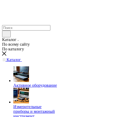
Каталог
По всему сайту
По каталогу
Каталог
Активное оборудование
Измерительные
приборы и монтажный
инструмент