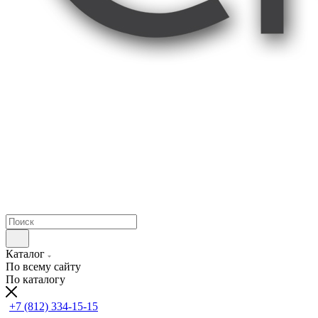
Каталог
По всему сайту
По каталогу
+7 (812) 334-15-15