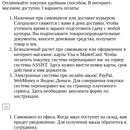
Оплачивайте покупки удобным способом. В интернет-
магазине доступно 3 варианта оплаты:
Наличные при самовывозе или доставке курьером.
Специалист свяжется с вами в день доставки, чтобы
уточнить время и заранее подготовить сдачу с любой
купюры. Вы подписываете товаросопроводительные
документы, вносите денежные средства, получаете
товар и чек.
Безналичный расчет при самовывозе или оформлении в
интернет-магазине: карты Visa и MasterCard. Чтобы
оплатить покупку, система перенаправит вас на сервер
системы ASSIST. Здесь нужно ввести номер карты, срок
действия и имя держателя.
Электронные системы при онлайн-заказе: PayPal,
WebMoney и Яндекс.Деньги. Для совершения покупки
система перенаправит вас на страницу платежного
сервиса. Здесь необходимо заполнить форму по
инструкции.
Самовывоз из офиса. Когда заказ поступит на склад, вам
придет уведомление. Для получения заказа обратитесь к
сотруднику.