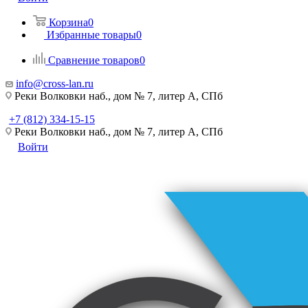
Корзина
0
Избранные товары
0
Сравнение товаров
0
info@cross-lan.ru
Реки Волковки наб., дом № 7, литер А, СПб
+7 (812) 334-15-15
Реки Волковки наб., дом № 7, литер А, СПб
Войти