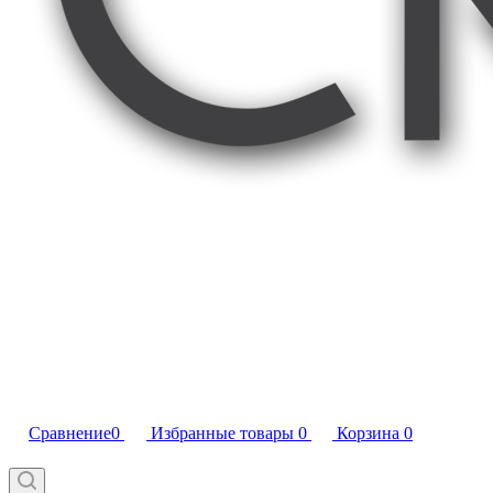
Сравнение
0
Избранные товары
0
Корзина
0