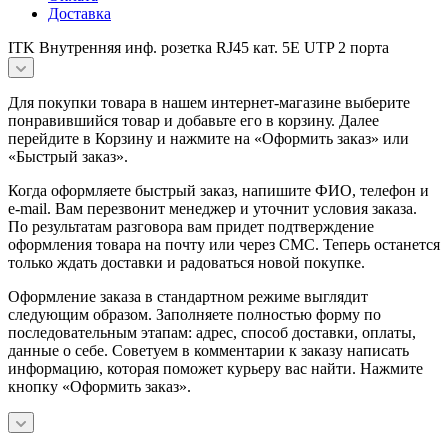
Доставка
ITK Внутренняя инф. розетка RJ45 кат. 5Е UTP 2 порта
Для покупки товара в нашем интернет-магазине выберите
понравившийся товар и добавьте его в корзину. Далее
перейдите в Корзину и нажмите на «Оформить заказ» или
«Быстрый заказ».
Когда оформляете быстрый заказ, напишите ФИО, телефон и
e-mail. Вам перезвонит менеджер и уточнит условия заказа.
По результатам разговора вам придет подтверждение
оформления товара на почту или через СМС. Теперь останется
только ждать доставки и радоваться новой покупке.
Оформление заказа в стандартном режиме выглядит
следующим образом. Заполняете полностью форму по
последовательным этапам: адрес, способ доставки, оплаты,
данные о себе. Советуем в комментарии к заказу написать
информацию, которая поможет курьеру вас найти. Нажмите
кнопку «Оформить заказ».