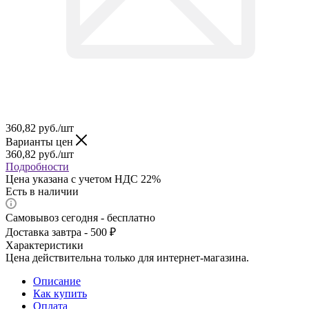
360,82
руб.
/шт
Варианты цен
360,82
руб.
/шт
Подробности
Цена указана с учетом НДС 22%
Есть в наличии
Самовывоз сегодня - бесплатно
Доставка завтра - 500 ₽
Характеристики
Цена действительна только для интернет-магазина.
Описание
Как купить
Оплата