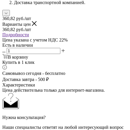
Доставка транспортной компанией.
360,82
руб.
/шт
Варианты цен
360,82
руб.
/шт
Подробности
Цена указана с учетом НДС 22%
Есть в наличии
В корзину
Купить в 1 клик
Самовывоз сегодня - бесплатно
Доставка завтра - 500 ₽
Характеристики
Цена действительна только для интернет-магазина.
Нужна консультация?
Наши специалисты ответят на любой интересующий вопрос