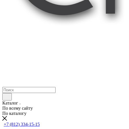
Каталог
По всему сайту
По каталогу
+7 (812) 334-15-15