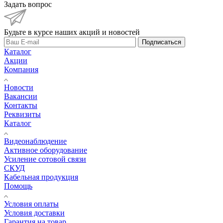
Задать вопрос
Будьте в курсе наших акций и новостей
Подписаться
Каталог
Акции
Компания
Новости
Вакансии
Контакты
Реквизиты
Каталог
Видеонаблюдение
Активное оборудование
Усиление сотовой связи
СКУД
Кабельная продукция
Помощь
Условия оплаты
Условия доставки
Гарантия на товар