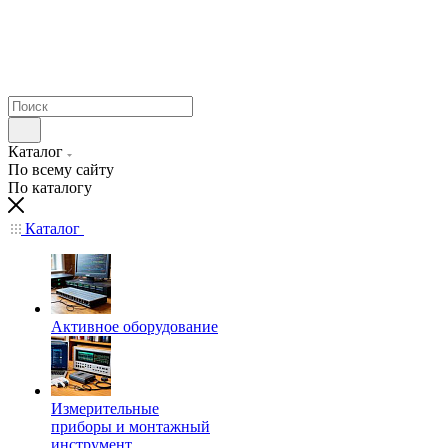
Каталог
По всему сайту
По каталогу
Каталог
Активное оборудование
Измерительные
приборы и монтажный
инструмент