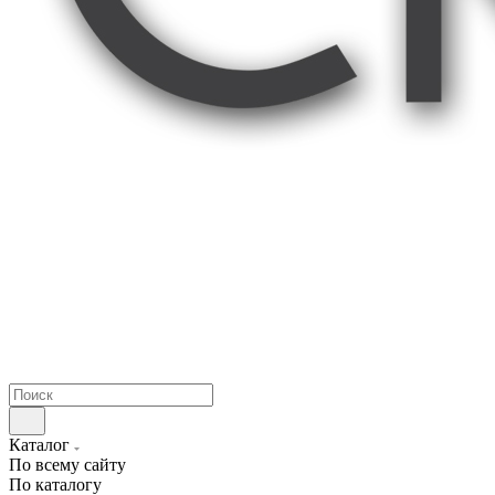
Каталог
По всему сайту
По каталогу