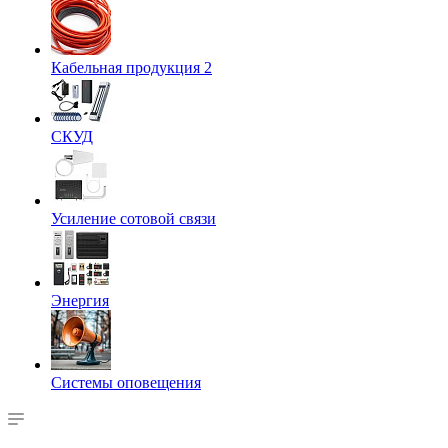
Кабельная продукция 2
СКУД
Усиление сотовой связи
Энергия
Системы оповещения