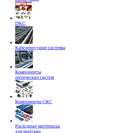
DKC
Кабеленесущие системы
Компоненты
оптических систем
Компоненты СКС
Расходные материалы
для монтажа