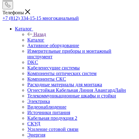
Телефоны
+7 (812) 334-15-15
многоканальный
Каталог
Назад
Каталог
Активное оборудование
Измерительные приборы и монтажный
инструмент
DKC
Кабеленесущие системы
Компоненты оптических систем
Компоненты СКС
Расходные материалы для монтажа
Огнестойкая Кабельная Линия АвангардЛайн
Телекоммуникационные шкафы и стойки
Электрика
Видеонаблюдение
Источники питания
Кабельная продукция 2
СКУД
Усиление сотовой связи
Энергия