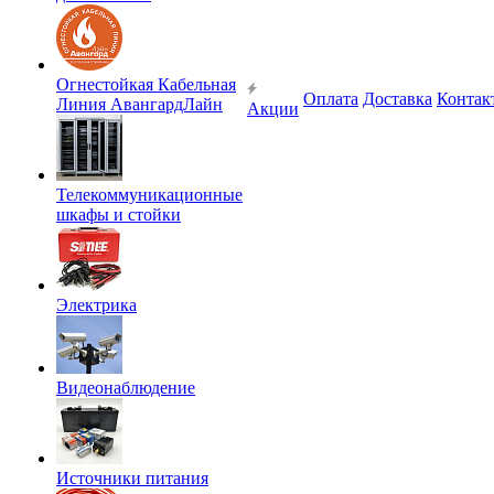
Огнестойкая Кабельная
Оплата
Доставка
Контак
Линия АвангардЛайн
Акции
Телекоммуникационные
шкафы и стойки
Электрика
Видеонаблюдение
Источники питания