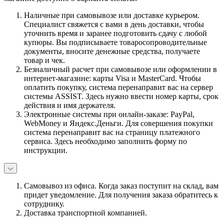
Наличные при самовывозе или доставке курьером.
Специалист свяжется с вами в день доставки, чтобы
уточнить время и заранее подготовить сдачу с любой
купюры. Вы подписываете товаросопроводительные
документы, вносите денежные средства, получаете
товар и чек.
Безналичный расчет при самовывозе или оформлении в
интернет-магазине: карты Visa и MasterCard. Чтобы
оплатить покупку, система перенаправит вас на сервер
системы ASSIST. Здесь нужно ввести номер карты, срок
действия и имя держателя.
Электронные системы при онлайн-заказе: PayPal,
WebMoney и Яндекс.Деньги. Для совершения покупки
система перенаправит вас на страницу платежного
сервиса. Здесь необходимо заполнить форму по
инструкции.
Самовывоз из офиса. Когда заказ поступит на склад, вам
придет уведомление. Для получения заказа обратитесь к
сотруднику.
Доставка транспортной компанией.