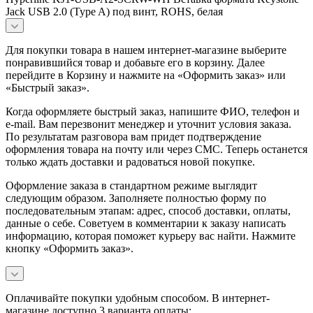
Jack USB 2.0 (Type A) под винт, ROHS, белая
Для покупки товара в нашем интернет-магазине выберите
понравившийся товар и добавьте его в корзину. Далее
перейдите в Корзину и нажмите на «Оформить заказ» или
«Быстрый заказ».
Когда оформляете быстрый заказ, напишите ФИО, телефон и
e-mail. Вам перезвонит менеджер и уточнит условия заказа.
По результатам разговора вам придет подтверждение
оформления товара на почту или через СМС. Теперь останется
только ждать доставки и радоваться новой покупке.
Оформление заказа в стандартном режиме выглядит
следующим образом. Заполняете полностью форму по
последовательным этапам: адрес, способ доставки, оплаты,
данные о себе. Советуем в комментарии к заказу написать
информацию, которая поможет курьеру вас найти. Нажмите
кнопку «Оформить заказ».
Оплачивайте покупки удобным способом. В интернет-
магазине доступно 3 варианта оплаты: