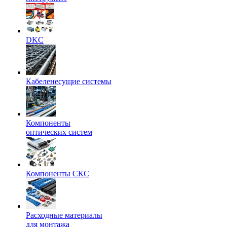
DKC
Кабеленесущие системы
Компоненты
оптических систем
Компоненты СКС
Расходные материалы
для монтажа