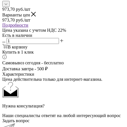
973,70
руб.
/шт
Варианты цен
973,70
руб.
/шт
Подробности
Цена указана с учетом НДС 22%
Есть в наличии
В корзину
Купить в 1 клик
Самовывоз сегодня - бесплатно
Доставка завтра - 500 ₽
Характеристики
Цена действительна только для интернет-магазина.
Нужна консультация?
Наши специалисты ответят на любой интересующий вопрос
Задать вопрос