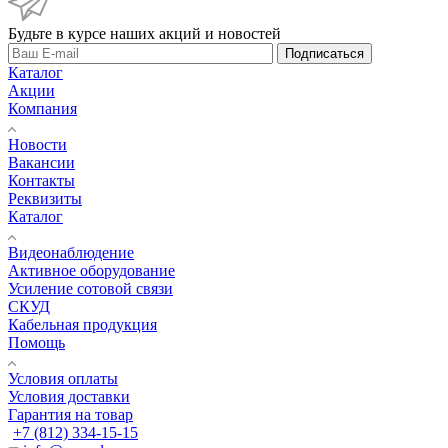
Будьте в курсе наших акций и новостей
Подписаться
Каталог
Акции
Компания
Новости
Вакансии
Контакты
Реквизиты
Каталог
Видеонаблюдение
Активное оборудование
Усиление сотовой связи
СКУД
Кабельная продукция
Помощь
Условия оплаты
Условия доставки
Гарантия на товар
+7 (812) 334-15-15