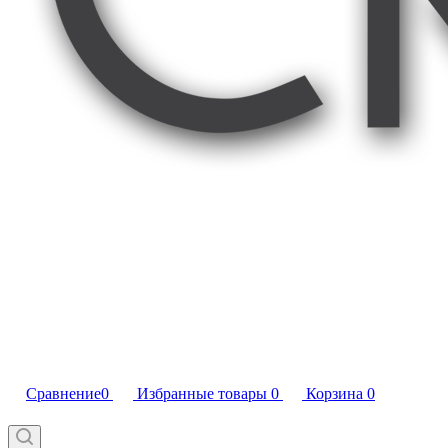
Сравнение
0
Избранные товары
0
Корзина
0