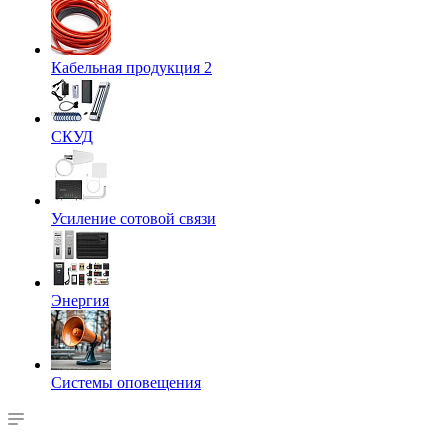
Кабельная продукция 2
СКУД
Усиление сотовой связи
Энергия
Системы оповещения