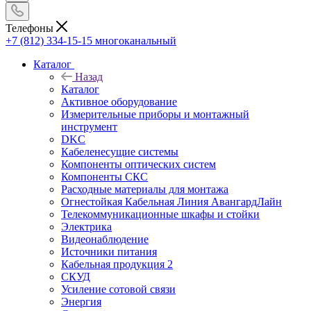
Телефоны
+7 (812) 334-15-15
многоканальный
Каталог
Назад
Каталог
Активное оборудование
Измерительные приборы и монтажный
инструмент
DKC
Кабеленесущие системы
Компоненты оптических систем
Компоненты СКС
Расходные материалы для монтажа
Огнестойкая Кабельная Линия АвангардЛайн
Телекоммуникационные шкафы и стойки
Электрика
Видеонаблюдение
Источники питания
Кабельная продукция 2
СКУД
Усиление сотовой связи
Энергия