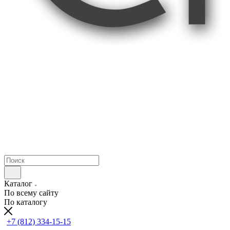
Каталог
По всему сайту
По каталогу
+7 (812) 334-15-15