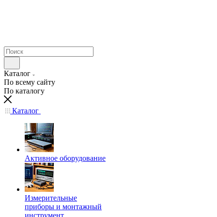
Каталог
По всему сайту
По каталогу
Каталог
Активное оборудование
Измерительные
приборы и монтажный
инструмент