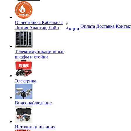
Огнестойкая Кабельная
Оплата
Доставка
Контак
Линия АвангардЛайн
Акции
Телекоммуникационные
шкафы и стойки
Электрика
Видеонаблюдение
Источники питания