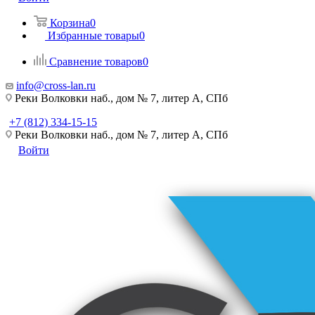
Корзина
0
Избранные товары
0
Сравнение товаров
0
info@cross-lan.ru
Реки Волковки наб., дом № 7, литер А, СПб
+7 (812) 334-15-15
Реки Волковки наб., дом № 7, литер А, СПб
Войти