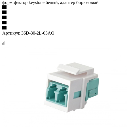
форм-фактор keystone белый, адаптер бирюзовый
Артикул:
36D-30-2L-03AQ