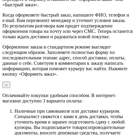
«Быстрый заказ».
Когда оформляете быстрый заказ, напишите ФИО, телефон и
e-mail. Вам перезвонит менеджер и уточнит условия заказа.
По результатам разговора вам придет подтверждение
оформления товара на почту или через СМС. Теперь останется
только ждать доставки и радоваться новой покупке.
Оформление заказа в стандартном режиме выглядит
следующим образом. Заполняете полностью форму по
последовательным этапам: адрес, способ доставки, оплаты,
данные о себе. Советуем в комментарии к заказу написать
информацию, которая поможет курьеру вас найти. Нажмите
кнопку «Оформить заказ».
Оплачивайте покупки удобным способом. В интернет-
магазине доступно 3 варианта оплаты:
Наличные при самовывозе или доставке курьером.
Специалист свяжется с вами в день доставки, чтобы
уточнить время и заранее подготовить сдачу с любой
купюры. Вы подписываете товаросопроводительные
документы, вносите денежные средства, получаете