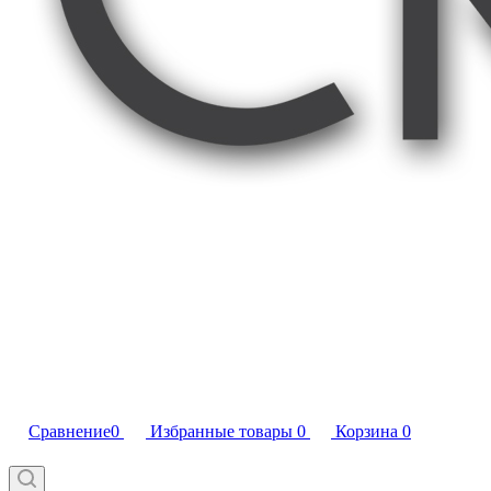
Сравнение
0
Избранные товары
0
Корзина
0