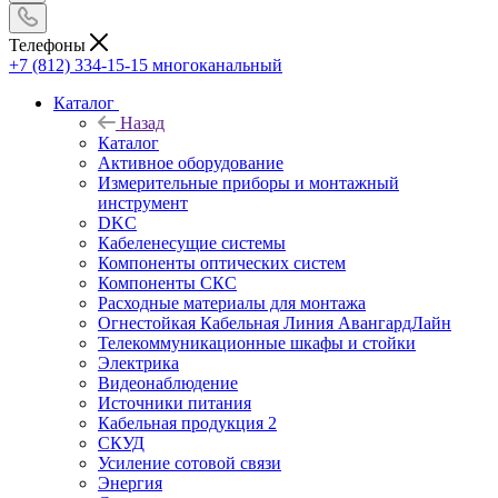
Телефоны
+7 (812) 334-15-15
многоканальный
Каталог
Назад
Каталог
Активное оборудование
Измерительные приборы и монтажный
инструмент
DKC
Кабеленесущие системы
Компоненты оптических систем
Компоненты СКС
Расходные материалы для монтажа
Огнестойкая Кабельная Линия АвангардЛайн
Телекоммуникационные шкафы и стойки
Электрика
Видеонаблюдение
Источники питания
Кабельная продукция 2
СКУД
Усиление сотовой связи
Энергия