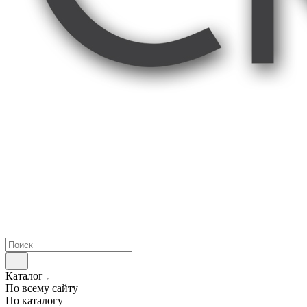
Каталог
По всему сайту
По каталогу