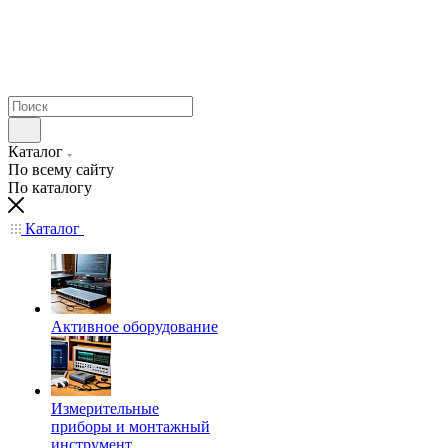
Каталог
По всему сайту
По каталогу
Каталог
Активное оборудование
Измерительные
приборы и монтажный
инструмент