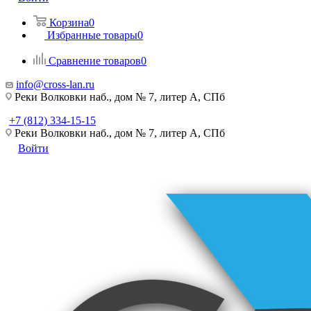
Корзина
0
Избранные товары
0
Сравнение товаров
0
info@cross-lan.ru
Реки Волковки наб., дом № 7, литер А, СПб
+7 (812) 334-15-15
Реки Волковки наб., дом № 7, литер А, СПб
Войти