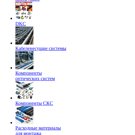
DKC
Кабеленесущие системы
Компоненты
оптических систем
Компоненты СКС
Расходные материалы
для монтажа