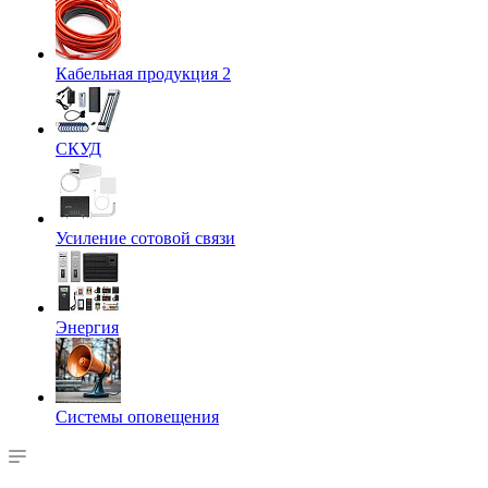
Кабельная продукция 2
СКУД
Усиление сотовой связи
Энергия
Системы оповещения