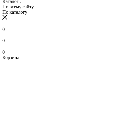
Каталог
По всему сайту
По каталогу
0
0
0
Корзина