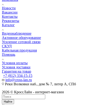
Новости
Вакансии
Контакты
Реквизиты
Каталог
Видеонаблюдение
Активное оборудование
Усиление сотовой связи
СКУД
Кабельная продукция
Помощь
Условия оплаты
Условия доставки
Гарантия на товар
+7 (812) 334-15-15
info@cross-lan.ru
Реки Волковки наб., дом № 7, литер А, СПб
2026 © КроссЛайн - интернет-магазин
Найти