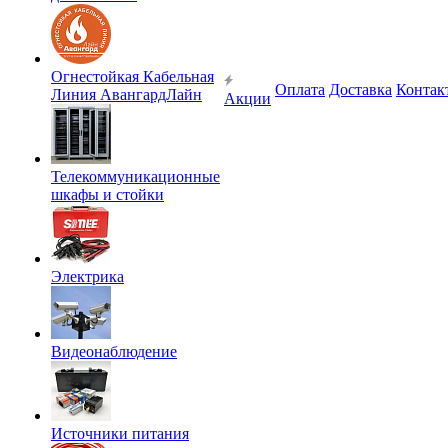
Огнестойкая Кабельная
Оплата
Доставка
Контак
Линия АвангардЛайн
Акции
Телекоммуникационные
шкафы и стойки
Электрика
Видеонаблюдение
Источники питания