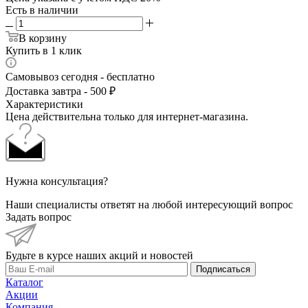
Есть в наличии
В корзину
Купить в 1 клик
Самовывоз сегодня - бесплатно
Доставка завтра - 500 ₽
Характеристики
Цена действительна только для интернет-магазина.
Нужна консультация?
Наши специалисты ответят на любой интересующий вопрос
Задать вопрос
Будьте в курсе наших акций и новостей
Подписаться
Каталог
Акции
Компания