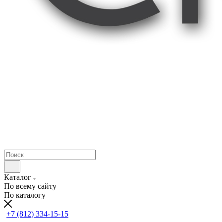
Каталог
По всему сайту
По каталогу
+7 (812) 334-15-15