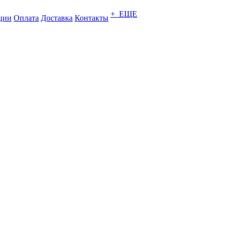
+ ЕЩЕ
ции
Оплата
Доставка
Контакты