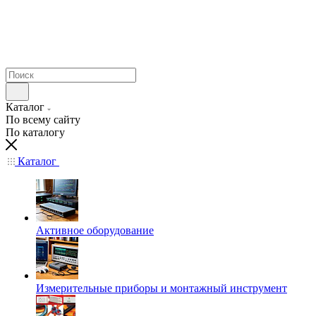
Каталог
По всему сайту
По каталогу
Каталог
Активное оборудование
Измерительные приборы и монтажный инструмент