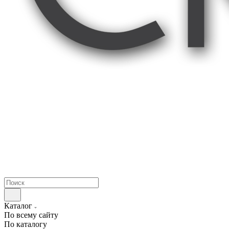
Каталог
По всему сайту
По каталогу