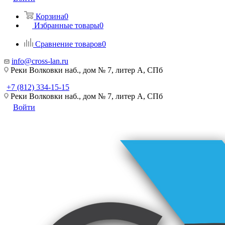
Корзина
0
Избранные товары
0
Сравнение товаров
0
info@cross-lan.ru
Реки Волковки наб., дом № 7, литер А, СПб
+7 (812) 334-15-15
Реки Волковки наб., дом № 7, литер А, СПб
Войти