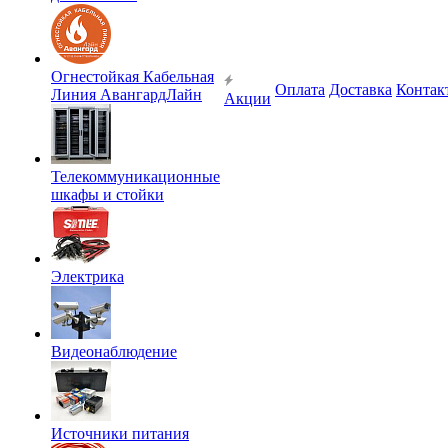
Огнестойкая Кабельная
Оплата
Доставка
Контак
Линия АвангардЛайн
Акции
Телекоммуникационные
шкафы и стойки
Электрика
Видеонаблюдение
Источники питания