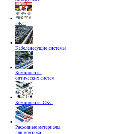
DKC
Кабеленесущие системы
Компоненты
оптических систем
Компоненты СКС
Расходные материалы
для монтажа