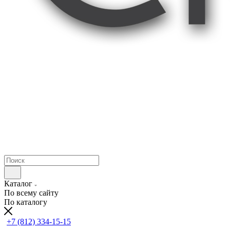
Каталог
По всему сайту
По каталогу
+7 (812) 334-15-15