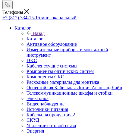
Телефоны
+7 (812) 334-15-15
многоканальный
Каталог
Назад
Каталог
Активное оборудование
Измерительные приборы и монтажный
инструмент
DKC
Кабеленесущие системы
Компоненты оптических систем
Компоненты СКС
Расходные материалы для монтажа
Огнестойкая Кабельная Линия АвангардЛайн
Телекоммуникационные шкафы и стойки
Электрика
Видеонаблюдение
Источники питания
Кабельная продукция 2
СКУД
Усиление сотовой связи
Энергия