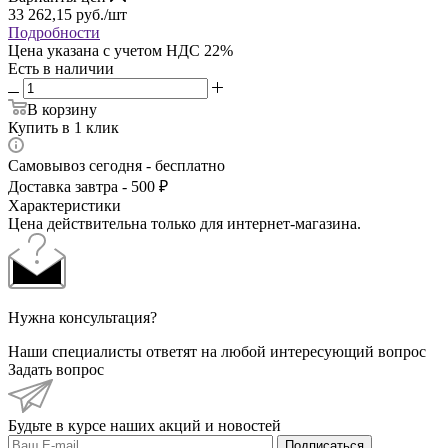
33 262,15
руб.
/шт
Подробности
Цена указана с учетом НДС 22%
Есть в наличии
В корзину
Купить в 1 клик
Самовывоз сегодня - бесплатно
Доставка завтра - 500 ₽
Характеристики
Цена действительна только для интернет-магазина.
Нужна консультация?
Наши специалисты ответят на любой интересующий вопрос
Задать вопрос
Будьте в курсе наших акций и новостей
Подписаться