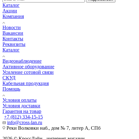
Каталог
Акции
Компания
Новости
Вакансии
Контакты
Реквизиты
Каталог
Видеонаблюдение
Активное оборудование
Усиление сотовой связи
СКУД
Кабельная продукция
Помощь
Условия оплаты
Условия доставки
Гарантия на товар
+7 (812) 334-15-15
info@cross-lan.ru
Реки Волковки наб., дом № 7, литер А, СПб
2026 © КроссЛайн - интернет-магазин