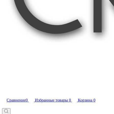
Сравнение
0
Избранные товары
0
Корзина
0