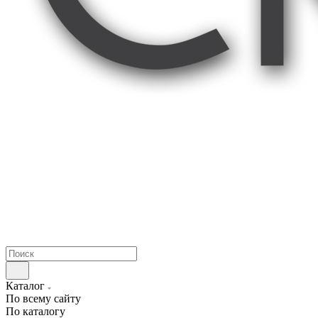
Каталог
По всему сайту
По каталогу