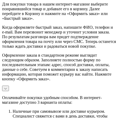
Для покупки товара в нашем интернет-магазине выберите
понравившийся товар и добавьте его в корзину. Далее
перейдите в Корзину и нажмите на «Оформить заказ» или
«Быстрый заказ».
Когда оформляете быстрый заказ, напишите ФИО, телефон и
e-mail. Вам перезвонит менеджер и уточнит условия заказа.
По результатам разговора вам придет подтверждение
оформления товара на почту или через СМС. Теперь останется
только ждать доставки и радоваться новой покупке.
Оформление заказа в стандартном режиме выглядит
следующим образом. Заполняете полностью форму по
последовательным этапам: адрес, способ доставки, оплаты,
данные о себе. Советуем в комментарии к заказу написать
информацию, которая поможет курьеру вас найти. Нажмите
кнопку «Оформить заказ».
Оплачивайте покупки удобным способом. В интернет-
магазине доступно 3 варианта оплаты:
Наличные при самовывозе или доставке курьером.
Специалист свяжется с вами в день доставки, чтобы