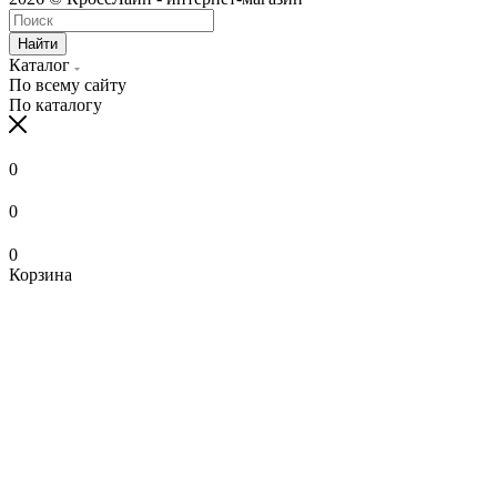
Найти
Каталог
По всему сайту
По каталогу
0
0
0
Корзина