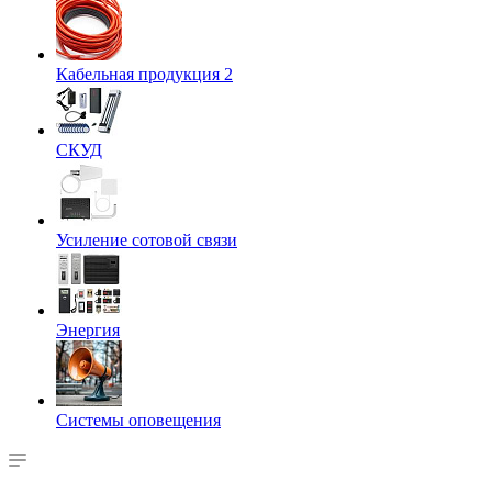
Кабельная продукция 2
СКУД
Усиление сотовой связи
Энергия
Системы оповещения