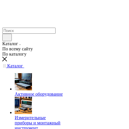
Каталог
По всему сайту
По каталогу
Каталог
Активное оборудование
Измерительные
приборы и монтажный
инструмент