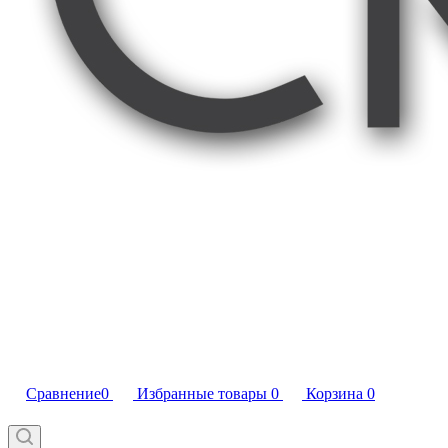
Сравнение
0
Избранные товары
0
Корзина
0