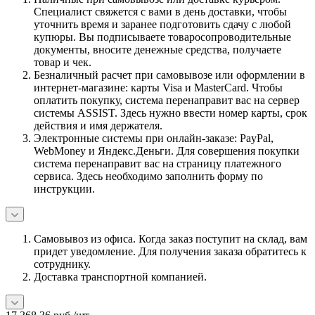
Специалист свяжется с вами в день доставки, чтобы
уточнить время и заранее подготовить сдачу с любой
купюры. Вы подписываете товаросопроводительные
документы, вносите денежные средства, получаете
товар и чек.
Безналичный расчет при самовывозе или оформлении в
интернет-магазине: карты Visa и MasterCard. Чтобы
оплатить покупку, система перенаправит вас на сервер
системы ASSIST. Здесь нужно ввести номер карты, срок
действия и имя держателя.
Электронные системы при онлайн-заказе: PayPal,
WebMoney и Яндекс.Деньги. Для совершения покупки
система перенаправит вас на страницу платежного
сервиса. Здесь необходимо заполнить форму по
инструкции.
Самовывоз из офиса. Когда заказ поступит на склад, вам
придет уведомление. Для получения заказа обратитесь к
сотруднику.
Доставка транспортной компанией.