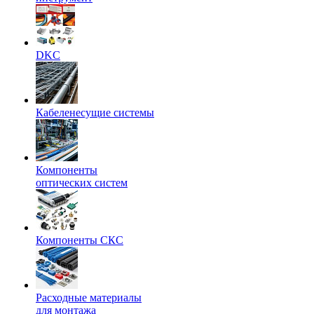
DKC
Кабеленесущие системы
Компоненты
оптических систем
Компоненты СКС
Расходные материалы
для монтажа