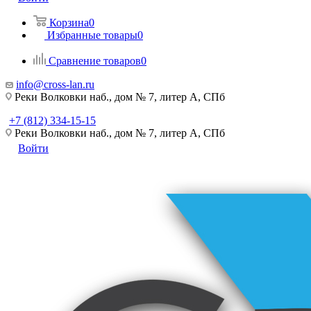
Корзина
0
Избранные товары
0
Сравнение товаров
0
info@cross-lan.ru
Реки Волковки наб., дом № 7, литер А, СПб
+7 (812) 334-15-15
Реки Волковки наб., дом № 7, литер А, СПб
Войти