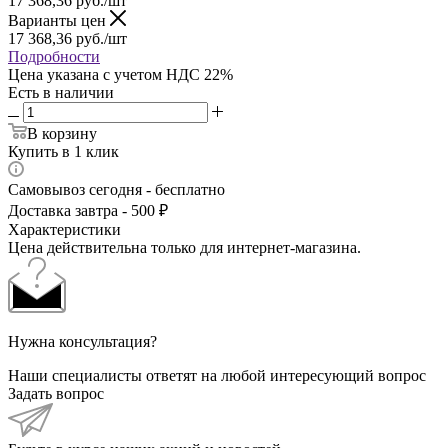
17 368,36
руб.
/шт
Варианты цен
17 368,36
руб.
/шт
Подробности
Цена указана с учетом НДС 22%
Есть в наличии
В корзину
Купить в 1 клик
Самовывоз сегодня - бесплатно
Доставка завтра - 500 ₽
Характеристики
Цена действительна только для интернет-магазина.
Нужна консультация?
Наши специалисты ответят на любой интересующий вопрос
Задать вопрос