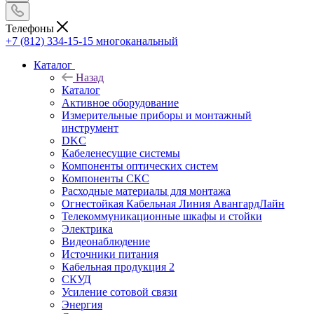
Телефоны
+7 (812) 334-15-15
многоканальный
Каталог
Назад
Каталог
Активное оборудование
Измерительные приборы и монтажный
инструмент
DKC
Кабеленесущие системы
Компоненты оптических систем
Компоненты СКС
Расходные материалы для монтажа
Огнестойкая Кабельная Линия АвангардЛайн
Телекоммуникационные шкафы и стойки
Электрика
Видеонаблюдение
Источники питания
Кабельная продукция 2
СКУД
Усиление сотовой связи
Энергия