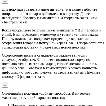
Для покупки товара в нашем интернет-магазине выберите
понравившийся товар и добавьте его в корзину. Далее
перейдите в Корзину и нажмите на «Оформить заказ» или
«Быстрый заказ».
Когда оформляете быстрый заказ, напишите ФИО, телефон и
e-mail. Вам перезвонит менеджер и уточнит условия заказа.
По результатам разговора вам придет подтверждение
оформления товара на почту или через СМС. Теперь останется
только ждать доставки и радоваться новой покупке.
Оформление заказа в стандартном режиме выглядит
следующим образом. Заполняете полностью форму по
последовательным этапам: адрес, способ доставки, оплаты,
данные о себе. Советуем в комментарии к заказу написать
информацию, которая поможет курьеру вас найти. Нажмите
кнопку «Оформить заказ».
Оплачивайте покупки удобным способом. В интернет-
магазине доступно 3 варианта оплаты:
Наличные при самовывозе или доставке курьером.