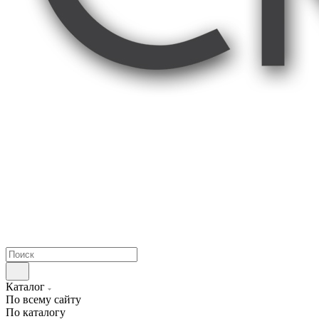
Каталог
По всему сайту
По каталогу