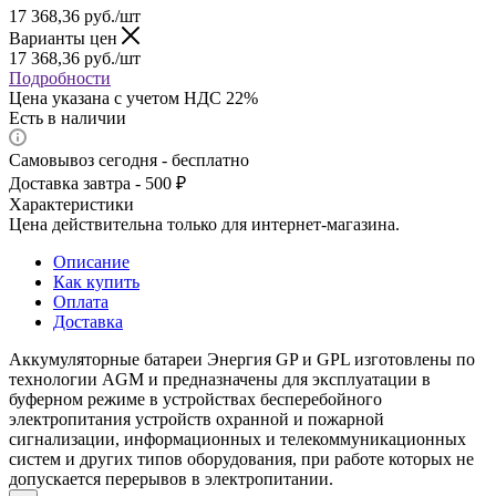
17 368,36
руб.
/шт
Варианты цен
17 368,36
руб.
/шт
Подробности
Цена указана с учетом НДС 22%
Есть в наличии
Самовывоз сегодня - бесплатно
Доставка завтра - 500 ₽
Характеристики
Цена действительна только для интернет-магазина.
Описание
Как купить
Оплата
Доставка
Аккумуляторные батареи Энергия GP и GPL изготовлены по
технологии AGM и предназначены для эксплуатации в
буферном режиме в устройствах бесперебойного
электропитания устройств охранной и пожарной
сигнализации, информационных и телекоммуникационных
систем и других типов оборудования, при работе которых не
допускается перерывов в электропитании.