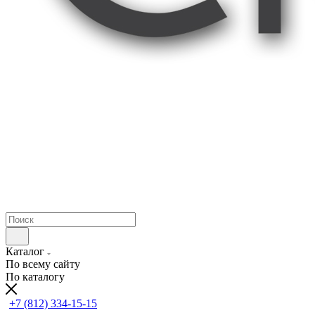
Каталог
По всему сайту
По каталогу
+7 (812) 334-15-15