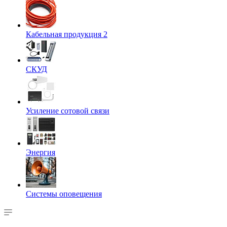
Кабельная продукция 2
СКУД
Усиление сотовой связи
Энергия
Системы оповещения