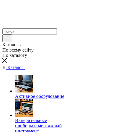
Каталог
По всему сайту
По каталогу
Каталог
Активное оборудование
Измерительные
приборы и монтажный
инструмент