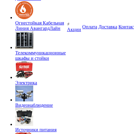
Огнестойкая Кабельная
Оплата
Доставка
Контак
Линия АвангардЛайн
Акции
Телекоммуникационные
шкафы и стойки
Электрика
Видеонаблюдение
Источники питания