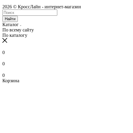
2026 © КроссЛайн - интернет-магазин
Найти
Каталог
По всему сайту
По каталогу
0
0
0
Корзина