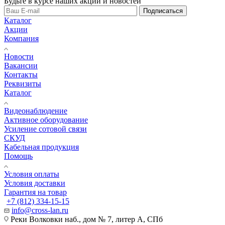
Будьте в курсе наших акций и новостей
Подписаться
Каталог
Акции
Компания
Новости
Вакансии
Контакты
Реквизиты
Каталог
Видеонаблюдение
Активное оборудование
Усиление сотовой связи
СКУД
Кабельная продукция
Помощь
Условия оплаты
Условия доставки
Гарантия на товар
+7 (812) 334-15-15
info@cross-lan.ru
Реки Волковки наб., дом № 7, литер А, СПб