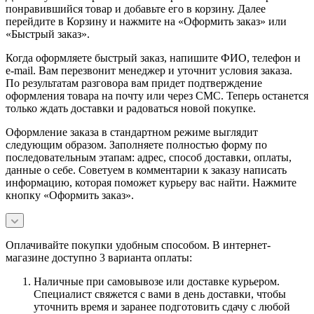
понравившийся товар и добавьте его в корзину. Далее
перейдите в Корзину и нажмите на «Оформить заказ» или
«Быстрый заказ».
Когда оформляете быстрый заказ, напишите ФИО, телефон и
e-mail. Вам перезвонит менеджер и уточнит условия заказа.
По результатам разговора вам придет подтверждение
оформления товара на почту или через СМС. Теперь останется
только ждать доставки и радоваться новой покупке.
Оформление заказа в стандартном режиме выглядит
следующим образом. Заполняете полностью форму по
последовательным этапам: адрес, способ доставки, оплаты,
данные о себе. Советуем в комментарии к заказу написать
информацию, которая поможет курьеру вас найти. Нажмите
кнопку «Оформить заказ».
Оплачивайте покупки удобным способом. В интернет-
магазине доступно 3 варианта оплаты:
Наличные при самовывозе или доставке курьером.
Специалист свяжется с вами в день доставки, чтобы
уточнить время и заранее подготовить сдачу с любой