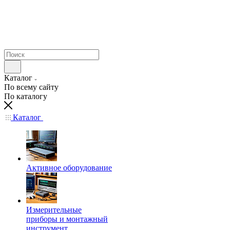
Каталог
По всему сайту
По каталогу
Каталог
Активное оборудование
Измерительные
приборы и монтажный
инструмент