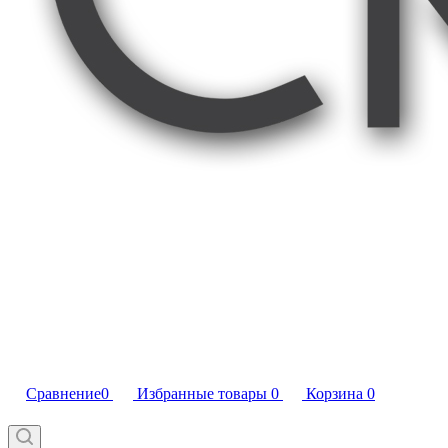
Сравнение
0
Избранные товары
0
Корзина
0