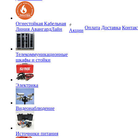
Огнестойкая Кабельная
Оплата
Доставка
Контак
Линия АвангардЛайн
Акции
Телекоммуникационные
шкафы и стойки
Электрика
Видеонаблюдение
Источники питания