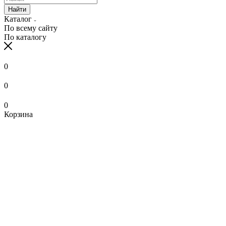
Найти
Каталог
По всему сайту
По каталогу
0
0
0
Корзина