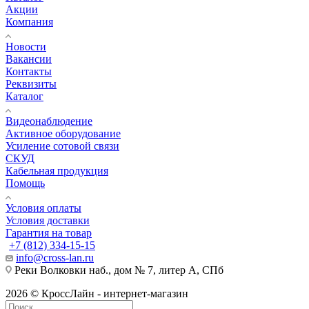
Акции
Компания
Новости
Вакансии
Контакты
Реквизиты
Каталог
Видеонаблюдение
Активное оборудование
Усиление сотовой связи
СКУД
Кабельная продукция
Помощь
Условия оплаты
Условия доставки
Гарантия на товар
+7 (812) 334-15-15
info@cross-lan.ru
Реки Волковки наб., дом № 7, литер А, СПб
2026 © КроссЛайн - интернет-магазин