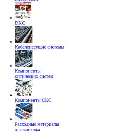
DKC
Кабеленесущие системы
Компоненты
оптических систем
Компоненты СКС
Расходные материалы
для монтажа