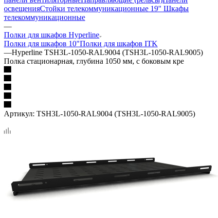
освещения
Стойки телекоммуникационные 19"
Шкафы
телекоммуникационные
—
Полки для шкафов Hyperline
Полки для шкафов 10"
Полки для шкафов ITK
—
Hyperline TSH3L-1050-RAL9004 (TSH3L-1050-RAL9005)
Полка стационарная, глубина 1050 мм, с боковым кре
Артикул:
TSH3L-1050-RAL9004 (TSH3L-1050-RAL9005)