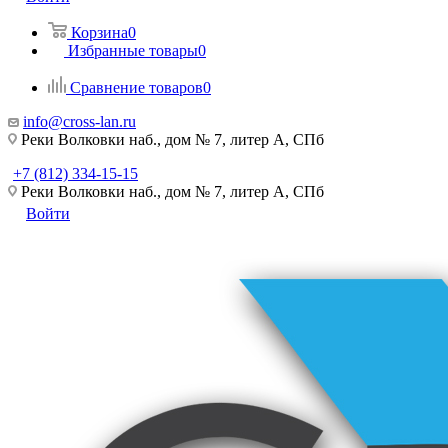
Корзина
0
Избранные товары
0
Сравнение товаров
0
info@cross-lan.ru
Реки Волковки наб., дом № 7, литер А, СПб
+7 (812) 334-15-15
Реки Волковки наб., дом № 7, литер А, СПб
Войти