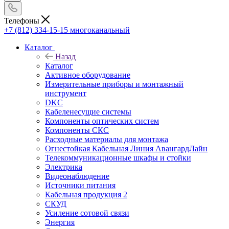
Телефоны
+7 (812) 334-15-15
многоканальный
Каталог
Назад
Каталог
Активное оборудование
Измерительные приборы и монтажный
инструмент
DKC
Кабеленесущие системы
Компоненты оптических систем
Компоненты СКС
Расходные материалы для монтажа
Огнестойкая Кабельная Линия АвангардЛайн
Телекоммуникационные шкафы и стойки
Электрика
Видеонаблюдение
Источники питания
Кабельная продукция 2
СКУД
Усиление сотовой связи
Энергия