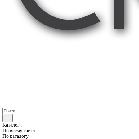
Каталог
По всему сайту
По каталогу