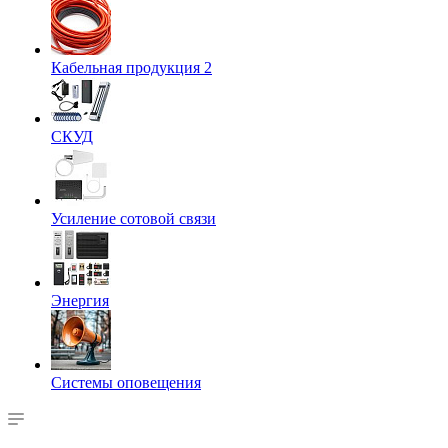
Кабельная продукция 2
СКУД
Усиление сотовой связи
Энергия
Системы оповещения