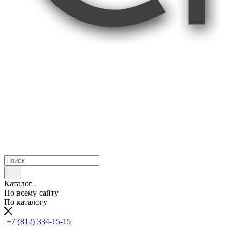
Каталог
По всему сайту
По каталогу
+7 (812) 334-15-15