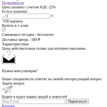
Подробности
Цена указана с учетом НДС 22%
Есть в наличии
В корзину
Купить в 1 клик
Самовывоз сегодня - бесплатно
Доставка завтра - 500 ₽
Характеристики
Цена действительна только для интернет-магазина.
Нужна консультация?
Наши специалисты ответят на любой интересующий вопрос
Задать вопрос
Будьте в курсе наших акций и новостей
Подписаться
Каталог