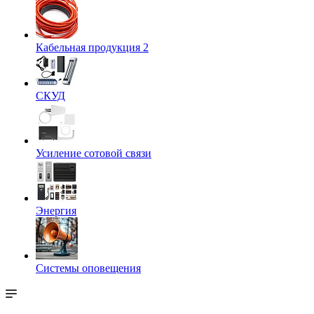
Кабельная продукция 2
СКУД
Усиление сотовой связи
Энергия
Системы оповещения