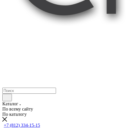
Каталог
По всему сайту
По каталогу
+7 (812) 334-15-15