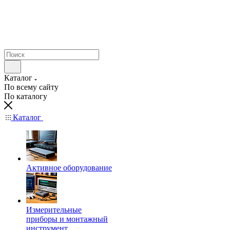
Каталог
По всему сайту
По каталогу
Каталог
Активное оборудование
Измерительные
приборы и монтажный
инструмент