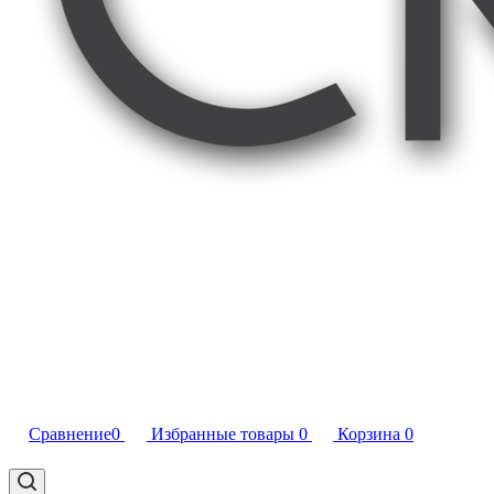
Сравнение
0
Избранные товары
0
Корзина
0