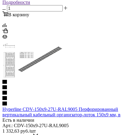
Подробности
В корзину
Hyperline CDV-150x9-27U-RAL9005 Перфорированный
вертикальный кабельный организатор-лоток 150х9 мм, в
Есть в наличии
Арт.: CDV-150x9-27U-RAL9005
1 332,63
руб.
/шт