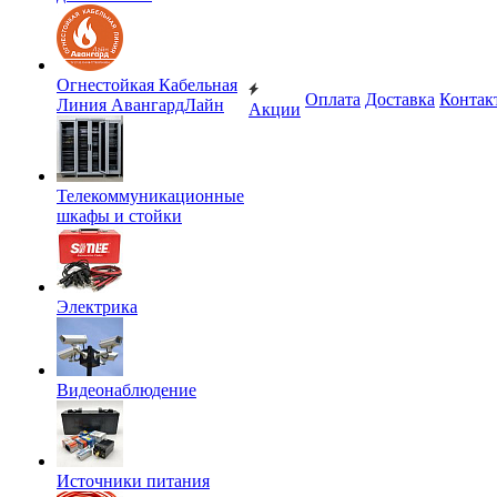
Огнестойкая Кабельная
Оплата
Доставка
Контак
Линия АвангардЛайн
Акции
Телекоммуникационные
шкафы и стойки
Электрика
Видеонаблюдение
Источники питания