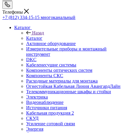
Телефоны
+7 (812) 334-15-15
многоканальный
Каталог
Назад
Каталог
Активное оборудование
Измерительные приборы и монтажный
инструмент
DKC
Кабеленесущие системы
Компоненты оптических систем
Компоненты СКС
Расходные материалы для монтажа
Огнестойкая Кабельная Линия АвангардЛайн
Телекоммуникационные шкафы и стойки
Электрика
Видеонаблюдение
Источники питания
Кабельная продукция 2
СКУД
Усиление сотовой связи
Энергия