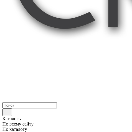
Каталог
По всему сайту
По каталогу