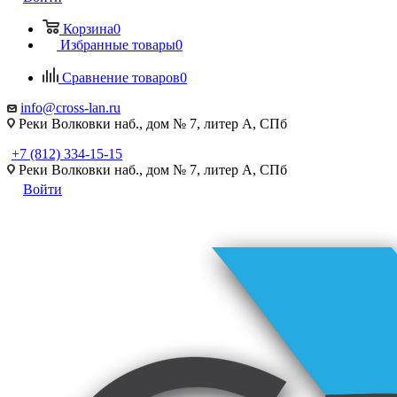
Корзина
0
Избранные товары
0
Сравнение товаров
0
info@cross-lan.ru
Реки Волковки наб., дом № 7, литер А, СПб
+7 (812) 334-15-15
Реки Волковки наб., дом № 7, литер А, СПб
Войти