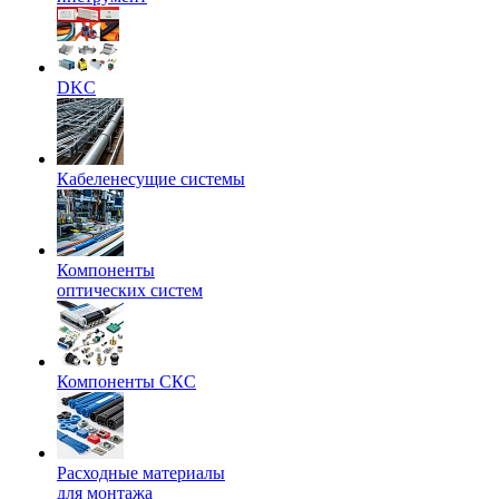
DKC
Кабеленесущие системы
Компоненты
оптических систем
Компоненты СКС
Расходные материалы
для монтажа