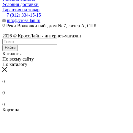
Условия доставки
Гарантия на товар
+7 (812) 334-15-15
info@cross-lan.ru
Реки Волковки наб., дом № 7, литер А, СПб
2026 © КроссЛайн - интернет-магазин
Найти
Каталог
По всему сайту
По каталогу
0
0
0
Корзина