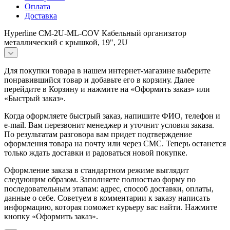
Оплата
Доставка
Hyperline CM-2U-ML-COV Кабельный организатор
металлический с крышкой, 19", 2U
Для покупки товара в нашем интернет-магазине выберите
понравившийся товар и добавьте его в корзину. Далее
перейдите в Корзину и нажмите на «Оформить заказ» или
«Быстрый заказ».
Когда оформляете быстрый заказ, напишите ФИО, телефон и
e-mail. Вам перезвонит менеджер и уточнит условия заказа.
По результатам разговора вам придет подтверждение
оформления товара на почту или через СМС. Теперь останется
только ждать доставки и радоваться новой покупке.
Оформление заказа в стандартном режиме выглядит
следующим образом. Заполняете полностью форму по
последовательным этапам: адрес, способ доставки, оплаты,
данные о себе. Советуем в комментарии к заказу написать
информацию, которая поможет курьеру вас найти. Нажмите
кнопку «Оформить заказ».