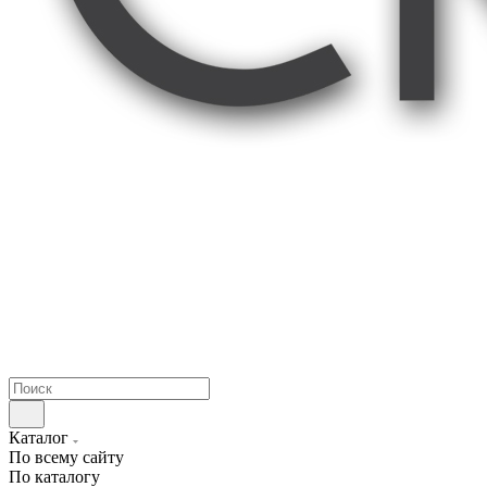
Каталог
По всему сайту
По каталогу