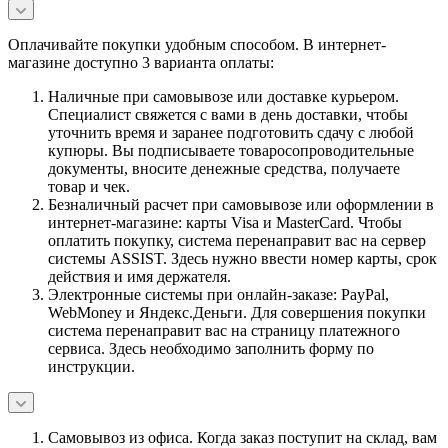
Оплачивайте покупки удобным способом. В интернет-
магазине доступно 3 варианта оплаты:
Наличные при самовывозе или доставке курьером.
Специалист свяжется с вами в день доставки, чтобы
уточнить время и заранее подготовить сдачу с любой
купюры. Вы подписываете товаросопроводительные
документы, вносите денежные средства, получаете
товар и чек.
Безналичный расчет при самовывозе или оформлении в
интернет-магазине: карты Visa и MasterCard. Чтобы
оплатить покупку, система перенаправит вас на сервер
системы ASSIST. Здесь нужно ввести номер карты, срок
действия и имя держателя.
Электронные системы при онлайн-заказе: PayPal,
WebMoney и Яндекс.Деньги. Для совершения покупки
система перенаправит вас на страницу платежного
сервиса. Здесь необходимо заполнить форму по
инструкции.
Самовывоз из офиса. Когда заказ поступит на склад, вам