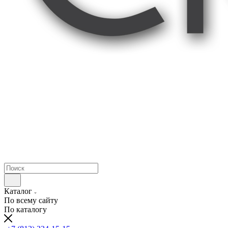
Каталог
По всему сайту
По каталогу