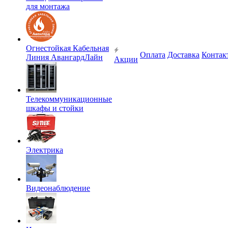
для монтажа
Огнестойкая Кабельная
Оплата
Доставка
Контак
Линия АвангардЛайн
Акции
Телекоммуникационные
шкафы и стойки
Электрика
Видеонаблюдение