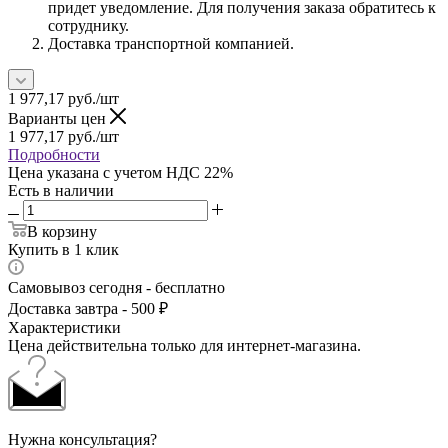
придет уведомление. Для получения заказа обратитесь к
сотруднику.
Доставка транспортной компанией.
1 977,17
руб.
/шт
Варианты цен
1 977,17
руб.
/шт
Подробности
Цена указана с учетом НДС 22%
Есть в наличии
В корзину
Купить в 1 клик
Самовывоз сегодня - бесплатно
Доставка завтра - 500 ₽
Характеристики
Цена действительна только для интернет-магазина.
Нужна консультация?