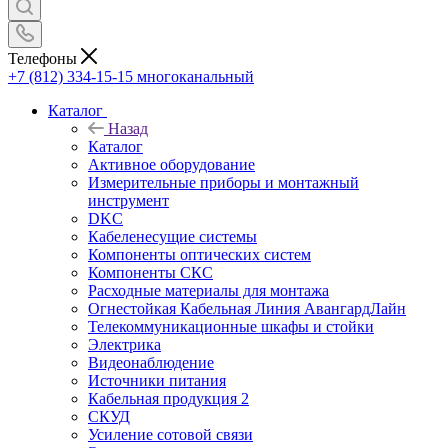
Телефоны
+7 (812) 334-15-15
многоканальный
Каталог
Назад
Каталог
Активное оборудование
Измерительные приборы и монтажный
инструмент
DKC
Кабеленесущие системы
Компоненты оптических систем
Компоненты СКС
Расходные материалы для монтажа
Огнестойкая Кабельная Линия АвангардЛайн
Телекоммуникационные шкафы и стойки
Электрика
Видеонаблюдение
Источники питания
Кабельная продукция 2
СКУД
Усиление сотовой связи