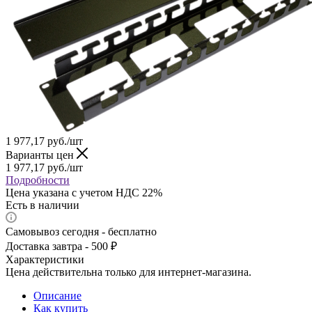
1 977,17
руб.
/шт
Варианты цен
1 977,17
руб.
/шт
Подробности
Цена указана с учетом НДС 22%
Есть в наличии
Самовывоз сегодня - бесплатно
Доставка завтра - 500 ₽
Характеристики
Цена действительна только для интернет-магазина.
Описание
Как купить