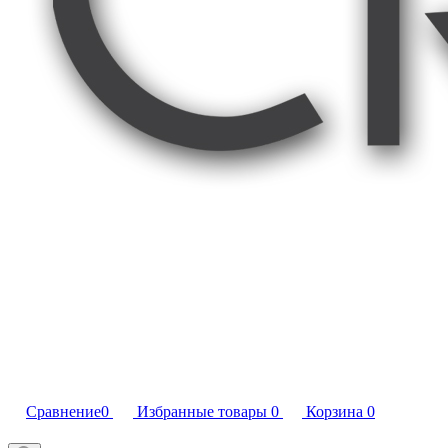
Сравнение
0
Избранные товары
0
Корзина
0