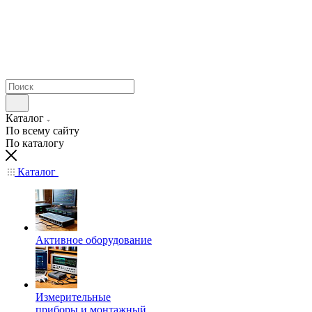
Каталог
По всему сайту
По каталогу
Каталог
Активное оборудование
Измерительные
приборы и монтажный