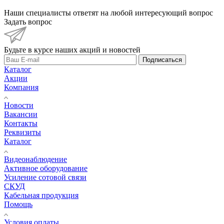
Наши специалисты ответят на любой интересующий вопрос
Задать вопрос
Будьте в курсе наших акций и новостей
Подписаться
Каталог
Акции
Компания
Новости
Вакансии
Контакты
Реквизиты
Каталог
Видеонаблюдение
Активное оборудование
Усиление сотовой связи
СКУД
Кабельная продукция
Помощь
Условия оплаты