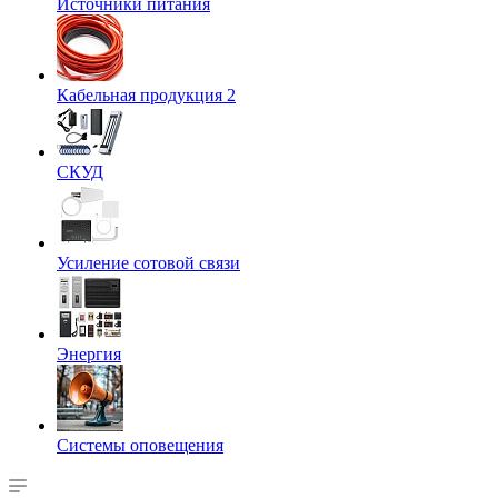
Источники питания
Кабельная продукция 2
СКУД
Усиление сотовой связи
Энергия
Системы оповещения