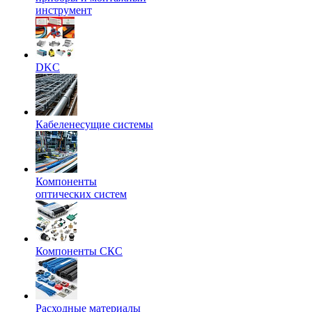
инструмент
DKC
Кабеленесущие системы
Компоненты
оптических систем
Компоненты СКС
Расходные материалы