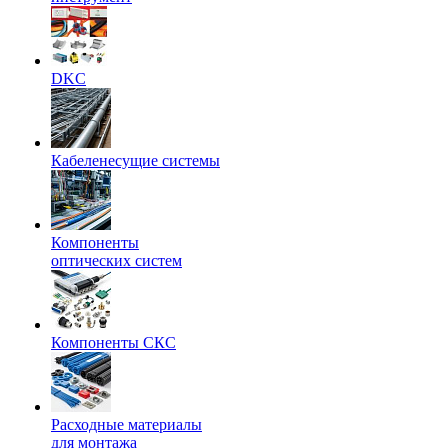
DKC
Кабеленесущие системы
Компоненты
оптических систем
Компоненты СКС
Расходные материалы
для монтажа