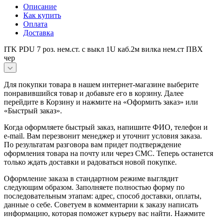
Описание
Как купить
Оплата
Доставка
ITK PDU 7 роз. нем.ст. с выкл 1U каб.2м вилка нем.ст ПВХ
чер
Для покупки товара в нашем интернет-магазине выберите
понравившийся товар и добавьте его в корзину. Далее
перейдите в Корзину и нажмите на «Оформить заказ» или
«Быстрый заказ».
Когда оформляете быстрый заказ, напишите ФИО, телефон и
e-mail. Вам перезвонит менеджер и уточнит условия заказа.
По результатам разговора вам придет подтверждение
оформления товара на почту или через СМС. Теперь останется
только ждать доставки и радоваться новой покупке.
Оформление заказа в стандартном режиме выглядит
следующим образом. Заполняете полностью форму по
последовательным этапам: адрес, способ доставки, оплаты,
данные о себе. Советуем в комментарии к заказу написать
информацию, которая поможет курьеру вас найти. Нажмите