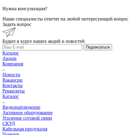
Нужна консультация?
Наши специалисты ответят на любой интересующий вопрос
Задать вопрос
Будьте в курсе наших акций и новостей
Подписаться
Каталог
Акции
Компания
Новости
Вакансии
Контакты
Реквизиты
Каталог
Видеонаблюдение
Активное оборудование
Усиление сотовой связи
СКУД
Кабельная продукция
Помощь