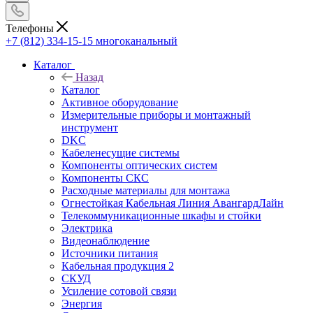
Телефоны
+7 (812) 334-15-15
многоканальный
Каталог
Назад
Каталог
Активное оборудование
Измерительные приборы и монтажный
инструмент
DKC
Кабеленесущие системы
Компоненты оптических систем
Компоненты СКС
Расходные материалы для монтажа
Огнестойкая Кабельная Линия АвангардЛайн
Телекоммуникационные шкафы и стойки
Электрика
Видеонаблюдение
Источники питания
Кабельная продукция 2
СКУД
Усиление сотовой связи
Энергия