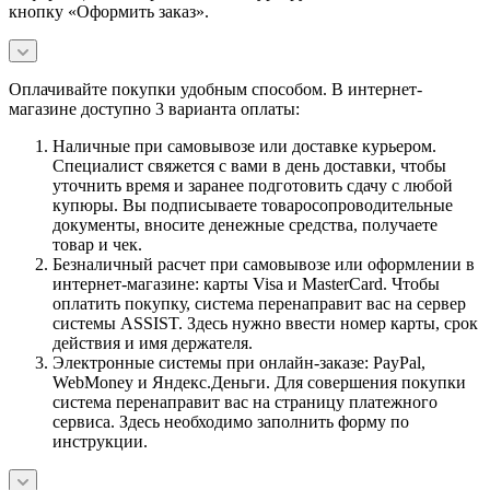
кнопку «Оформить заказ».
Оплачивайте покупки удобным способом. В интернет-
магазине доступно 3 варианта оплаты:
Наличные при самовывозе или доставке курьером.
Специалист свяжется с вами в день доставки, чтобы
уточнить время и заранее подготовить сдачу с любой
купюры. Вы подписываете товаросопроводительные
документы, вносите денежные средства, получаете
товар и чек.
Безналичный расчет при самовывозе или оформлении в
интернет-магазине: карты Visa и MasterCard. Чтобы
оплатить покупку, система перенаправит вас на сервер
системы ASSIST. Здесь нужно ввести номер карты, срок
действия и имя держателя.
Электронные системы при онлайн-заказе: PayPal,
WebMoney и Яндекс.Деньги. Для совершения покупки
система перенаправит вас на страницу платежного
сервиса. Здесь необходимо заполнить форму по
инструкции.