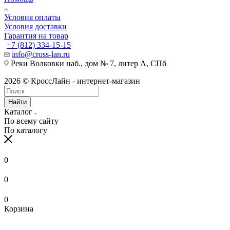
Условия оплаты
Условия доставки
Гарантия на товар
+7 (812) 334-15-15
info@cross-lan.ru
Реки Волковки наб., дом № 7, литер А, СПб
2026 © КроссЛайн - интернет-магазин
Найти
Каталог
По всему сайту
По каталогу
0
0
0
Корзина