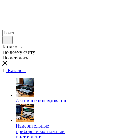
Каталог
По всему сайту
По каталогу
Каталог
Активное оборудование
Измерительные
приборы и монтажный
инструмент