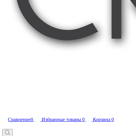
Сравнение
0
Избранные товары
0
Корзина
0