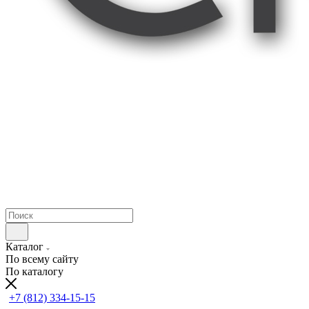
Каталог
По всему сайту
По каталогу
+7 (812) 334-15-15