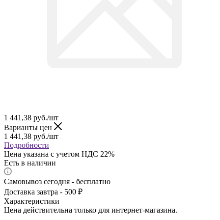
1 441,38
руб.
/шт
Варианты цен
1 441,38
руб.
/шт
Подробности
Цена указана с учетом НДС 22%
Есть в наличии
Самовывоз сегодня - бесплатно
Доставка завтра - 500 ₽
Характеристики
Цена действительна только для интернет-магазина.