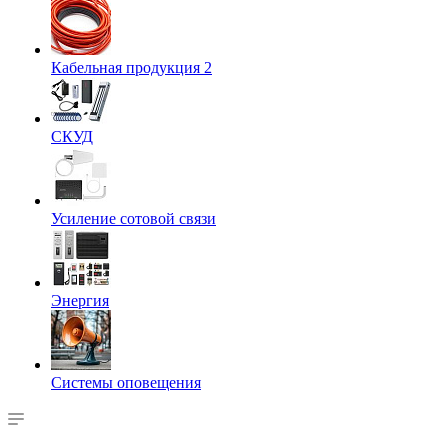
Кабельная продукция 2
СКУД
Усиление сотовой связи
Энергия
Системы оповещения