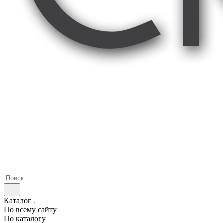
Каталог
По всему сайту
По каталогу