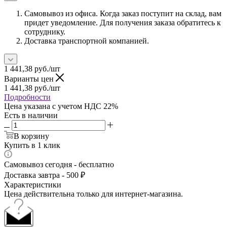
Самовывоз из офиса. Когда заказ поступит на склад, вам
придет уведомление. Для получения заказа обратитесь к
сотруднику.
Доставка транспортной компанией.
1 441,38
руб.
/шт
Варианты цен
1 441,38
руб.
/шт
Подробности
Цена указана с учетом НДС 22%
Есть в наличии
В корзину
Купить в 1 клик
Самовывоз сегодня - бесплатно
Доставка завтра - 500 ₽
Характеристики
Цена действительна только для интернет-магазина.