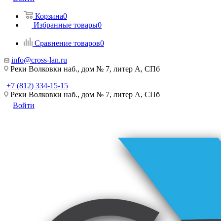
Корзина
0
Избранные товары
0
Сравнение товаров
0
info@cross-lan.ru
Реки Волковки наб., дом № 7, литер А, СПб
+7 (812) 334-15-15
Реки Волковки наб., дом № 7, литер А, СПб
Войти