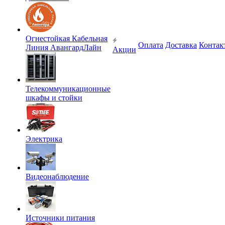
Огнестойкая Кабельная
Оплата
Доставка
Контак
Линия АвангардЛайн
Акции
Телекоммуникационные
шкафы и стойки
Электрика
Видеонаблюдение
Источники питания