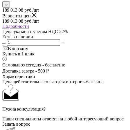
189 013,08
руб.
/шт
Варианты цен
189 013,08
руб.
/шт
Подробности
Цена указана с учетом НДС 22%
Есть в наличии
В корзину
Купить в 1 клик
Самовывоз сегодня - бесплатно
Доставка завтра - 500 ₽
Характеристики
Цена действительна только для интернет-магазина.
Нужна консультация?
Наши специалисты ответят на любой интересующий вопрос
Задать вопрос