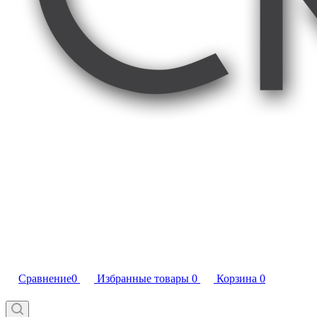
Сравнение
0
Избранные товары
0
Корзина
0