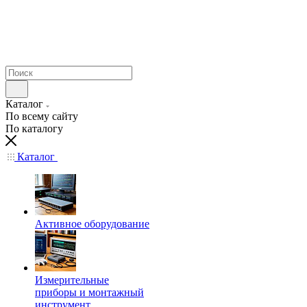
Каталог
По всему сайту
По каталогу
Каталог
Активное оборудование
Измерительные
приборы и монтажный
инструмент