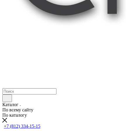
Каталог
По всему сайту
По каталогу
+7 (812) 334-15-15