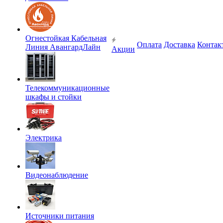
Огнестойкая Кабельная
Оплата
Доставка
Контак
Линия АвангардЛайн
Акции
Телекоммуникационные
шкафы и стойки
Электрика
Видеонаблюдение
Источники питания