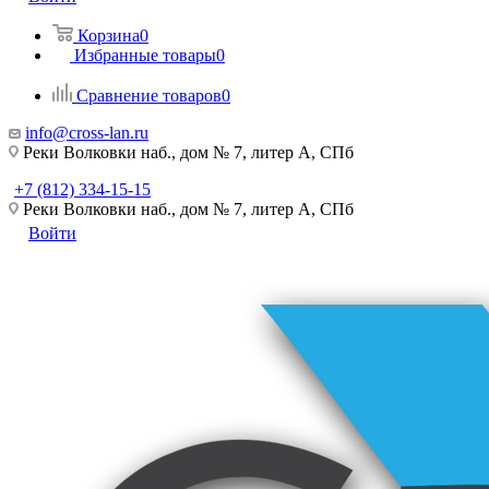
Корзина
0
Избранные товары
0
Сравнение товаров
0
info@cross-lan.ru
Реки Волковки наб., дом № 7, литер А, СПб
+7 (812) 334-15-15
Реки Волковки наб., дом № 7, литер А, СПб
Войти