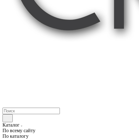
Каталог
По всему сайту
По каталогу