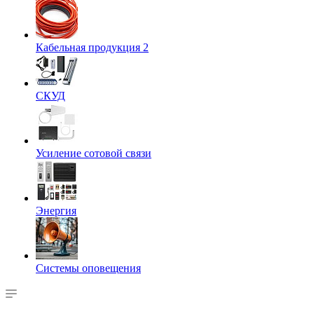
Кабельная продукция 2
СКУД
Усиление сотовой связи
Энергия
Системы оповещения