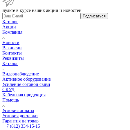
Будьте в курсе наших акций и новостей
Подписаться
Каталог
Акции
Компания
Новости
Вакансии
Контакты
Реквизиты
Каталог
Видеонаблюдение
Активное оборудование
Усиление сотовой связи
СКУД
Кабельная продукция
Помощь
Условия оплаты
Условия доставки
Гарантия на товар
+7 (812) 334-15-15