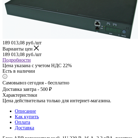
189 013,08
руб.
/шт
Варианты цен
189 013,08
руб.
/шт
Подробности
Цена указана с учетом НДС 22%
Есть в наличии
Самовывоз сегодня - бесплатно
Доставка завтра - 500 ₽
Характеристики
Цена действительна только для интернет-магазина.
Описание
Как купить
Оплата
Доставка