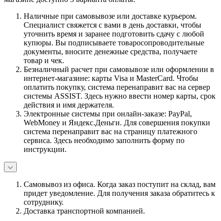
Наличные при самовывозе или доставке курьером.
Специалист свяжется с вами в день доставки, чтобы
уточнить время и заранее подготовить сдачу с любой
купюры. Вы подписываете товаросопроводительные
документы, вносите денежные средства, получаете
товар и чек.
Безналичный расчет при самовывозе или оформлении в
интернет-магазине: карты Visa и MasterCard. Чтобы
оплатить покупку, система перенаправит вас на сервер
системы ASSIST. Здесь нужно ввести номер карты, срок
действия и имя держателя.
Электронные системы при онлайн-заказе: PayPal,
WebMoney и Яндекс.Деньги. Для совершения покупки
система перенаправит вас на страницу платежного
сервиса. Здесь необходимо заполнить форму по
инструкции.
Самовывоз из офиса. Когда заказ поступит на склад, вам
придет уведомление. Для получения заказа обратитесь к
сотруднику.
Доставка транспортной компанией.