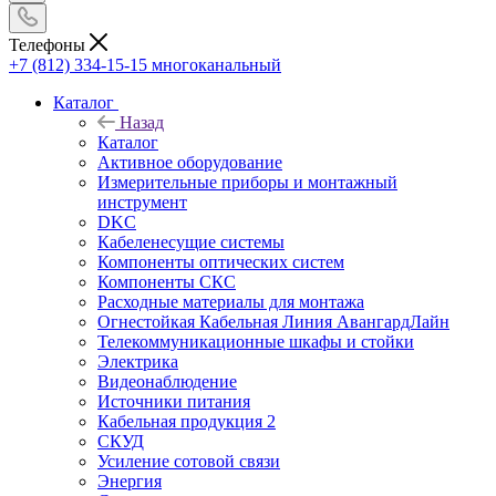
Телефоны
+7 (812) 334-15-15
многоканальный
Каталог
Назад
Каталог
Активное оборудование
Измерительные приборы и монтажный
инструмент
DKC
Кабеленесущие системы
Компоненты оптических систем
Компоненты СКС
Расходные материалы для монтажа
Огнестойкая Кабельная Линия АвангардЛайн
Телекоммуникационные шкафы и стойки
Электрика
Видеонаблюдение
Источники питания
Кабельная продукция 2
СКУД
Усиление сотовой связи
Энергия