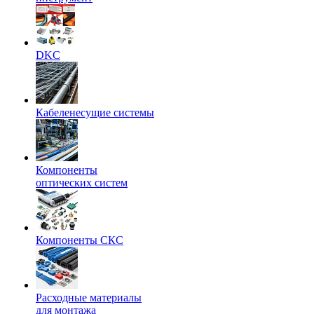
DKC
Кабеленесущие системы
Компоненты
оптических систем
Компоненты СКС
Расходные материалы
для монтажа