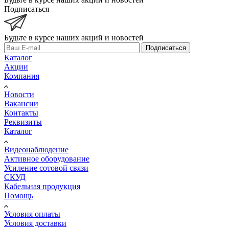
Подписаться
Будьте в курсе наших акций и новостей
Подписаться
Каталог
Акции
Компания
Новости
Вакансии
Контакты
Реквизиты
Каталог
Видеонаблюдение
Активное оборудование
Усиление сотовой связи
СКУД
Кабельная продукция
Помощь
Условия оплаты
Условия доставки