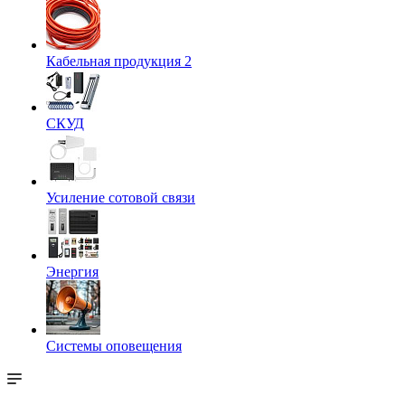
Кабельная продукция 2
СКУД
Усиление сотовой связи
Энергия
Системы оповещения