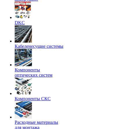
DKC
Кабеленесущие системы
Компоненты
оптических систем
Компоненты СКС
Расходные материалы
для монтажа