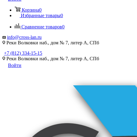
Корзина
0
Избранные товары
0
Сравнение товаров
0
info@cross-lan.ru
Реки Волковки наб., дом № 7, литер А, СПб
+7 (812) 334-15-15
Реки Волковки наб., дом № 7, литер А, СПб
Войти