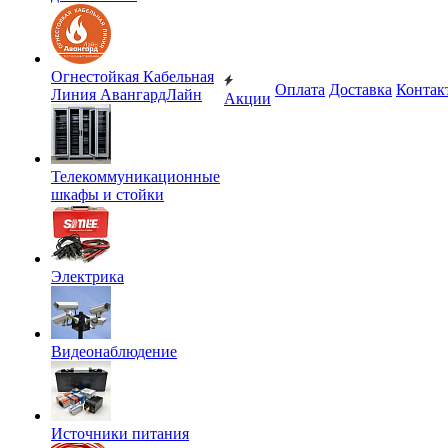
Огнестойкая Кабельная
Оплата
Доставка
Контак
Линия АвангардЛайн
Акции
Телекоммуникационные
шкафы и стойки
Электрика
Видеонаблюдение
Источники питания