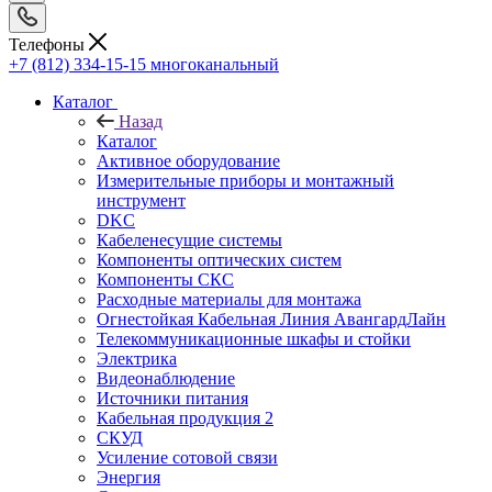
Телефоны
+7 (812) 334-15-15
многоканальный
Каталог
Назад
Каталог
Активное оборудование
Измерительные приборы и монтажный
инструмент
DKC
Кабеленесущие системы
Компоненты оптических систем
Компоненты СКС
Расходные материалы для монтажа
Огнестойкая Кабельная Линия АвангардЛайн
Телекоммуникационные шкафы и стойки
Электрика
Видеонаблюдение
Источники питания
Кабельная продукция 2
СКУД
Усиление сотовой связи
Энергия