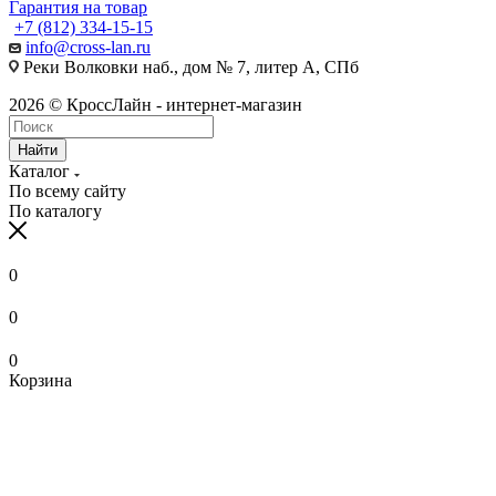
Гарантия на товар
+7 (812) 334-15-15
info@cross-lan.ru
Реки Волковки наб., дом № 7, литер А, СПб
2026 © КроссЛайн - интернет-магазин
Найти
Каталог
По всему сайту
По каталогу
0
0
0
Корзина