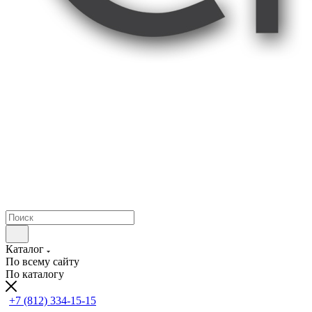
Каталог
По всему сайту
По каталогу
+7 (812) 334-15-15