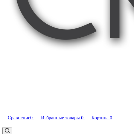
Сравнение
0
Избранные товары
0
Корзина
0