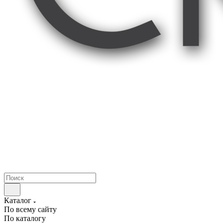
Каталог
По всему сайту
По каталогу