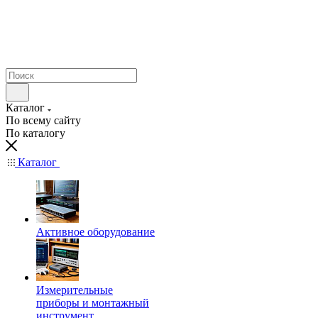
Каталог
По всему сайту
По каталогу
Каталог
Активное оборудование
Измерительные
приборы и монтажный
инструмент