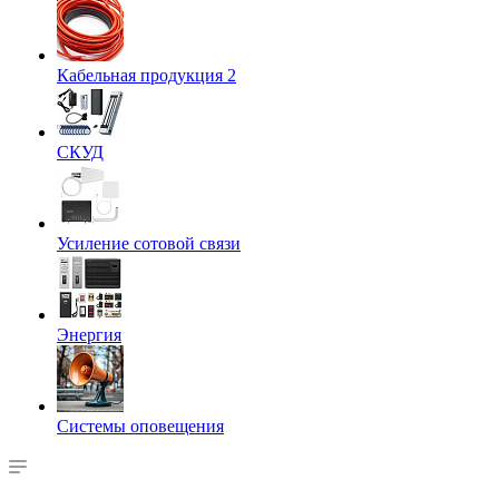
Кабельная продукция 2
СКУД
Усиление сотовой связи
Энергия
Системы оповещения