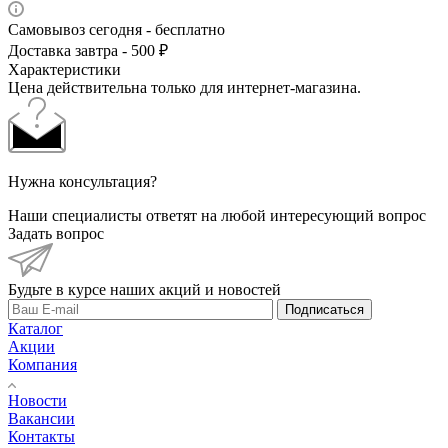
Самовывоз сегодня - бесплатно
Доставка завтра - 500 ₽
Характеристики
Цена действительна только для интернет-магазина.
Нужна консультация?
Наши специалисты ответят на любой интересующий вопрос
Задать вопрос
Будьте в курсе наших акций и новостей
Подписаться
Каталог
Акции
Компания
Новости
Вакансии
Контакты