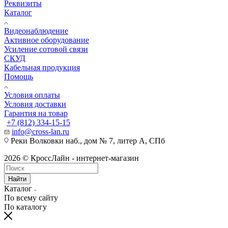
Реквизиты
Каталог
Видеонаблюдение
Активное оборудование
Усиление сотовой связи
СКУД
Кабельная продукция
Помощь
Условия оплаты
Условия доставки
Гарантия на товар
+7 (812) 334-15-15
info@cross-lan.ru
Реки Волковки наб., дом № 7, литер А, СПб
2026 © КроссЛайн - интернет-магазин
Найти
Каталог
По всему сайту
По каталогу