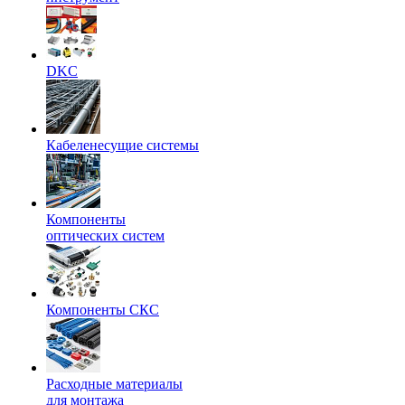
DKC
Кабеленесущие системы
Компоненты
оптических систем
Компоненты СКС
Расходные материалы
для монтажа