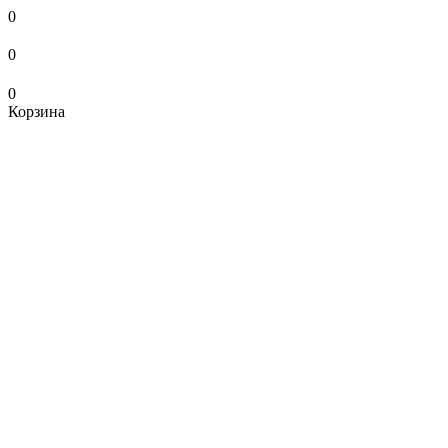
0
0
0
Корзина