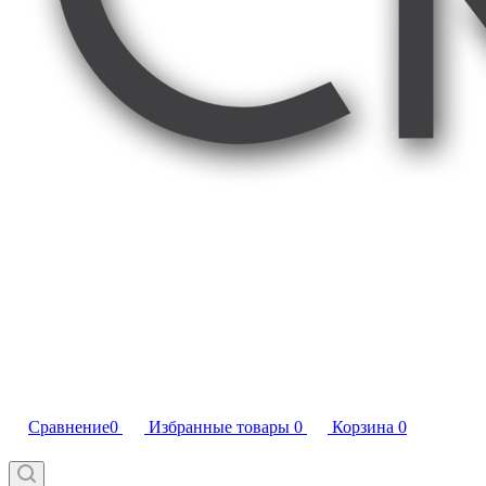
Сравнение
0
Избранные товары
0
Корзина
0