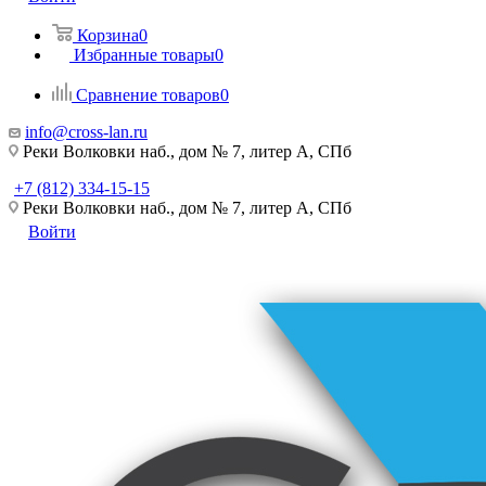
Корзина
0
Избранные товары
0
Сравнение товаров
0
info@cross-lan.ru
Реки Волковки наб., дом № 7, литер А, СПб
+7 (812) 334-15-15
Реки Волковки наб., дом № 7, литер А, СПб
Войти