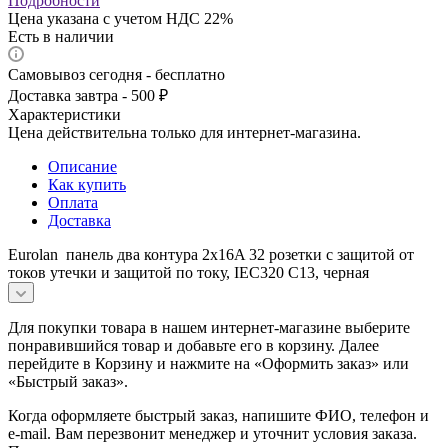
Подробности
Цена указана с учетом НДС 22%
Есть в наличии
Самовывоз сегодня - бесплатно
Доставка завтра - 500 ₽
Характеристики
Цена действительна только для интернет-магазина.
Описание
Как купить
Оплата
Доставка
Eurolan панель два контура 2x16A 32 розетки с защитой от
токов утечки и защитой по току, IEC320 C13, черная
Для покупки товара в нашем интернет-магазине выберите
понравившийся товар и добавьте его в корзину. Далее
перейдите в Корзину и нажмите на «Оформить заказ» или
«Быстрый заказ».
Когда оформляете быстрый заказ, напишите ФИО, телефон и
e-mail. Вам перезвонит менеджер и уточнит условия заказа.