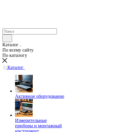
Каталог
По всему сайту
По каталогу
Каталог
Активное оборудование
Измерительные
приборы и монтажный
инструмент