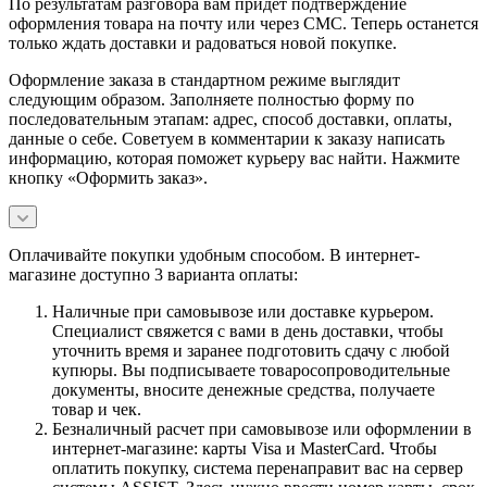
По результатам разговора вам придет подтверждение
оформления товара на почту или через СМС. Теперь останется
только ждать доставки и радоваться новой покупке.
Оформление заказа в стандартном режиме выглядит
следующим образом. Заполняете полностью форму по
последовательным этапам: адрес, способ доставки, оплаты,
данные о себе. Советуем в комментарии к заказу написать
информацию, которая поможет курьеру вас найти. Нажмите
кнопку «Оформить заказ».
Оплачивайте покупки удобным способом. В интернет-
магазине доступно 3 варианта оплаты:
Наличные при самовывозе или доставке курьером.
Специалист свяжется с вами в день доставки, чтобы
уточнить время и заранее подготовить сдачу с любой
купюры. Вы подписываете товаросопроводительные
документы, вносите денежные средства, получаете
товар и чек.
Безналичный расчет при самовывозе или оформлении в
интернет-магазине: карты Visa и MasterCard. Чтобы
оплатить покупку, система перенаправит вас на сервер