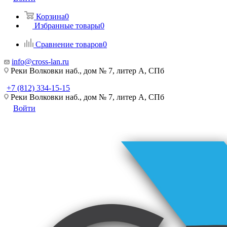
Корзина
0
Избранные товары
0
Сравнение товаров
0
info@cross-lan.ru
Реки Волковки наб., дом № 7, литер А, СПб
+7 (812) 334-15-15
Реки Волковки наб., дом № 7, литер А, СПб
Войти