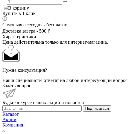
В корзину
Купить в 1 клик
Самовывоз сегодня - бесплатно
Доставка завтра - 500 ₽
Характеристики
Цена действительна только для интернет-магазина.
Нужна консультация?
Наши специалисты ответят на любой интересующий вопрос
Задать вопрос
Будьте в курсе наших акций и новостей
Подписаться
Каталог
Акции
Компания