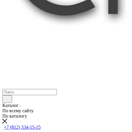
Каталог
По всему сайту
По каталогу
+7 (812) 334-15-15