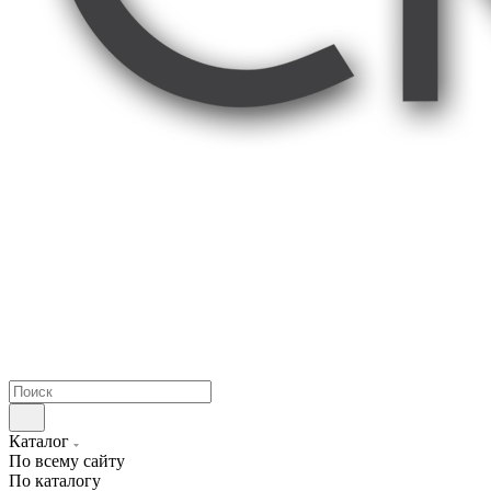
Каталог
По всему сайту
По каталогу