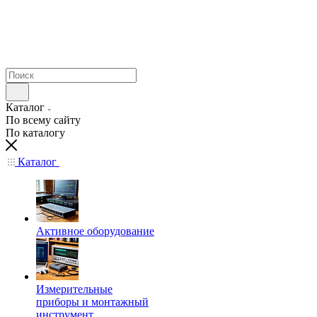
Каталог
По всему сайту
По каталогу
Каталог
Активное оборудование
Измерительные
приборы и монтажный
инструмент