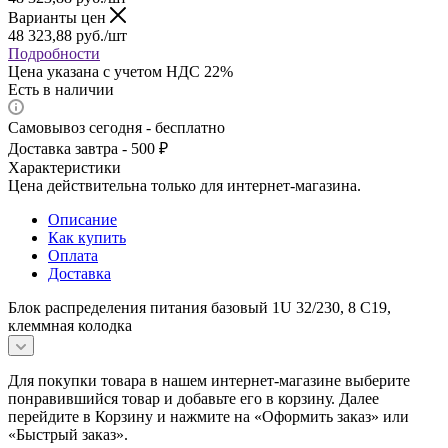
Варианты цен
48 323,88
руб.
/шт
Подробности
Цена указана с учетом НДС 22%
Есть в наличии
Самовывоз сегодня - бесплатно
Доставка завтра - 500 ₽
Характеристики
Цена действительна только для интернет-магазина.
Описание
Как купить
Оплата
Доставка
Блок распределения питания базовый 1U 32/230, 8 C19,
клеммная колодка
Для покупки товара в нашем интернет-магазине выберите
понравившийся товар и добавьте его в корзину. Далее
перейдите в Корзину и нажмите на «Оформить заказ» или
«Быстрый заказ».