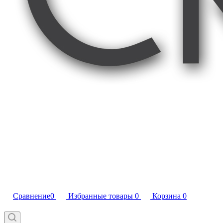
Сравнение
0
Избранные товары
0
Корзина
0