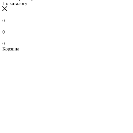
По каталогу
0
0
0
Корзина