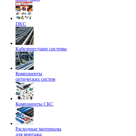
DKC
Кабеленесущие системы
Компоненты
оптических систем
Компоненты СКС
Расходные материалы
для монтажа