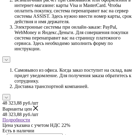
интернет-магазине: карты Visa и MasterCard. Чтобы
оплатить покупку, система перенаправит вас на сервер
системы ASSIST. Здесь нужно ввести номер карты, срок
действия и имя держателя.
Электронные системы при онлайн-заказе: PayPal,
WebMoney и Яндекс.Деньги. Для совершения покупки
система перенаправит вас на страницу платежного
сервиса. Здесь необходимо заполнить форму по
инструкции.
Самовывоз из офиса. Когда заказ поступит на склад, вам
придет уведомление. Для получения заказа обратитесь к
сотруднику.
Доставка транспортной компанией.
48 323,88
руб.
/шт
Варианты цен
48 323,88
руб.
/шт
Подробности
Цена указана с учетом НДС 22%
Есть в наличии