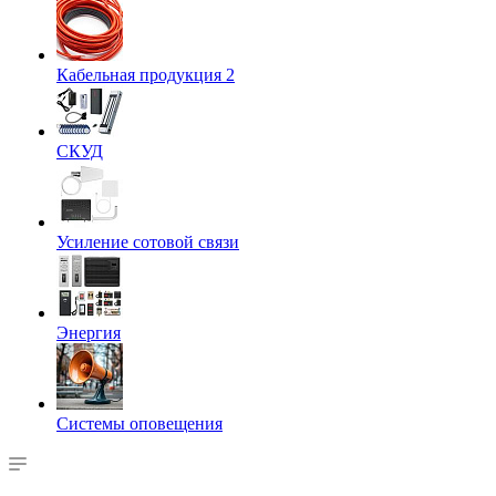
Кабельная продукция 2
СКУД
Усиление сотовой связи
Энергия
Системы оповещения