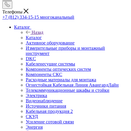
Телефоны
+7 (812) 334-15-15
многоканальный
Каталог
Назад
Каталог
Активное оборудование
Измерительные приборы и монтажный
инструмент
DKC
Кабеленесущие системы
Компоненты оптических систем
Компоненты СКС
Расходные материалы для монтажа
Огнестойкая Кабельная Линия АвангардЛайн
Телекоммуникационные шкафы и стойки
Электрика
Видеонаблюдение
Источники питания
Кабельная продукция 2
СКУД
Усиление сотовой связи
Энергия