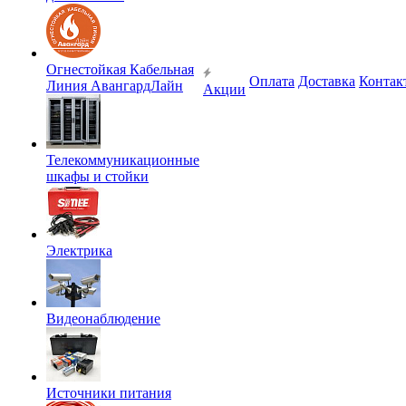
Огнестойкая Кабельная
Оплата
Доставка
Контак
Линия АвангардЛайн
Акции
Телекоммуникационные
шкафы и стойки
Электрика
Видеонаблюдение
Источники питания