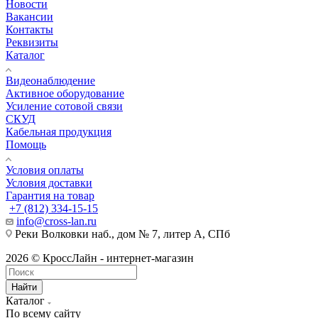
Новости
Вакансии
Контакты
Реквизиты
Каталог
Видеонаблюдение
Активное оборудование
Усиление сотовой связи
СКУД
Кабельная продукция
Помощь
Условия оплаты
Условия доставки
Гарантия на товар
+7 (812) 334-15-15
info@cross-lan.ru
Реки Волковки наб., дом № 7, литер А, СПб
2026 © КроссЛайн - интернет-магазин
Найти
Каталог
По всему сайту