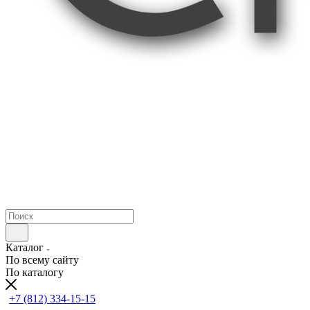
Каталог
По всему сайту
По каталогу
+7 (812) 334-15-15