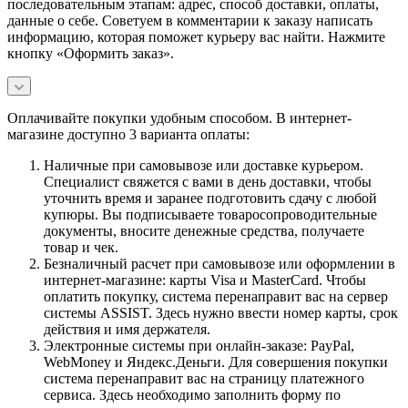
последовательным этапам: адрес, способ доставки, оплаты,
данные о себе. Советуем в комментарии к заказу написать
информацию, которая поможет курьеру вас найти. Нажмите
кнопку «Оформить заказ».
Оплачивайте покупки удобным способом. В интернет-
магазине доступно 3 варианта оплаты:
Наличные при самовывозе или доставке курьером.
Специалист свяжется с вами в день доставки, чтобы
уточнить время и заранее подготовить сдачу с любой
купюры. Вы подписываете товаросопроводительные
документы, вносите денежные средства, получаете
товар и чек.
Безналичный расчет при самовывозе или оформлении в
интернет-магазине: карты Visa и MasterCard. Чтобы
оплатить покупку, система перенаправит вас на сервер
системы ASSIST. Здесь нужно ввести номер карты, срок
действия и имя держателя.
Электронные системы при онлайн-заказе: PayPal,
WebMoney и Яндекс.Деньги. Для совершения покупки
система перенаправит вас на страницу платежного
сервиса. Здесь необходимо заполнить форму по