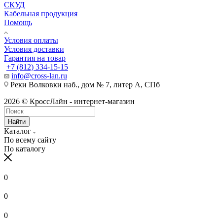
СКУД
Кабельная продукция
Помощь
Условия оплаты
Условия доставки
Гарантия на товар
+7 (812) 334-15-15
info@cross-lan.ru
Реки Волковки наб., дом № 7, литер А, СПб
2026 © КроссЛайн - интернет-магазин
Найти
Каталог
По всему сайту
По каталогу
0
0
0