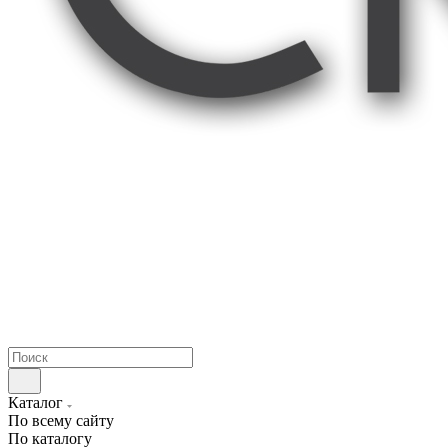
Каталог
По всему сайту
По каталогу