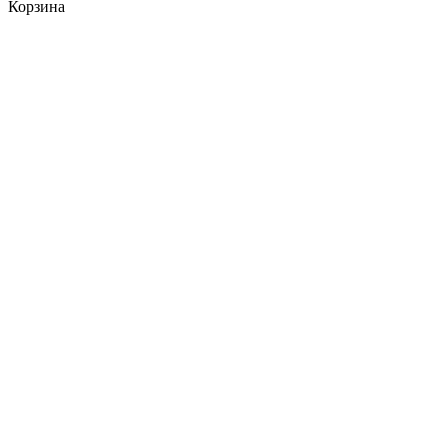
Корзина