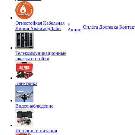
Огнестойкая Кабельная
Оплата
Доставка
Контак
Линия АвангардЛайн
Акции
Телекоммуникационные
шкафы и стойки
Электрика
Видеонаблюдение
Источники питания