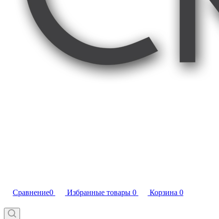
Сравнение
0
Избранные товары
0
Корзина
0