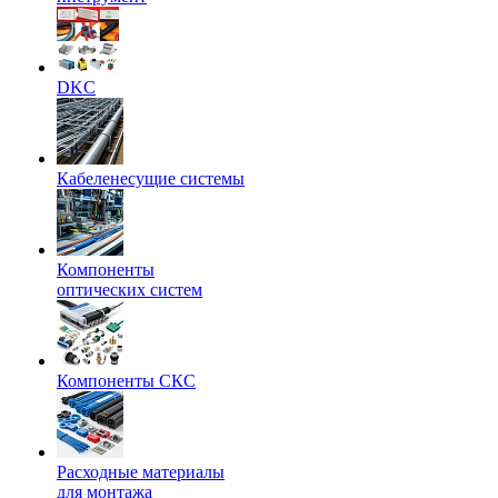
DKC
Кабеленесущие системы
Компоненты
оптических систем
Компоненты СКС
Расходные материалы
для монтажа