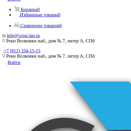
Корзина
0
Избранные товары
0
Сравнение товаров
0
info@cross-lan.ru
Реки Волковки наб., дом № 7, литер А, СПб
+7 (812) 334-15-15
Реки Волковки наб., дом № 7, литер А, СПб
Войти