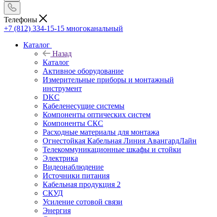
Телефоны
+7 (812) 334-15-15
многоканальный
Каталог
Назад
Каталог
Активное оборудование
Измерительные приборы и монтажный
инструмент
DKC
Кабеленесущие системы
Компоненты оптических систем
Компоненты СКС
Расходные материалы для монтажа
Огнестойкая Кабельная Линия АвангардЛайн
Телекоммуникационные шкафы и стойки
Электрика
Видеонаблюдение
Источники питания
Кабельная продукция 2
СКУД
Усиление сотовой связи
Энергия