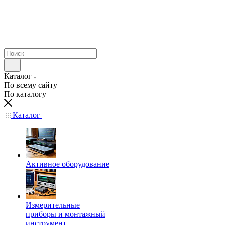
Каталог
По всему сайту
По каталогу
Каталог
Активное оборудование
Измерительные
приборы и монтажный
инструмент