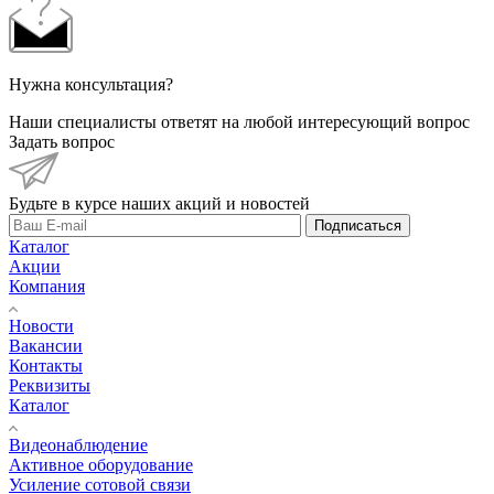
Нужна консультация?
Наши специалисты ответят на любой интересующий вопрос
Задать вопрос
Будьте в курсе наших акций и новостей
Подписаться
Каталог
Акции
Компания
Новости
Вакансии
Контакты
Реквизиты
Каталог
Видеонаблюдение
Активное оборудование
Усиление сотовой связи