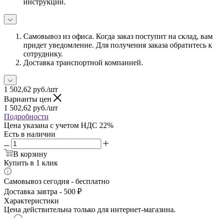
инструкции.
Самовывоз из офиса. Когда заказ поступит на склад, вам
придет уведомление. Для получения заказа обратитесь к
сотруднику.
Доставка транспортной компанией.
1 502,62
руб.
/шт
Варианты цен
1 502,62
руб.
/шт
Подробности
Цена указана с учетом НДС 22%
Есть в наличии
В корзину
Купить в 1 клик
Самовывоз сегодня - бесплатно
Доставка завтра - 500 ₽
Характеристики
Цена действительна только для интернет-магазина.