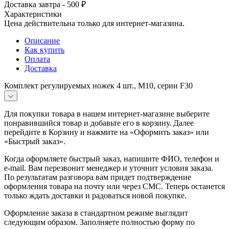
Доставка завтра - 500 ₽
Характеристики
Цена действительна только для интернет-магазина.
Описание
Как купить
Оплата
Доставка
Комплект регулируемых ножек 4 шт., M10, серии F30
Для покупки товара в нашем интернет-магазине выберите
понравившийся товар и добавьте его в корзину. Далее
перейдите в Корзину и нажмите на «Оформить заказ» или
«Быстрый заказ».
Когда оформляете быстрый заказ, напишите ФИО, телефон и
e-mail. Вам перезвонит менеджер и уточнит условия заказа.
По результатам разговора вам придет подтверждение
оформления товара на почту или через СМС. Теперь останется
только ждать доставки и радоваться новой покупке.
Оформление заказа в стандартном режиме выглядит
следующим образом. Заполняете полностью форму по