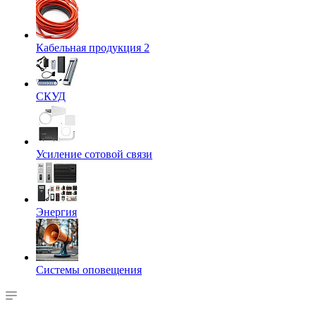
Кабельная продукция 2
СКУД
Усиление сотовой связи
Энергия
Системы оповещения