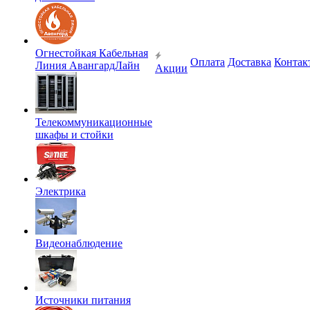
Огнестойкая Кабельная
Оплата
Доставка
Контак
Линия АвангардЛайн
Акции
Телекоммуникационные
шкафы и стойки
Электрика
Видеонаблюдение
Источники питания