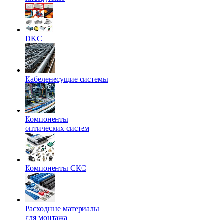
DKC
Кабеленесущие системы
Компоненты
оптических систем
Компоненты СКС
Расходные материалы
для монтажа