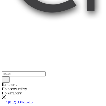
Каталог
По всему сайту
По каталогу
+7 (812) 334-15-15