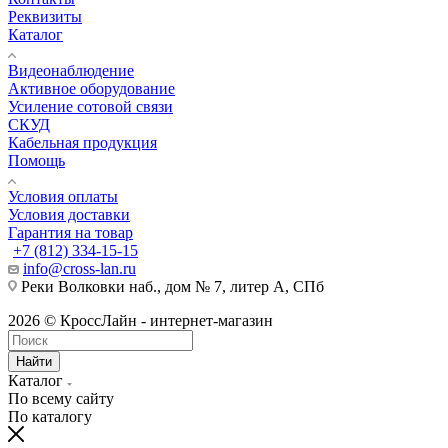
Реквизиты
Каталог
Видеонаблюдение
Активное оборудование
Усиление сотовой связи
СКУД
Кабельная продукция
Помощь
Условия оплаты
Условия доставки
Гарантия на товар
+7 (812) 334-15-15
info@cross-lan.ru
Реки Волковки наб., дом № 7, литер А, СПб
2026 © КроссЛайн - интернет-магазин
Найти
Каталог
По всему сайту
По каталогу