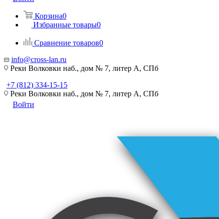
Корзина
0
Избранные товары
0
Сравнение товаров
0
info@cross-lan.ru
Реки Волковки наб., дом № 7, литер А, СПб
+7 (812) 334-15-15
Реки Волковки наб., дом № 7, литер А, СПб
Войти