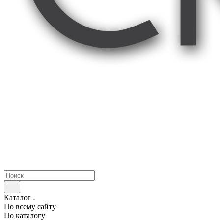
Каталог
По всему сайту
По каталогу