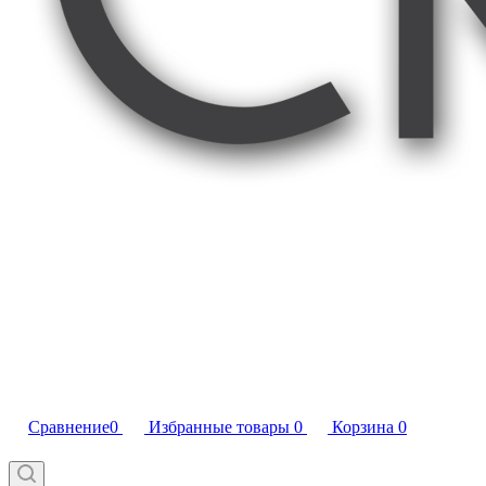
Сравнение
0
Избранные товары
0
Корзина
0