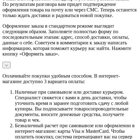
По результатам разговора вам придет подтверждение
оформления товара на почту или через СМС. Теперь останется
только ждать доставки и радоваться новой покупке.
Оформление заказа в стандартном режиме выглядит
следующим образом. Заполняете полностью форму по
последовательным этапам: адрес, способ доставки, оплаты,
данные о себе. Советуем в комментарии к заказу написать
информацию, которая поможет курьеру вас найти. Нажмите
кнопку «Оформить заказ».
Оплачивайте покупки удобным способом. В интернет-
магазине доступно 3 варианта оплаты:
Наличные при самовывозе или доставке курьером.
Специалист свяжется с вами в день доставки, чтобы
уточнить время и заранее подготовить сдачу с любой
купюры. Вы подписываете товаросопроводительные
документы, вносите денежные средства, получаете
товар и чек.
Безналичный расчет при самовывозе или оформлении в
интернет-магазине: карты Visa и MasterCard. Чтобы
оплатить покупку, система перенаправит вас на сервер