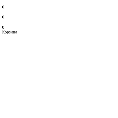
0
0
0
Корзина