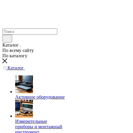
Каталог
По всему сайту
По каталогу
Каталог
Активное оборудование
Измерительные
приборы и монтажный
инструмент