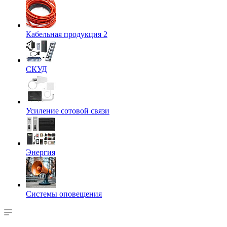
Кабельная продукция 2
СКУД
Усиление сотовой связи
Энергия
Системы оповещения