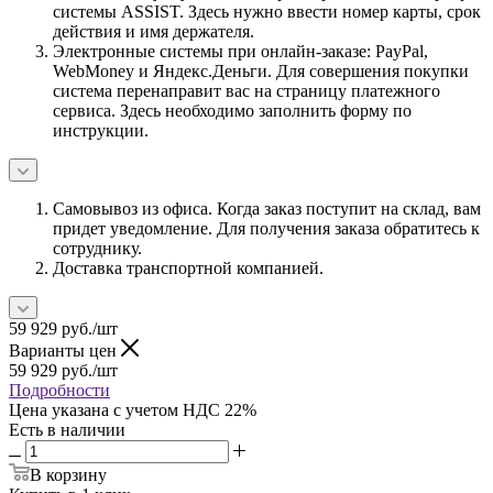
системы ASSIST. Здесь нужно ввести номер карты, срок
действия и имя держателя.
Электронные системы при онлайн-заказе: PayPal,
WebMoney и Яндекс.Деньги. Для совершения покупки
система перенаправит вас на страницу платежного
сервиса. Здесь необходимо заполнить форму по
инструкции.
Самовывоз из офиса. Когда заказ поступит на склад, вам
придет уведомление. Для получения заказа обратитесь к
сотруднику.
Доставка транспортной компанией.
59 929
руб.
/шт
Варианты цен
59 929
руб.
/шт
Подробности
Цена указана с учетом НДС 22%
Есть в наличии
В корзину