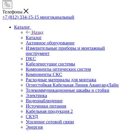
Телефоны
+7 (812) 334-15-15
многоканальный
Каталог
Назад
Каталог
Активное оборудование
Измерительные приборы и монтажный
инструмент
DKC
Кабеленесущие системы
Компоненты оптических систем
Компоненты СКС
Расходные материалы для монтажа
Огнестойкая Кабельная Линия АвангардЛайн
Телекоммуникационные шкафы и стойки
Электрика
Видеонаблюдение
Источники питания
Кабельная продукция 2
СКУД
Усиление сотовой связи
Энергия