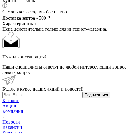
Купить в 1 клик
Самовывоз сегодня - бесплатно
Доставка завтра - 500 ₽
Характеристики
Цена действительна только для интернет-магазина.
Нужна консультация?
Наши специалисты ответят на любой интересующий вопрос
Задать вопрос
Будьте в курсе наших акций и новостей
Подписаться
Каталог
Акции
Компания
Новости
Вакансии
Контакты