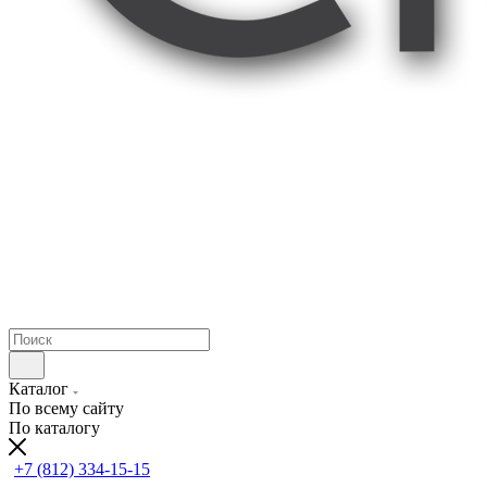
Каталог
По всему сайту
По каталогу
+7 (812) 334-15-15