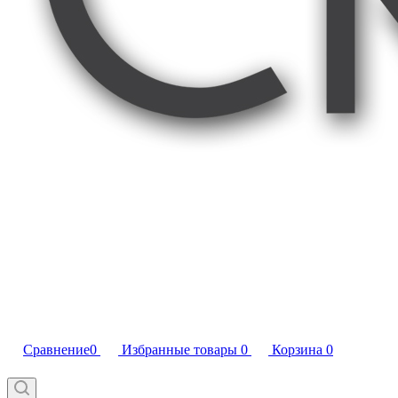
Сравнение
0
Избранные товары
0
Корзина
0