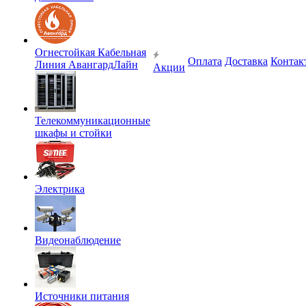
Огнестойкая Кабельная
Оплата
Доставка
Контак
Линия АвангардЛайн
Акции
Телекоммуникационные
шкафы и стойки
Электрика
Видеонаблюдение
Источники питания