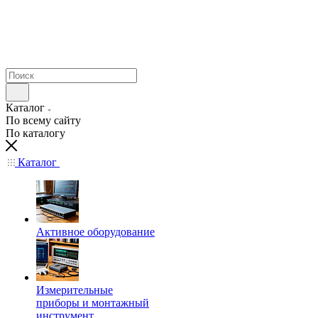
Каталог
По всему сайту
По каталогу
Каталог
Активное оборудование
Измерительные
приборы и монтажный
инструмент