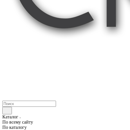
Каталог
По всему сайту
По каталогу