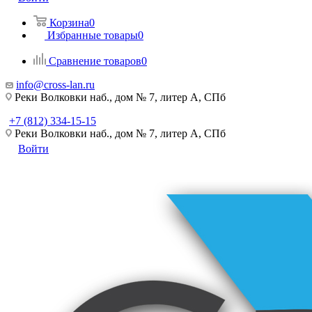
Корзина
0
Избранные товары
0
Сравнение товаров
0
info@cross-lan.ru
Реки Волковки наб., дом № 7, литер А, СПб
+7 (812) 334-15-15
Реки Волковки наб., дом № 7, литер А, СПб
Войти