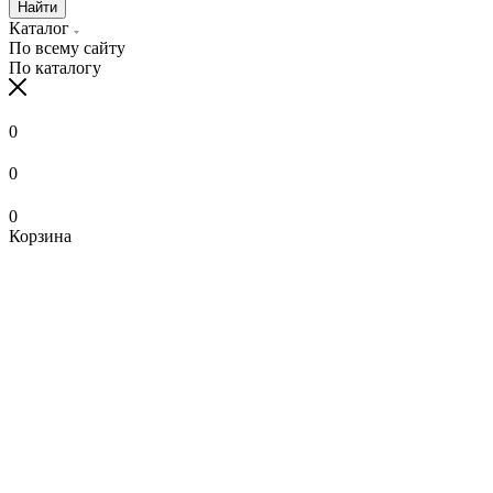
Найти
Каталог
По всему сайту
По каталогу
0
0
0
Корзина