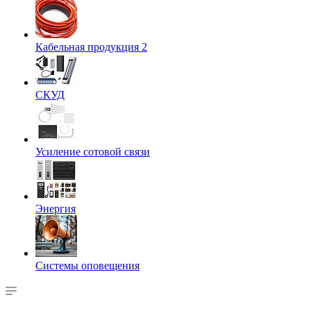
Кабельная продукция 2
СКУД
Усиление сотовой связи
Энергия
Системы оповещения