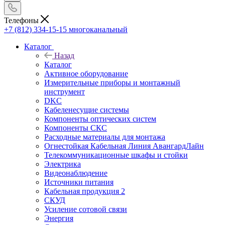
Телефоны
+7 (812) 334-15-15
многоканальный
Каталог
Назад
Каталог
Активное оборудование
Измерительные приборы и монтажный
инструмент
DKC
Кабеленесущие системы
Компоненты оптических систем
Компоненты СКС
Расходные материалы для монтажа
Огнестойкая Кабельная Линия АвангардЛайн
Телекоммуникационные шкафы и стойки
Электрика
Видеонаблюдение
Источники питания
Кабельная продукция 2
СКУД
Усиление сотовой связи
Энергия