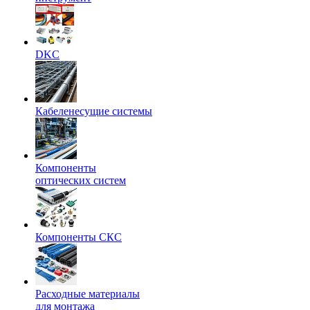
DKC
Кабеленесущие системы
Компоненты
оптических систем
Компоненты СКС
Расходные материалы
для монтажа