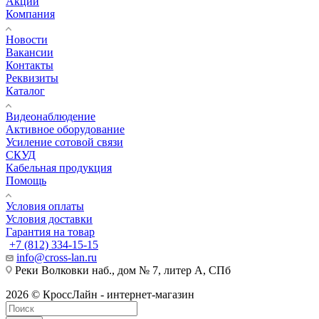
Акции
Компания
Новости
Вакансии
Контакты
Реквизиты
Каталог
Видеонаблюдение
Активное оборудование
Усиление сотовой связи
СКУД
Кабельная продукция
Помощь
Условия оплаты
Условия доставки
Гарантия на товар
+7 (812) 334-15-15
info@cross-lan.ru
Реки Волковки наб., дом № 7, литер А, СПб
2026 © КроссЛайн - интернет-магазин