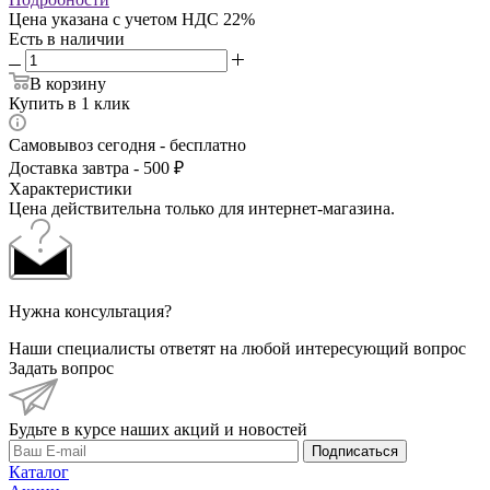
Цена указана с учетом НДС 22%
Есть в наличии
В корзину
Купить в 1 клик
Самовывоз сегодня - бесплатно
Доставка завтра - 500 ₽
Характеристики
Цена действительна только для интернет-магазина.
Нужна консультация?
Наши специалисты ответят на любой интересующий вопрос
Задать вопрос
Будьте в курсе наших акций и новостей
Подписаться
Каталог