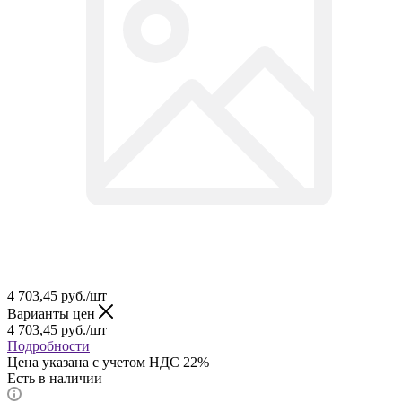
4 703,45
руб.
/шт
Варианты цен
4 703,45
руб.
/шт
Подробности
Цена указана с учетом НДС 22%
Есть в наличии