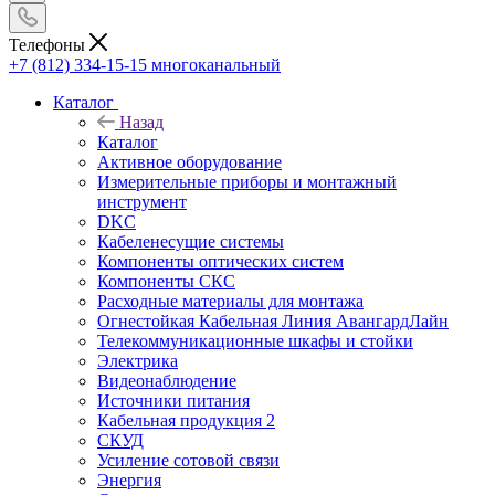
Телефоны
+7 (812) 334-15-15
многоканальный
Каталог
Назад
Каталог
Активное оборудование
Измерительные приборы и монтажный
инструмент
DKC
Кабеленесущие системы
Компоненты оптических систем
Компоненты СКС
Расходные материалы для монтажа
Огнестойкая Кабельная Линия АвангардЛайн
Телекоммуникационные шкафы и стойки
Электрика
Видеонаблюдение
Источники питания
Кабельная продукция 2
СКУД
Усиление сотовой связи
Энергия