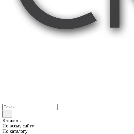
Каталог
По всему сайту
По каталогу