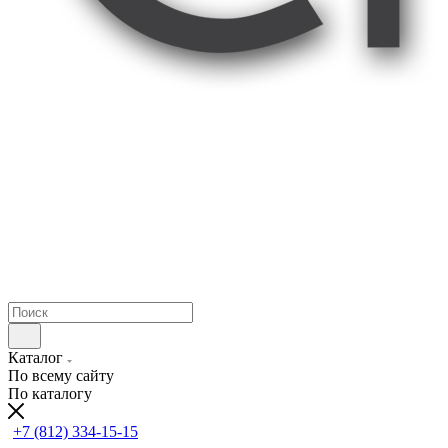
Каталог
По всему сайту
По каталогу
+7 (812) 334-15-15