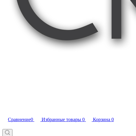
Сравнение
0
Избранные товары
0
Корзина
0