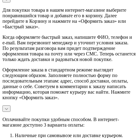
Для покупки товара в нашем интернет-магазине выберите
понравившийся товар и добавьте его в корзину. Далее
перейдите в Корзину и нажмите на «Оформить заказ» или
«Быстрый заказ».
Когда оформляете быстрый заказ, напишите ФИО, телефон и
e-mail. Вам перезвонит менеджер и уточнит условия заказа.
По результатам разговора вам придет подтверждение
оформления товара на почту или через СМС. Теперь останется
только ждать доставки и радоваться новой покупке.
Оформление заказа в стандартном режиме выглядит
следующим образом. Заполняете полностью форму по
последовательным этапам: адрес, способ доставки, оплаты,
данные о себе. Советуем в комментарии к заказу написать
информацию, которая поможет курьеру вас найти. Нажмите
кнопку «Оформить заказ».
Оплачивайте покупки удобным способом. В интернет-
магазине доступно 3 варианта оплаты:
Наличные при самовывозе или доставке курьером.