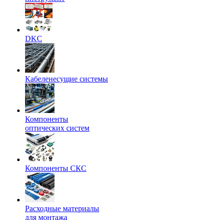
DKC
Кабеленесущие системы
Компоненты
оптических систем
Компоненты СКС
Расходные материалы
для монтажа