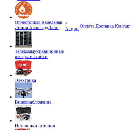
Огнестойкая Кабельная
Оплата
Доставка
Контак
Линия АвангардЛайн
Акции
Телекоммуникационные
шкафы и стойки
Электрика
Видеонаблюдение
Источники питания