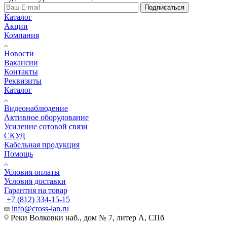
Подписаться
Каталог
Акции
Компания
Новости
Вакансии
Контакты
Реквизиты
Каталог
Видеонаблюдение
Активное оборудование
Усиление сотовой связи
СКУД
Кабельная продукция
Помощь
Условия оплаты
Условия доставки
Гарантия на товар
+7 (812) 334-15-15
info@cross-lan.ru
Реки Волковки наб., дом № 7, литер А, СПб