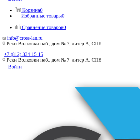
Корзина
0
Избранные товары
0
Сравнение товаров
0
info@cross-lan.ru
Реки Волковки наб., дом № 7, литер А, СПб
+7 (812) 334-15-15
Реки Волковки наб., дом № 7, литер А, СПб
Войти