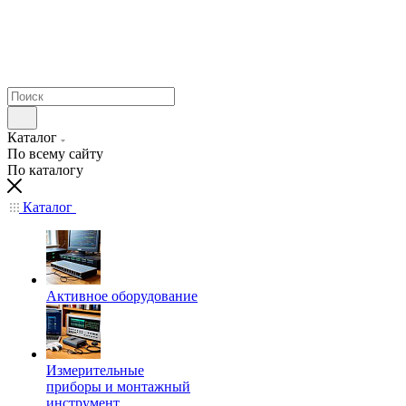
Каталог
По всему сайту
По каталогу
Каталог
Активное оборудование
Измерительные
приборы и монтажный
инструмент