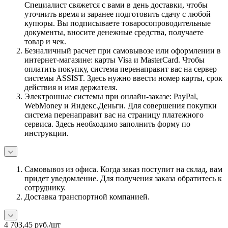
Специалист свяжется с вами в день доставки, чтобы
уточнить время и заранее подготовить сдачу с любой
купюры. Вы подписываете товаросопроводительные
документы, вносите денежные средства, получаете
товар и чек.
Безналичный расчет при самовывозе или оформлении в
интернет-магазине: карты Visa и MasterCard. Чтобы
оплатить покупку, система перенаправит вас на сервер
системы ASSIST. Здесь нужно ввести номер карты, срок
действия и имя держателя.
Электронные системы при онлайн-заказе: PayPal,
WebMoney и Яндекс.Деньги. Для совершения покупки
система перенаправит вас на страницу платежного
сервиса. Здесь необходимо заполнить форму по
инструкции.
Самовывоз из офиса. Когда заказ поступит на склад, вам
придет уведомление. Для получения заказа обратитесь к
сотруднику.
Доставка транспортной компанией.
4 703,45
руб.
/шт