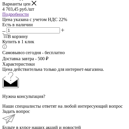
Варианты цен
4 703,45
руб.
/шт
Подробности
Цена указана с учетом НДС 22%
Есть в наличии
В корзину
Купить в 1 клик
Самовывоз сегодня - бесплатно
Доставка завтра - 500 ₽
Характеристики
Цена действительна только для интернет-магазина.
Нужна консультация?
Наши специалисты ответят на любой интересующий вопрос
Задать вопрос
Будьте в курсе наших акций и новостей