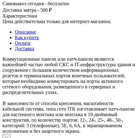
Самовывоз сегодня - бесплатно
Доставка завтра - 500 ₽
Характеристики
Цена действительна только для интернет-магазина.
Описание
Как купить
Оплата
Доставка
Коммутационные панели или патч-панели являются
важнейшей частью любой СКС и IT-инфраструктуры здания и
сооружения с большим количеством информационных
розеток и терминальных портов конечных пользователей,
которые необходимо коммутировать на порты активного
сетевого оборудования, размещенного в серверных и
распределительных узлах.
В зависимости от способа крепления, масштабности
кабельной системы, типа сети ITK изготавливает патч-панели
для настенного монтажа или монтажа в 19-дюймовый
конструктив, по количеству портов: 12-, 24-, 25-, 48-, 50-,
категорий: 3 (телефонные), 5E, 6, 6A, в экранированном
исполнении и без защитного экрана.