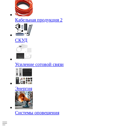
Кабельная продукция 2
СКУД
Усиление сотовой связи
Энергия
Системы оповещения