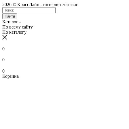
2026 © КроссЛайн - интернет-магазин
Найти
Каталог
По всему сайту
По каталогу
0
0
0
Корзина