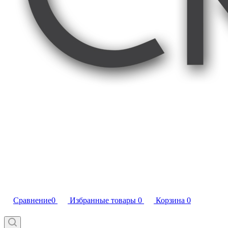
Сравнение
0
Избранные товары
0
Корзина
0