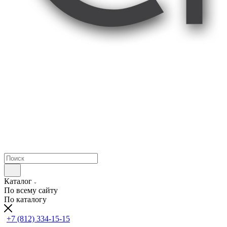
Каталог
По всему сайту
По каталогу
+7 (812) 334-15-15