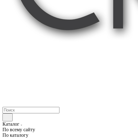
Каталог
По всему сайту
По каталогу