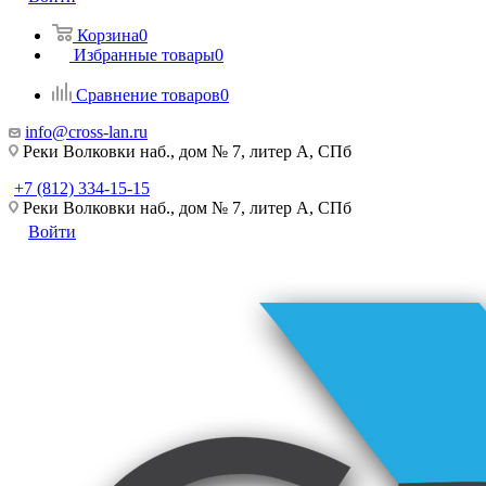
Корзина
0
Избранные товары
0
Сравнение товаров
0
info@cross-lan.ru
Реки Волковки наб., дом № 7, литер А, СПб
+7 (812) 334-15-15
Реки Волковки наб., дом № 7, литер А, СПб
Войти