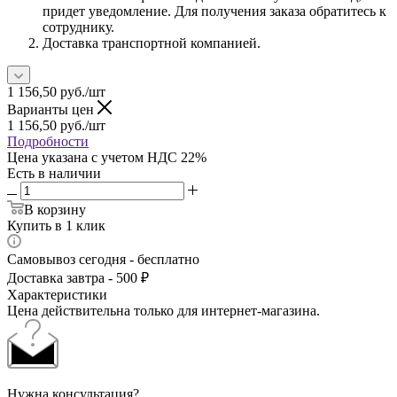
придет уведомление. Для получения заказа обратитесь к
сотруднику.
Доставка транспортной компанией.
1 156,50
руб.
/шт
Варианты цен
1 156,50
руб.
/шт
Подробности
Цена указана с учетом НДС 22%
Есть в наличии
В корзину
Купить в 1 клик
Самовывоз сегодня - бесплатно
Доставка завтра - 500 ₽
Характеристики
Цена действительна только для интернет-магазина.
Нужна консультация?