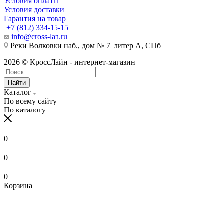
Условия оплаты
Условия доставки
Гарантия на товар
+7 (812) 334-15-15
info@cross-lan.ru
Реки Волковки наб., дом № 7, литер А, СПб
2026 © КроссЛайн - интернет-магазин
Найти
Каталог
По всему сайту
По каталогу
0
0
0
Корзина