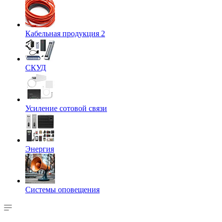
Кабельная продукция 2
СКУД
Усиление сотовой связи
Энергия
Системы оповещения