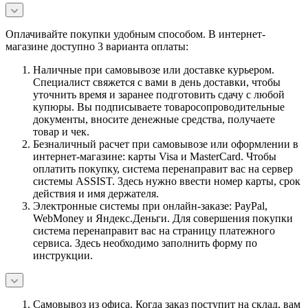
Оплачивайте покупки удобным способом. В интернет-
магазине доступно 3 варианта оплаты:
Наличные при самовывозе или доставке курьером.
Специалист свяжется с вами в день доставки, чтобы
уточнить время и заранее подготовить сдачу с любой
купюры. Вы подписываете товаросопроводительные
документы, вносите денежные средства, получаете
товар и чек.
Безналичный расчет при самовывозе или оформлении в
интернет-магазине: карты Visa и MasterCard. Чтобы
оплатить покупку, система перенаправит вас на сервер
системы ASSIST. Здесь нужно ввести номер карты, срок
действия и имя держателя.
Электронные системы при онлайн-заказе: PayPal,
WebMoney и Яндекс.Деньги. Для совершения покупки
система перенаправит вас на страницу платежного
сервиса. Здесь необходимо заполнить форму по
инструкции.
Самовывоз из офиса. Когда заказ поступит на склад, вам