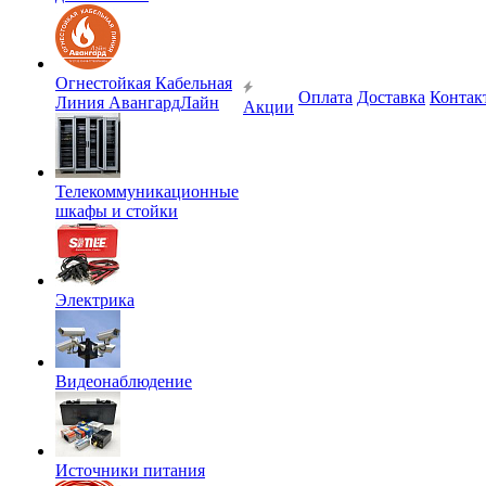
Огнестойкая Кабельная
Оплата
Доставка
Контак
Линия АвангардЛайн
Акции
Телекоммуникационные
шкафы и стойки
Электрика
Видеонаблюдение
Источники питания