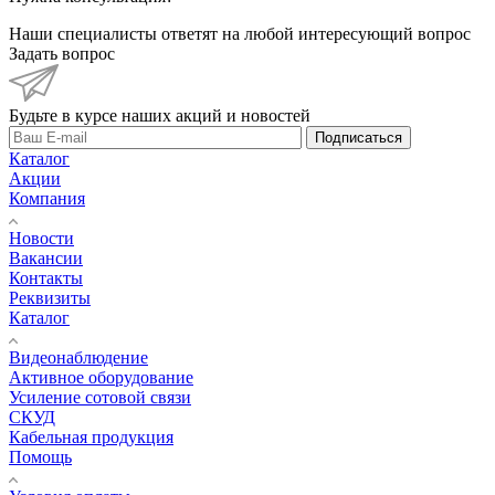
Наши специалисты ответят на любой интересующий вопрос
Задать вопрос
Будьте в курсе наших акций и новостей
Подписаться
Каталог
Акции
Компания
Новости
Вакансии
Контакты
Реквизиты
Каталог
Видеонаблюдение
Активное оборудование
Усиление сотовой связи
СКУД
Кабельная продукция
Помощь