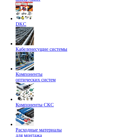
DKC
Кабеленесущие системы
Компоненты
оптических систем
Компоненты СКС
Расходные материалы
для монтажа