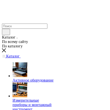
Каталог
По всему сайту
По каталогу
Каталог
Активное оборудование
Измерительные
приборы и монтажный
инструмент