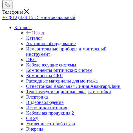
Телефоны
+7 (812) 334-15-15
многоканальный
Каталог
Назад
Каталог
Активное оборудование
Измерительные приборы и монтажный
инструмент
DKC
Кабеленесущие системы
Компоненты оптических систем
Компоненты СКС
Расходные материалы для монтажа
Огнестойкая Кабельная Линия АвангардЛайн
Телекоммуникационные шкафы и стойки
Электрика
Видеонаблюдение
Источники питания
Кабельная продукция 2
СКУД
Усиление сотовой связи
Энергия