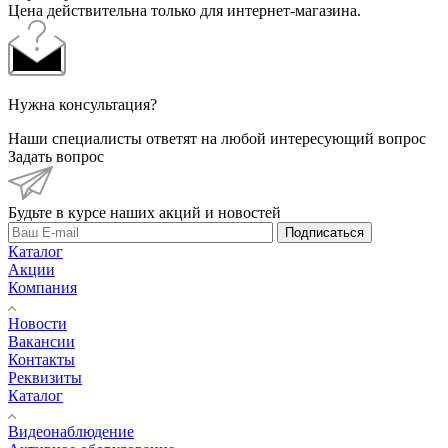
Цена действительна только для интернет-магазина.
Нужна консультация?
Наши специалисты ответят на любой интересующий вопрос
Задать вопрос
Будьте в курсе наших акций и новостей
Подписаться
Каталог
Акции
Компания
Новости
Вакансии
Контакты
Реквизиты
Каталог
Видеонаблюдение