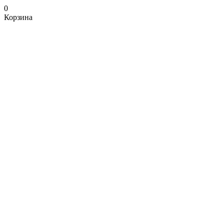
0
Корзина