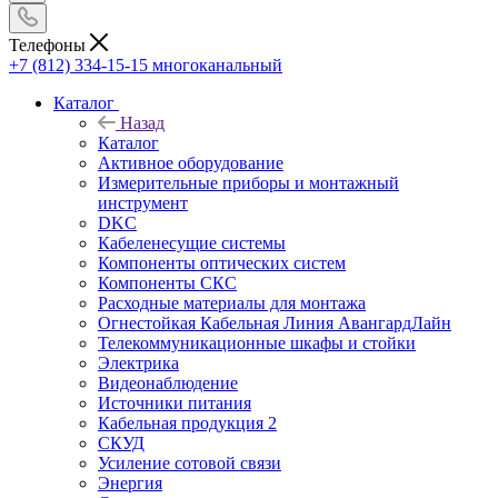
Телефоны
+7 (812) 334-15-15
многоканальный
Каталог
Назад
Каталог
Активное оборудование
Измерительные приборы и монтажный
инструмент
DKC
Кабеленесущие системы
Компоненты оптических систем
Компоненты СКС
Расходные материалы для монтажа
Огнестойкая Кабельная Линия АвангардЛайн
Телекоммуникационные шкафы и стойки
Электрика
Видеонаблюдение
Источники питания
Кабельная продукция 2
СКУД
Усиление сотовой связи
Энергия