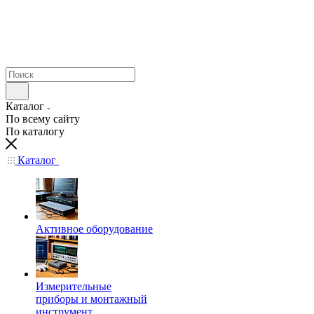
Каталог
По всему сайту
По каталогу
Каталог
Активное оборудование
Измерительные
приборы и монтажный
инструмент