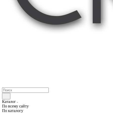
Каталог
По всему сайту
По каталогу