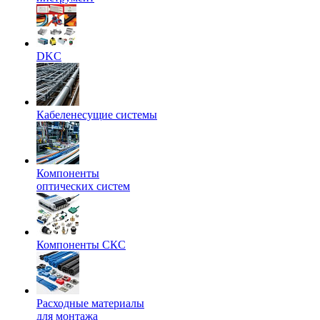
DKC
Кабеленесущие системы
Компоненты
оптических систем
Компоненты СКС
Расходные материалы
для монтажа