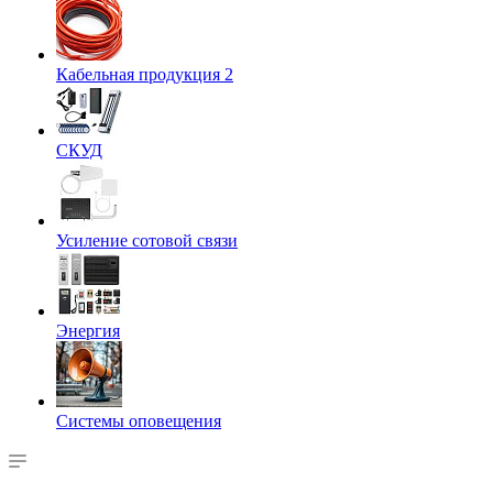
Кабельная продукция 2
СКУД
Усиление сотовой связи
Энергия
Системы оповещения