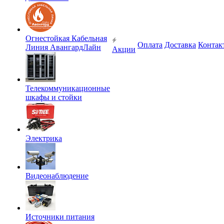
Огнестойкая Кабельная
Оплата
Доставка
Контак
Линия АвангардЛайн
Акции
Телекоммуникационные
шкафы и стойки
Электрика
Видеонаблюдение
Источники питания