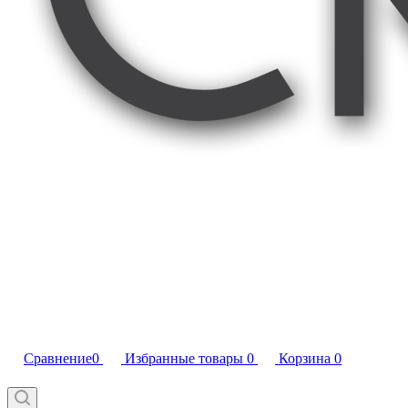
Сравнение
0
Избранные товары
0
Корзина
0