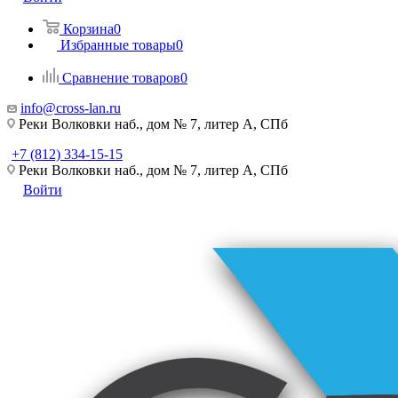
Корзина
0
Избранные товары
0
Сравнение товаров
0
info@cross-lan.ru
Реки Волковки наб., дом № 7, литер А, СПб
+7 (812) 334-15-15
Реки Волковки наб., дом № 7, литер А, СПб
Войти