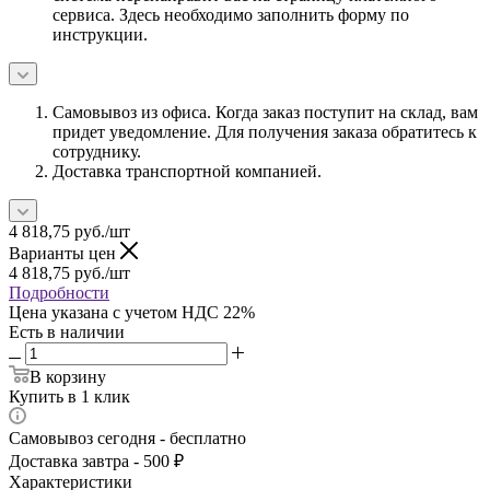
сервиса. Здесь необходимо заполнить форму по
инструкции.
Самовывоз из офиса. Когда заказ поступит на склад, вам
придет уведомление. Для получения заказа обратитесь к
сотруднику.
Доставка транспортной компанией.
4 818,75
руб.
/шт
Варианты цен
4 818,75
руб.
/шт
Подробности
Цена указана с учетом НДС 22%
Есть в наличии
В корзину
Купить в 1 клик
Самовывоз сегодня - бесплатно
Доставка завтра - 500 ₽
Характеристики