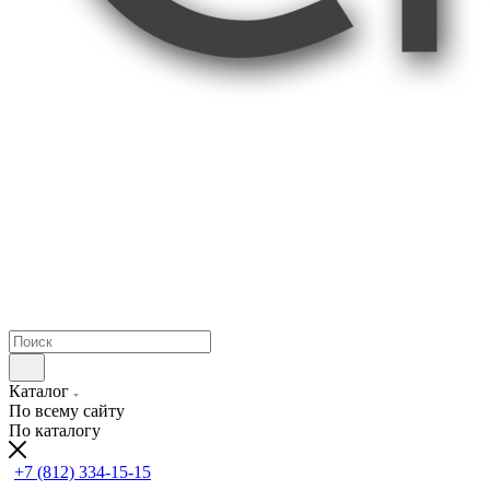
Каталог
По всему сайту
По каталогу
+7 (812) 334-15-15