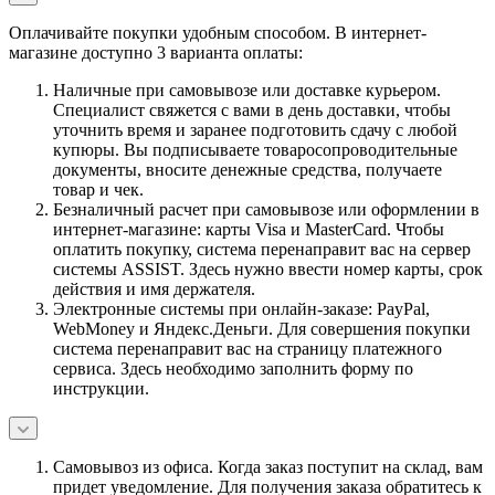
Оплачивайте покупки удобным способом. В интернет-
магазине доступно 3 варианта оплаты:
Наличные при самовывозе или доставке курьером.
Специалист свяжется с вами в день доставки, чтобы
уточнить время и заранее подготовить сдачу с любой
купюры. Вы подписываете товаросопроводительные
документы, вносите денежные средства, получаете
товар и чек.
Безналичный расчет при самовывозе или оформлении в
интернет-магазине: карты Visa и MasterCard. Чтобы
оплатить покупку, система перенаправит вас на сервер
системы ASSIST. Здесь нужно ввести номер карты, срок
действия и имя держателя.
Электронные системы при онлайн-заказе: PayPal,
WebMoney и Яндекс.Деньги. Для совершения покупки
система перенаправит вас на страницу платежного
сервиса. Здесь необходимо заполнить форму по
инструкции.
Самовывоз из офиса. Когда заказ поступит на склад, вам
придет уведомление. Для получения заказа обратитесь к