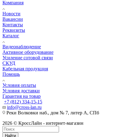
Компания
Новости
Вакансии
Контакты
Реквизиты
Каталог
Видеонаблюдение
Активное оборудование
Усиление сотовой связи
СКУД
Кабельная продукция
Помощь
Условия оплаты
Условия доставки
Гарантия на товар
+7 (812) 334-15-15
info@cross-lan.ru
Реки Волковки наб., дом № 7, литер А, СПб
2026 © КроссЛайн - интернет-магазин
Найти