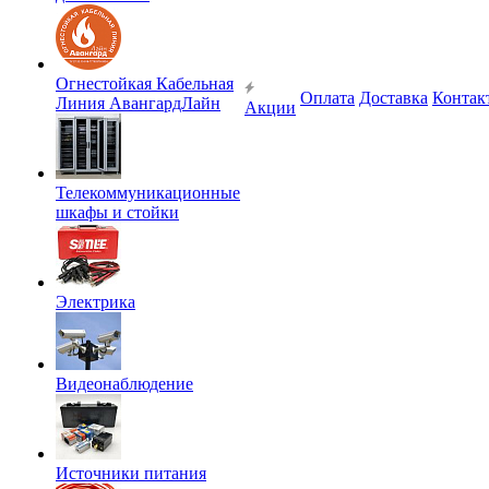
Огнестойкая Кабельная
Оплата
Доставка
Контак
Линия АвангардЛайн
Акции
Телекоммуникационные
шкафы и стойки
Электрика
Видеонаблюдение
Источники питания