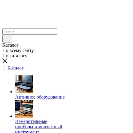
Каталог
По всему сайту
По каталогу
Каталог
Активное оборудование
Измерительные
приборы и монтажный
инструмент