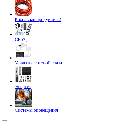
Кабельная продукция 2
СКУД
Усиление сотовой связи
Энергия
Системы оповещения