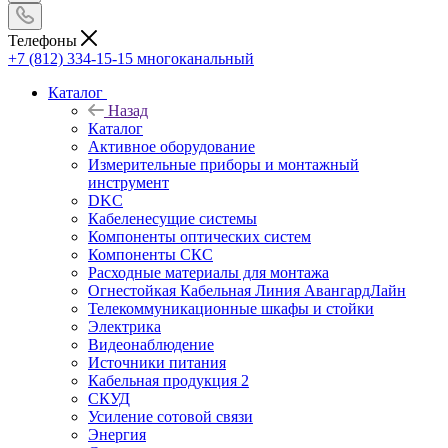
Телефоны
+7 (812) 334-15-15
многоканальный
Каталог
Назад
Каталог
Активное оборудование
Измерительные приборы и монтажный
инструмент
DKC
Кабеленесущие системы
Компоненты оптических систем
Компоненты СКС
Расходные материалы для монтажа
Огнестойкая Кабельная Линия АвангардЛайн
Телекоммуникационные шкафы и стойки
Электрика
Видеонаблюдение
Источники питания
Кабельная продукция 2
СКУД
Усиление сотовой связи
Энергия