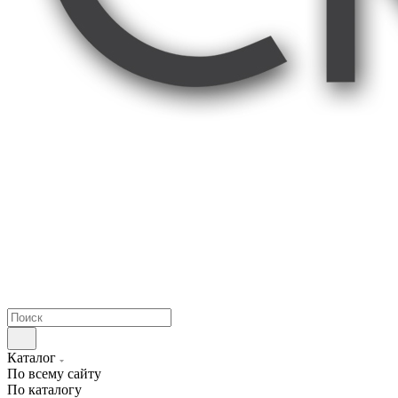
Каталог
По всему сайту
По каталогу