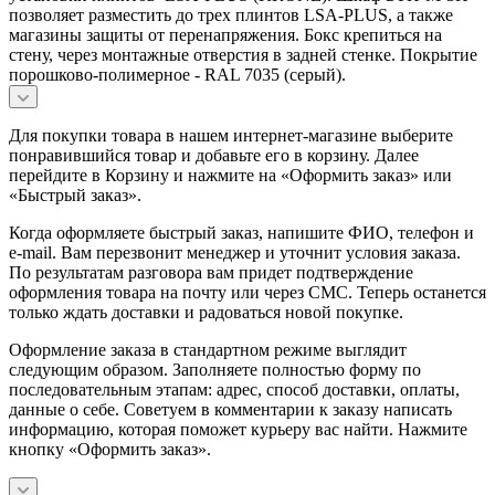
позволяет разместить до трех плинтов LSA-PLUS, а также
магазины защиты от перенапряжения. Бокс крепиться на
стену, через монтажные отверстия в задней стенке. Покрытие
порошково-полимерное - RAL 7035 (серый).
Для покупки товара в нашем интернет-магазине выберите
понравившийся товар и добавьте его в корзину. Далее
перейдите в Корзину и нажмите на «Оформить заказ» или
«Быстрый заказ».
Когда оформляете быстрый заказ, напишите ФИО, телефон и
e-mail. Вам перезвонит менеджер и уточнит условия заказа.
По результатам разговора вам придет подтверждение
оформления товара на почту или через СМС. Теперь останется
только ждать доставки и радоваться новой покупке.
Оформление заказа в стандартном режиме выглядит
следующим образом. Заполняете полностью форму по
последовательным этапам: адрес, способ доставки, оплаты,
данные о себе. Советуем в комментарии к заказу написать
информацию, которая поможет курьеру вас найти. Нажмите
кнопку «Оформить заказ».