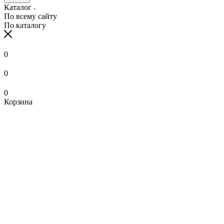
Каталог
По всему сайту
По каталогу
0
0
0
Корзина