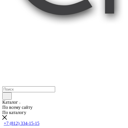
Каталог
По всему сайту
По каталогу
+7 (812) 334-15-15