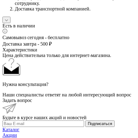
сотруднику.
Доставка транспортной компанией.
Есть в наличии
Самовывоз сегодня - бесплатно
Доставка завтра - 500 ₽
Характеристики
Цена действительна только для интернет-магазина.
Нужна консультация?
Наши специалисты ответят на любой интересующий вопрос
Задать вопрос
Будьте в курсе наших акций и новостей
Подписаться
Каталог
Акции