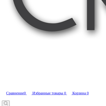
Сравнение
0
Избранные товары
0
Корзина
0