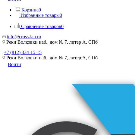
Корзина
0
Избранные товары
0
Сравнение товаров
0
info@cross-lan.ru
Реки Волковки наб., дом № 7, литер А, СПб
+7 (812) 334-15-15
Реки Волковки наб., дом № 7, литер А, СПб
Войти