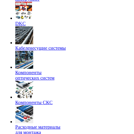
DKC
Кабеленесущие системы
Компоненты
оптических систем
Компоненты СКС
Расходные материалы
для монтажа