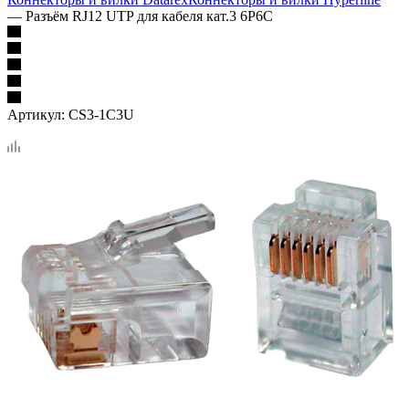
—
Разъём RJ12 UTP для кабеля кат.3 6P6C
Артикул:
CS3-1C3U