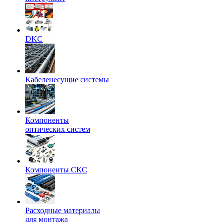
DKC
Кабеленесущие системы
Компоненты
оптических систем
Компоненты СКС
Расходные материалы
для монтажа