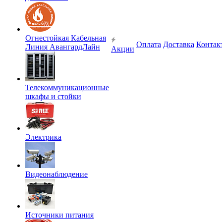
Огнестойкая Кабельная
Оплата
Доставка
Контак
Линия АвангардЛайн
Акции
Телекоммуникационные
шкафы и стойки
Электрика
Видеонаблюдение
Источники питания