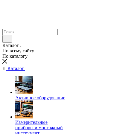
Каталог
По всему сайту
По каталогу
Каталог
Активное оборудование
Измерительные
приборы и монтажный
инструмент