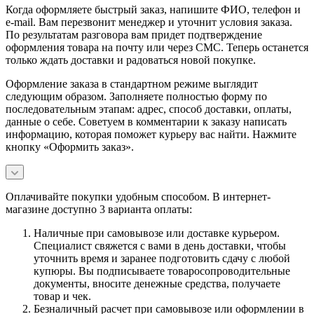
Когда оформляете быстрый заказ, напишите ФИО, телефон и
e-mail. Вам перезвонит менеджер и уточнит условия заказа.
По результатам разговора вам придет подтверждение
оформления товара на почту или через СМС. Теперь останется
только ждать доставки и радоваться новой покупке.
Оформление заказа в стандартном режиме выглядит
следующим образом. Заполняете полностью форму по
последовательным этапам: адрес, способ доставки, оплаты,
данные о себе. Советуем в комментарии к заказу написать
информацию, которая поможет курьеру вас найти. Нажмите
кнопку «Оформить заказ».
Оплачивайте покупки удобным способом. В интернет-
магазине доступно 3 варианта оплаты:
Наличные при самовывозе или доставке курьером.
Специалист свяжется с вами в день доставки, чтобы
уточнить время и заранее подготовить сдачу с любой
купюры. Вы подписываете товаросопроводительные
документы, вносите денежные средства, получаете
товар и чек.
Безналичный расчет при самовывозе или оформлении в