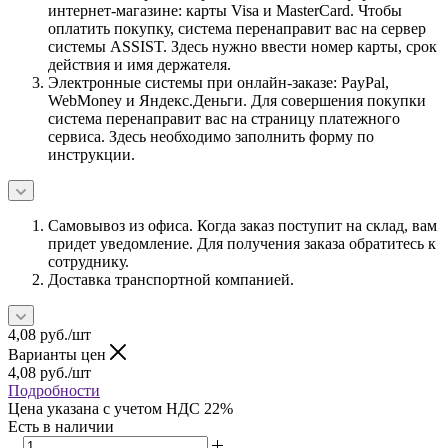
интернет-магазине: карты Visa и MasterCard. Чтобы
оплатить покупку, система перенаправит вас на сервер
системы ASSIST. Здесь нужно ввести номер карты, срок
действия и имя держателя.
Электронные системы при онлайн-заказе: PayPal,
WebMoney и Яндекс.Деньги. Для совершения покупки
система перенаправит вас на страницу платежного
сервиса. Здесь необходимо заполнить форму по
инструкции.
Самовывоз из офиса. Когда заказ поступит на склад, вам
придет уведомление. Для получения заказа обратитесь к
сотруднику.
Доставка транспортной компанией.
4,08
руб.
/шт
Варианты цен
4,08
руб.
/шт
Подробности
Цена указана с учетом НДС 22%
Есть в наличии