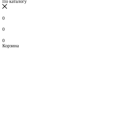
По каталогу
0
0
0
Корзина