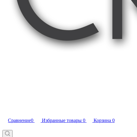
Сравнение
0
Избранные товары
0
Корзина
0