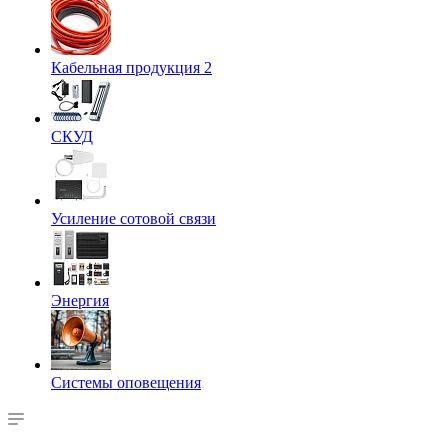
Кабельная продукция 2
СКУД
Усиление сотовой связи
Энергия
Системы оповещения