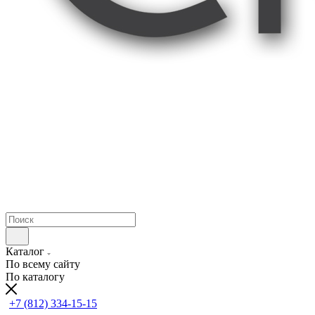
Каталог
По всему сайту
По каталогу
+7 (812) 334-15-15