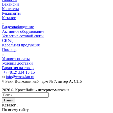
Вакансии
Контакты
Реквизиты
Каталог
Видеонаблюдение
Активное оборудование
Усиление сотовой связи
СКУД
Кабельная продукция
Помощь
Условия оплаты
Условия доставки
Гарантия на товар
+7 (812) 334-15-15
info@cross-lan.ru
Реки Волковки наб., дом № 7, литер А, СПб
2026 © КроссЛайн - интернет-магазин
Найти
Каталог
По всему сайту