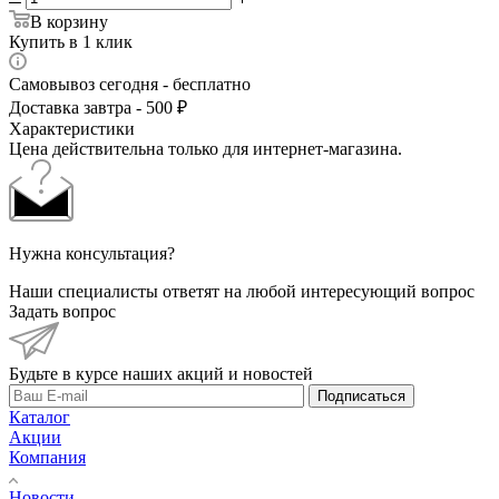
В корзину
Купить в 1 клик
Самовывоз сегодня - бесплатно
Доставка завтра - 500 ₽
Характеристики
Цена действительна только для интернет-магазина.
Нужна консультация?
Наши специалисты ответят на любой интересующий вопрос
Задать вопрос
Будьте в курсе наших акций и новостей
Подписаться
Каталог
Акции
Компания
Новости