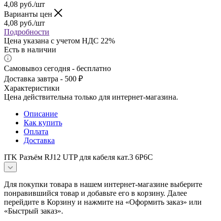
4,08
руб.
/шт
Варианты цен
4,08
руб.
/шт
Подробности
Цена указана с учетом НДС 22%
Есть в наличии
Самовывоз сегодня - бесплатно
Доставка завтра - 500 ₽
Характеристики
Цена действительна только для интернет-магазина.
Описание
Как купить
Оплата
Доставка
ITK Разъём RJ12 UTP для кабеля кат.3 6P6C
Для покупки товара в нашем интернет-магазине выберите
понравившийся товар и добавьте его в корзину. Далее
перейдите в Корзину и нажмите на «Оформить заказ» или
«Быстрый заказ».