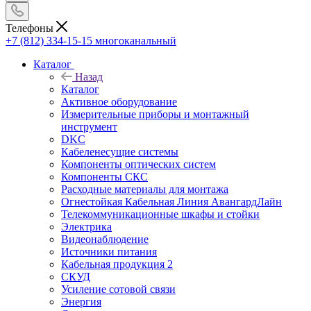
Телефоны
+7 (812) 334-15-15
многоканальный
Каталог
Назад
Каталог
Активное оборудование
Измерительные приборы и монтажный
инструмент
DKC
Кабеленесущие системы
Компоненты оптических систем
Компоненты СКС
Расходные материалы для монтажа
Огнестойкая Кабельная Линия АвангардЛайн
Телекоммуникационные шкафы и стойки
Электрика
Видеонаблюдение
Источники питания
Кабельная продукция 2
СКУД
Усиление сотовой связи
Энергия