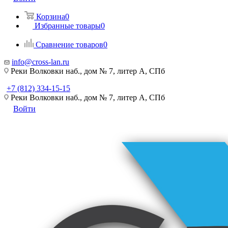
Корзина
0
Избранные товары
0
Сравнение товаров
0
info@cross-lan.ru
Реки Волковки наб., дом № 7, литер А, СПб
+7 (812) 334-15-15
Реки Волковки наб., дом № 7, литер А, СПб
Войти