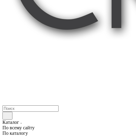
Каталог
По всему сайту
По каталогу