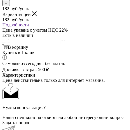
182
руб.
/упак
Варианты цен
182
руб.
/упак
Подробности
Цена указана с учетом НДС 22%
Есть в наличии
В корзину
Купить в 1 клик
Самовывоз сегодня - бесплатно
Доставка завтра - 500 ₽
Характеристики
Цена действительна только для интернет-магазина.
Нужна консультация?
Наши специалисты ответят на любой интересующий вопрос
Задать вопрос