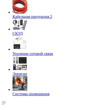
Кабельная продукция 2
СКУД
Усиление сотовой связи
Энергия
Системы оповещения