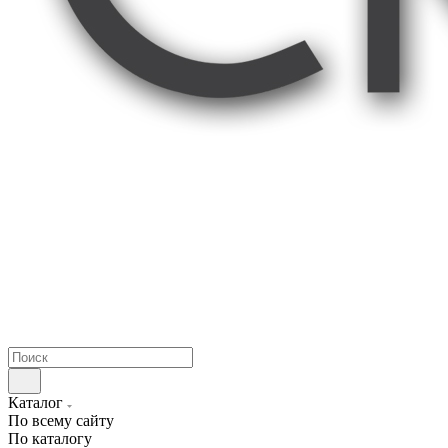
Каталог
По всему сайту
По каталогу