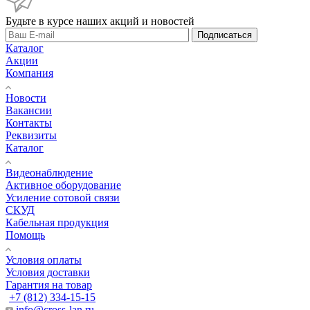
Будьте в курсе наших акций и новостей
Подписаться
Каталог
Акции
Компания
Новости
Вакансии
Контакты
Реквизиты
Каталог
Видеонаблюдение
Активное оборудование
Усиление сотовой связи
СКУД
Кабельная продукция
Помощь
Условия оплаты
Условия доставки
Гарантия на товар
+7 (812) 334-15-15
info@cross-lan.ru