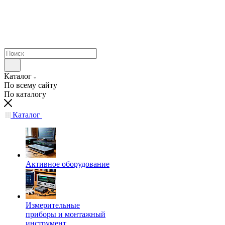
Каталог
По всему сайту
По каталогу
Каталог
Активное оборудование
Измерительные
приборы и монтажный
инструмент