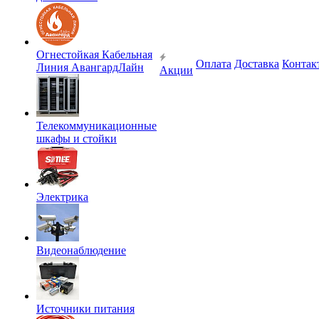
Огнестойкая Кабельная
Оплата
Доставка
Контак
Линия АвангардЛайн
Акции
Телекоммуникационные
шкафы и стойки
Электрика
Видеонаблюдение
Источники питания