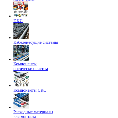
DKC
Кабеленесущие системы
Компоненты
оптических систем
Компоненты СКС
Расходные материалы
для монтажа