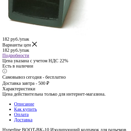
182
руб.
/упак
Варианты цен
182
руб.
/упак
Подробности
Цена указана с учетом НДС 22%
Есть в наличии
Самовывоз сегодня - бесплатно
Доставка завтра - 500 ₽
Характеристики
Цена действительна только для интернет-магазина.
Описание
Как купить
Оплата
Доставка
Hyperline BOOT-BK-10 Изолирующий колпачок для разъемов