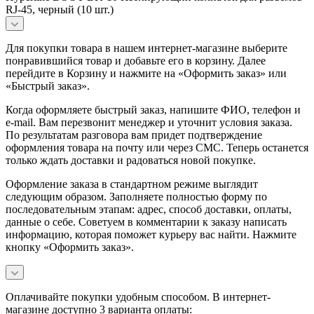
RJ-45, черный (10 шт.)
Для покупки товара в нашем интернет-магазине выберите
понравившийся товар и добавьте его в корзину. Далее
перейдите в Корзину и нажмите на «Оформить заказ» или
«Быстрый заказ».
Когда оформляете быстрый заказ, напишите ФИО, телефон и
e-mail. Вам перезвонит менеджер и уточнит условия заказа.
По результатам разговора вам придет подтверждение
оформления товара на почту или через СМС. Теперь останется
только ждать доставки и радоваться новой покупке.
Оформление заказа в стандартном режиме выглядит
следующим образом. Заполняете полностью форму по
последовательным этапам: адрес, способ доставки, оплаты,
данные о себе. Советуем в комментарии к заказу написать
информацию, которая поможет курьеру вас найти. Нажмите
кнопку «Оформить заказ».
Оплачивайте покупки удобным способом. В интернет-
магазине доступно 3 варианта оплаты: