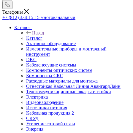
Телефоны
+7 (812) 334-15-15
многоканальный
Каталог
Назад
Каталог
Активное оборудование
Измерительные приборы и монтажный
инструмент
DKC
Кабеленесущие системы
Компоненты оптических систем
Компоненты СКС
Расходные материалы для монтажа
Огнестойкая Кабельная Линия АвангардЛайн
Телекоммуникационные шкафы и стойки
Электрика
Видеонаблюдение
Источники питания
Кабельная продукция 2
СКУД
Усиление сотовой связи
Энергия