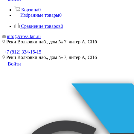
Корзина
0
Избранные товары
0
Сравнение товаров
0
info@cross-lan.ru
Реки Волковки наб., дом № 7, литер А, СПб
+7 (812) 334-15-15
Реки Волковки наб., дом № 7, литер А, СПб
Войти