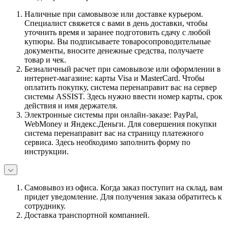
Наличные при самовывозе или доставке курьером.
Специалист свяжется с вами в день доставки, чтобы
уточнить время и заранее подготовить сдачу с любой
купюры. Вы подписываете товаросопроводительные
документы, вносите денежные средства, получаете
товар и чек.
Безналичный расчет при самовывозе или оформлении в
интернет-магазине: карты Visa и MasterCard. Чтобы
оплатить покупку, система перенаправит вас на сервер
системы ASSIST. Здесь нужно ввести номер карты, срок
действия и имя держателя.
Электронные системы при онлайн-заказе: PayPal,
WebMoney и Яндекс.Деньги. Для совершения покупки
система перенаправит вас на страницу платежного
сервиса. Здесь необходимо заполнить форму по
инструкции.
Самовывоз из офиса. Когда заказ поступит на склад, вам
придет уведомление. Для получения заказа обратитесь к
сотруднику.
Доставка транспортной компанией.