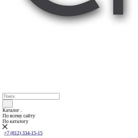
Каталог
По всему сайту
По каталогу
+7 (812) 334-15-15