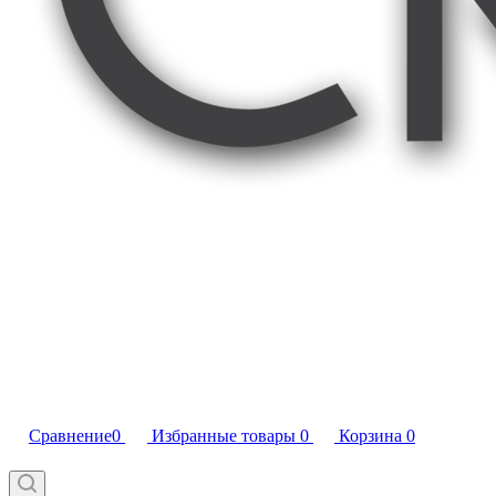
Сравнение
0
Избранные товары
0
Корзина
0