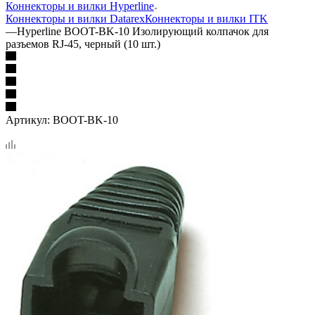
Коннекторы и вилки Hyperline
Коннекторы и вилки Datarex
Коннекторы и вилки ITK
—
Hyperline BOOT-BK-10 Изолирующий колпачок для
разъемов RJ-45, черный (10 шт.)
Артикул:
BOOT-BK-10