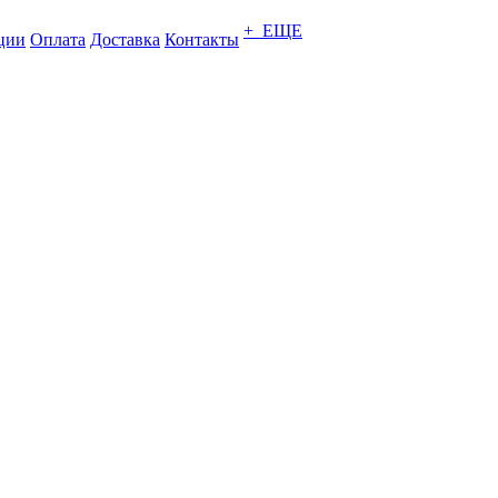
+ ЕЩЕ
ции
Оплата
Доставка
Контакты