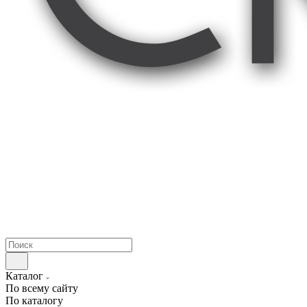
Каталог
По всему сайту
По каталогу