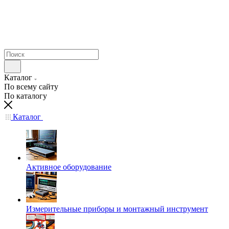
Каталог
По всему сайту
По каталогу
Каталог
Активное оборудование
Измерительные приборы и монтажный инструмент